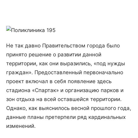
Не так давно Правительством города было
принято решение о развитии данной
территории, как они выразились, «под нужды
граждан». Предоставленный первоначально
проект включал в себя появление здесь
стадиона «Спартак» и организацию парков и
зон отдыха на всей оставшейся территории.
Однако, как выяснилось весной прошлого года,
данные планы претерпели ряд кардинальных
изменений.