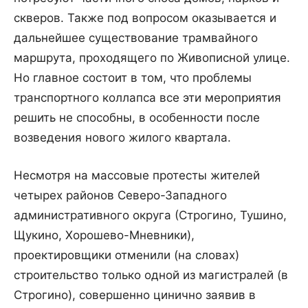
скверов. Также под вопросом оказывается и
дальнейшее существование трамвайного
маршрута, проходящего по Живописной улице.
Но главное состоит в том, что проблемы
транспортного коллапса все эти мероприятия
решить не способны, в особенности после
возведения нового жилого квартала.
Несмотря на массовые протесты жителей
четырех районов Северо-Западного
административного округа (Строгино, Тушино,
Щукино, Хорошево-Мневники),
проектировщики отменили (на словах)
строительство только одной из магистралей (в
Строгино), совершенно цинично заявив в