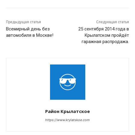
Предыдущая статья
Следующая статья
Всемирный день без
25 сентября 2014 года в
автомобиля в Москве!
Крылатском пройдёт
гаражная распродажа.
Район Крылатское
https://www.krylatskoe.com