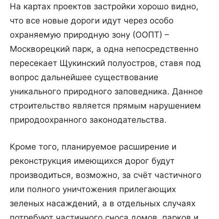
На картах проектов застройки хорошо видно,
что все новые дороги идут через особо
охраняемую природную зону (ООПТ) –
Москворецкий парк, а одна непосредственно
пересекает Щукинский полуостров, ставя под
вопрос дальнейшее существование
уникального природного заповедника. Данное
строительство является прямым нарушением
природоохранного законодательства.
Кроме того, планируемое расширение и
реконструкция имеющихся дорог будут
производиться, возможно, за счёт частичного
или полного уничтожения прилегающих
зеленых насаждений, а в отдельных случаях
потребуют частичного сноса домов, парков и