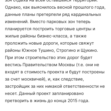
зон отдыха на всей оставшейся территории.
Однако, как выяснилось весной прошлого года,
данные планы претерпели ряд кардинальных
изменений. Вместо парковых зон теперь
планируется построить торговые центры и
жилые районы бизнес-класса, а также
проложить новые дороги, которые свяжут
районы Южное Тушино, Строгино и Щукино.
При этом строительство этих дорог будет
вестись Правительством Москвы (т.е. они не
входят в стоимость проекта и будут построены
за счет москвичей), и, как следствие,
застройщик за них никакой ответственности не
несет. Данный проект запланировано
претворить в жизнь до конца 2015 года.