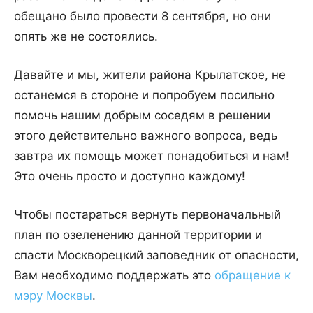
обещано было провести 8 сентября, но они
опять же не состоялись.
Давайте и мы, жители района Крылатское, не
останемся в стороне и попробуем посильно
помочь нашим добрым соседям в решении
этого действительно важного вопроса, ведь
завтра их помощь может понадобиться и нам!
Это очень просто и доступно каждому!
Чтобы постараться вернуть первоначальный
план по озеленению данной территории и
спасти Москворецкий заповедник от опасности,
Вам необходимо поддержать это
обращение к
мэру Москвы
.