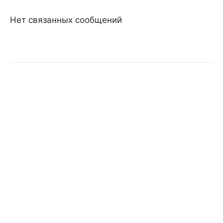
Нет связанных сообщений