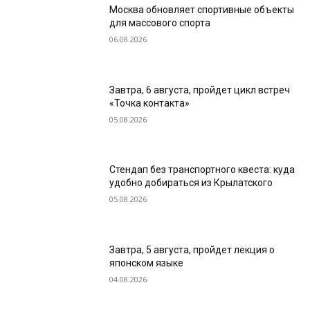
Москва обновляет спортивные объекты
для массового спорта
06.08.2026
Завтра, 6 августа, пройдет цикл встреч
«Точка контакта»
05.08.2026
Стендап без транспортного квеста: куда
удобно добираться из Крылатского
05.08.2026
Завтра, 5 августа, пройдет лекция о
японском языке
04.08.2026