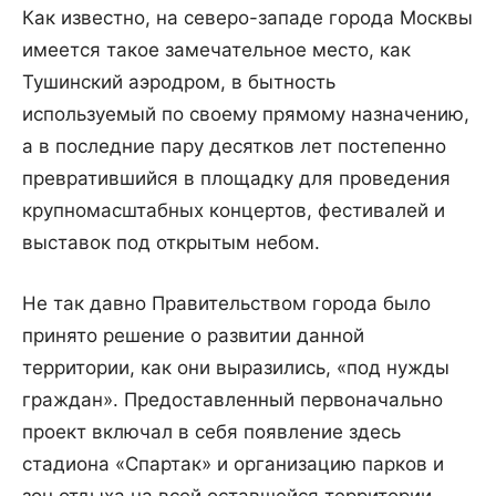
Как известно, на северо-западе города Москвы
имеется такое замечательное место, как
Тушинский аэродром, в бытность
используемый по своему прямому назначению,
а в последние пару десятков лет постепенно
превратившийся в площадку для проведения
крупномасштабных концертов, фестивалей и
выставок под открытым небом.
Не так давно Правительством города было
принято решение о развитии данной
территории, как они выразились, «под нужды
граждан». Предоставленный первоначально
проект включал в себя появление здесь
стадиона «Спартак» и организацию парков и