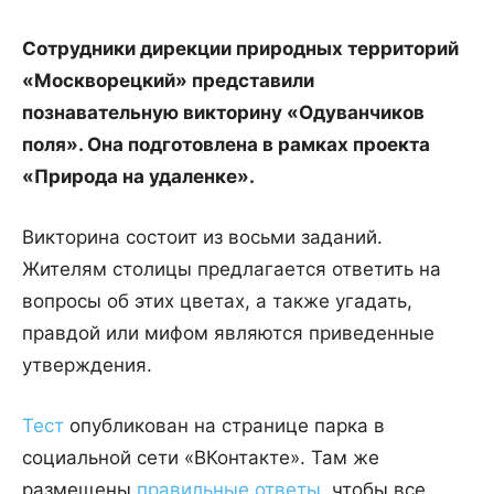
Сотрудники дирекции природных территорий
«Москворецкий» представили
познавательную викторину «Одуванчиков
поля». Она подготовлена в рамках проекта
«Природа на удаленке».
Викторина состоит из восьми заданий.
Жителям столицы предлагается ответить на
вопросы об этих цветах, а также угадать,
правдой или мифом являются приведенные
утверждения.
Тест
опубликован на странице парка в
социальной сети «ВКонтакте». Там же
размещены
правильные ответы
, чтобы все