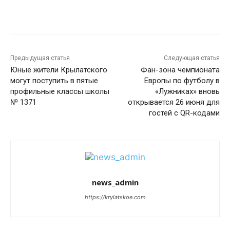
Предыдущая статья
Следующая статья
Юные жители Крылатского
Фан-зона чемпионата
могут поступить в пятые
Европы по футболу в
профильные классы школы
«Лужниках» вновь
№ 1371
открывается 26 июня для
гостей с QR-кодами
news_admin
https://krylatskoe.com