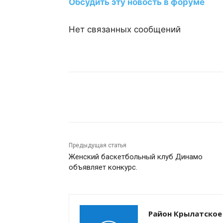
Обсудить эту новость в форуме
Нет связанных сообщений
Поделиться
Предыдущая статья
Женский баскетбольный клуб Динамо
объявляет конкурс.
Район Крылатское