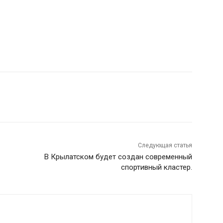
Следующая статья
В Крылатском будет создан современный
спортивный кластер.