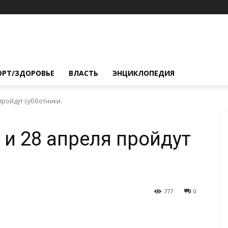
ОРТ/ЗДОРОВЬЕ
ВЛАСТЬ
ЭНЦИКЛОПЕДИЯ
пройдут субботники.
 и 28 апреля пройдут
777
0