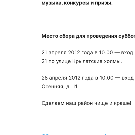
музыка, конкурсы и призы.
Место сбора для проведения суббо
21 апреля 2012 года в 10.00 — вхо
21 по улице Крылатские холмы.
28 апреля 2012 года в 10.00 — вход
Осенняя, д. 11.
Cделаем наш район чище и краше!