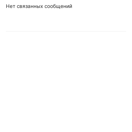
Нет связанных сообщений