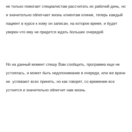
не только помогает специалистам рассчитать их рабочий день, но
и значительно облегчает жизнь клиентам клиник, теперь каждый
пациент в курсе к кому он записан, на которое время, и будет
уверен что ему не придется ждать больших очередей.
Но на данный момент спешу Вам сообщить, программа еще не
устоялась, и может быть недопонимание в очереди, или же врачи
не успевают всех принять, но как говорят, со временем все
устоится и значительно облегчит нам жизнь.