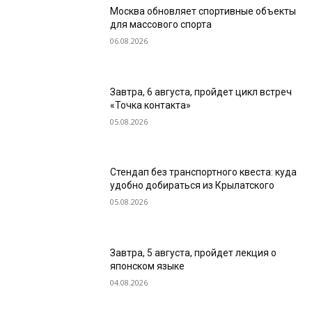
Москва обновляет спортивные объекты
для массового спорта
06.08.2026
Завтра, 6 августа, пройдет цикл встреч
«Точка контакта»
05.08.2026
Стендап без транспортного квеста: куда
удобно добираться из Крылатского
05.08.2026
Завтра, 5 августа, пройдет лекция о
японском языке
04.08.2026