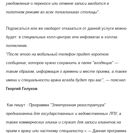
уведомления о переносе или отмене записи вводится в
пилотном режиме во всех поликлиниках столицы"
.
Подписаться или же наоборот отказаться от данной услуги можно
будет: в специальных колл-центрах или инфоматах в холлах
поликлиник.
"После этого на мобильный телефон придет короткое
сообщение, которое нужно сохранить в папке "входящие" —
таким образом, информация о времени и месте приема, а также
имени и специальности врача всегда будет при вас"
, — пояснил
Георгий Голухов
Как пишут :
Программа "Электронная регистратура"
предназначена для государственных и ведомственных ЛПУ, а
также коммерческих клиник и служит для записи клиентов на
прием к врачу или частному специалисту.»
— Данная программа