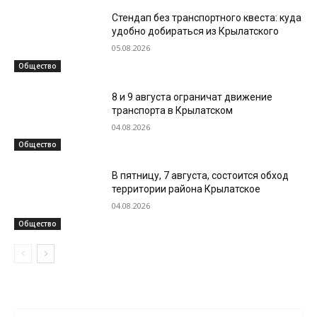
Стендап без транспортного квеста: куда
удобно добираться из Крылатского
05.08.2026
Общество
8 и 9 августа ограничат движение
транспорта в Крылатском
04.08.2026
Общество
В пятницу, 7 августа, состоится обход
территории района Крылатское
04.08.2026
Общество