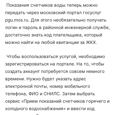
Показания счетчиков воды теперь можно
передать через московский портал госуслуг
pgu.mos.ru. Для этого необязательно получать
логин и пароль в районной инженерной службе,
достаточно знать код плательщика, который
можно найти на любой квитанции за ЖКХ.
Чтобы воспользоваться услугой, необходимо
зарегистрироваться на портале. На то, чтобы
создать аккаунт потребуется совсем немного
времени. Нужно будет указать адрес
электронной почты, номер мобильного
телефона, ФИО и СНИЛС. Затем выбрать
сервис «Прием показаний счетчиков горячего и
холодного водоснабжения» и ввести код