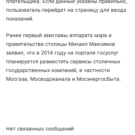
плательщика. Если данные указаны правильно,
пользователь перейдет на страницу для ввода
показаний.
Ранее первый замглавы аппарата мэра и
правительства столицы Михаил Максимов
заявил, что в 2014 году на портале госуслуг
планируется разместить сервисы столичных
государственных компаний, в частности
Мосгаза, Мосводоканала и Мосэнергосбыта.
Нет связанных сообщений