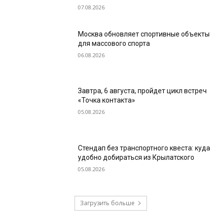
07.08.2026
Москва обновляет спортивные объекты
для массового спорта
06.08.2026
Завтра, 6 августа, пройдет цикл встреч
«Точка контакта»
05.08.2026
Стендап без транспортного квеста: куда
удобно добираться из Крылатского
05.08.2026
Загрузить больше