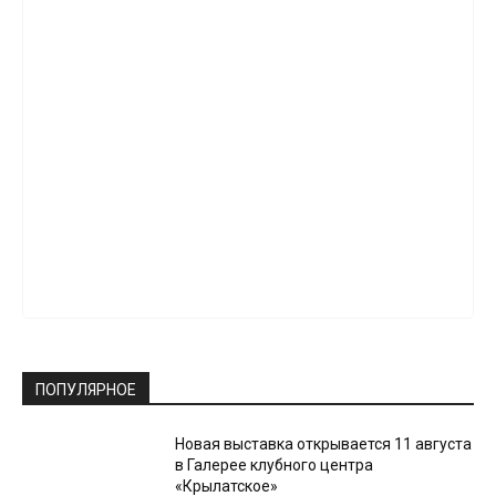
ПОПУЛЯРНОЕ
Новая выставка открывается 11 августа
в Галерее клубного центра
«Крылатское»