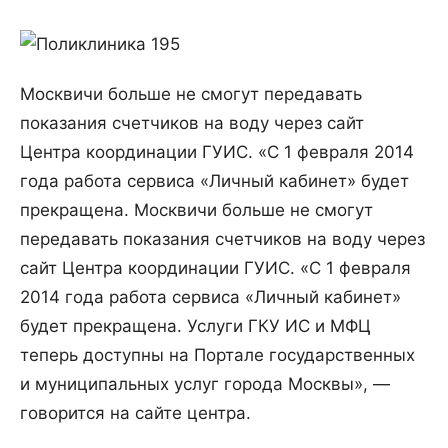
Москвичи больше не смогут передавать
показания счетчиков на воду через сайт
Центра координации ГУИС. «С 1 февраля 2014
года работа сервиса «Личный кабинет» будет
прекращена.
Москвичи больше не смогут
передавать показания счетчиков на воду через
сайт Центра координации ГУИС. «С 1 февраля
2014 года работа сервиса «Личный кабинет»
будет прекращена. Услуги ГКУ ИС и МФЦ
теперь доступны на Портале государственных
и муниципальных услуг города Москвы», —
говорится на сайте центра.