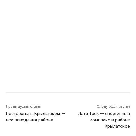
Предыдущая статья
Следующая статья
Рестораны в Крылатском —
Лата Трек — спортивный
все заведения района
комплекс в районе
Крылатское