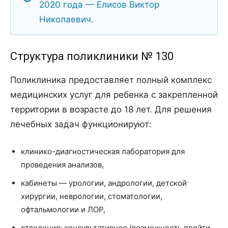
2020 года — Елисов Виктор
Николаевич.
Структура поликлиники № 130
Поликлиника предоставляет полный комплекс
медицинских услуг для ребенка с закрепленной
территории в возрасте до 18 лет. Для решения
лечебных задач функционируют:
клинико-диагностическая лаборатория для
проведения анализов,
кабинеты — урологии, андрологии, детской
хирургии, неврологии, стоматологии,
офтальмологии и ЛОР,
отделения: консультативное (возможность пройти