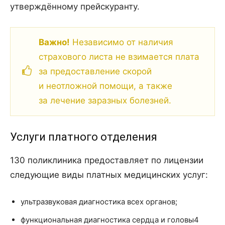
утверждённому прейскуранту.
Важно!
Независимо от наличия
страхового листа не взимается плата
за предоставление скорой
и неотложной помощи, а также
за лечение заразных болезней.
Услуги платного отделения
130 поликлиника предоставляет по лицензии
следующие виды платных медицинских услуг:
ультразвуковая диагностика всех органов;
функциональная диагностика сердца и головы4