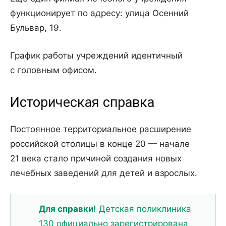
функционирует по адресу: улица Осенний
Бульвар, 19.
График работы учреждений идентичный
с головным офисом.
Историческая справка
Постоянное территориальное расширение
российской столицы в конце 20 — начале
21 века стало причиной создания новых
лечебных заведений для детей и взрослых.
Для справки!
Детская поликлиника
130 официально зарегистрирована