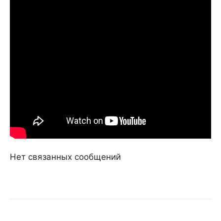
Нет связанных сообщений