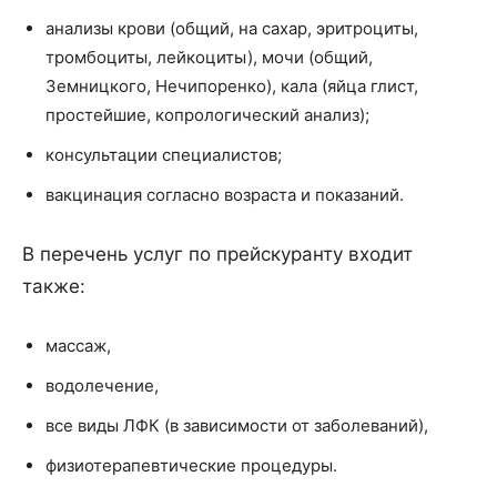
анализы крови (общий, на сахар, эритроциты,
тромбоциты, лейкоциты), мочи (общий,
Земницкого, Нечипоренко), кала (яйца глист,
простейшие, копрологический анализ);
консультации специалистов;
вакцинация согласно возраста и показаний.
В перечень услуг по прейскуранту входит
также:
массаж,
водолечение,
все виды ЛФК (в зависимости от заболеваний),
физиотерапевтические процедуры.