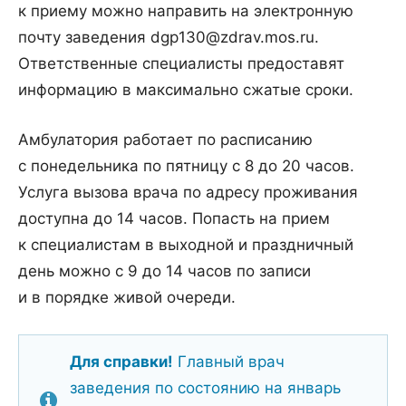
к приему можно направить на электронную
почту заведения dgp130@zdrav.mos.ru.
Ответственные специалисты предоставят
информацию в максимально сжатые сроки.
Амбулатория работает по расписанию
с понедельника по пятницу с 8 до 20 часов.
Услуга вызова врача по адресу проживания
доступна до 14 часов. Попасть на прием
к специалистам в выходной и праздничный
день можно с 9 до 14 часов по записи
и в порядке живой очереди.
Для справки!
Главный врач
заведения по состоянию на январь