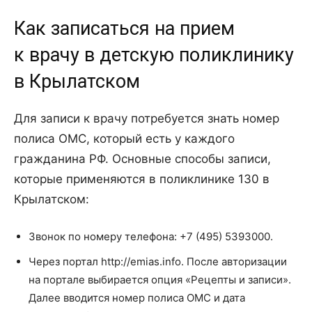
Как записаться на прием
к врачу в детскую поликлинику
в Крылатском
Для записи к врачу потребуется знать номер
полиса ОМС, который есть у каждого
гражданина РФ. Основные способы записи,
которые применяются в поликлинике 130 в
Крылатском:
Звонок по номеру телефона: +7 (495) 5393000.
Через портал http://emias.info. После авторизации
на портале выбирается опция «Рецепты и записи».
Далее вводится номер полиса ОМС и дата