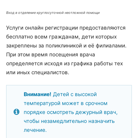
Вход в отделение круглосуточной неотложной помощи
Услуги онлайн регистрации предоставляются
бесплатно всем гражданам, дети которых
закреплены за поликлиникой и её филиалами.
При этом время посещения врача
определяется исходя из графика работы тех
или иных специалистов.
Внимание!
Детей с высокой
температурой может в срочном
порядке осмотреть дежурный врач,
чтобы незамедлительно назначить
лечение.