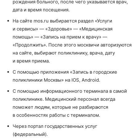
рождения больного, после чего указывается врач,
дата и время посещения.
На сайте mos.ru выбирается раздел «Услуги
и сервисы» — «Здоровье» — «Медицинская
помощь» — «Запись на прием к врачу» —
«Продолжить». После этого москвичи авторизуются
на сайте, выбирают поликлинику, врача, дату
и время приема.
С помощью приложения «Запись в городские
поликлиники Москвы» на IOS, Android.
С помощью информационного терминала в самой
поликлинике. Медицинский персонал всегда
поможет людям, которые не разбираются
в особенностях работы с терминалом.
Через портал государственных услуг
(федеральный).