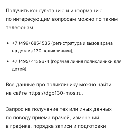
Получить консультацию и информацию
по интересующим вопросам можно по таким
телефонам:
+7 (499) 6854535 (регистратура и вызов врача
на дом из 130 поликлиники),
+7 (495) 4139674 (горячая линия поликлиники для
детей).
Все данные про поликлинику можно найти
на сайте https://dgp130-mos.ru.
Запрос на получение тех или иных данных
по поводу приема врачей, изменений
в графике, порядка записи и подготовки