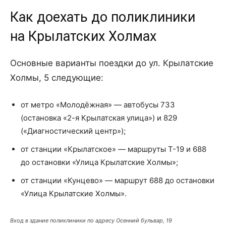
Как доехать до поликлиники
на Крылатских Холмах
Основные варианты поездки до ул. Крылатские
Холмы, 5 следующие:
от метро «Молодёжная» — автобусы 733
(остановка «2-я Крылатская улица») и 829
(«Диагностический центр»);
от станции «Крылатское» — маршруты Т-19 и 688
до остановки «Улица Крылатские Холмы»;
от станции «Кунцево» — маршрут 688 до остановки
«Улица Крылатские Холмы».
Вход в здание поликлиники по адресу Осенний бульвар, 19