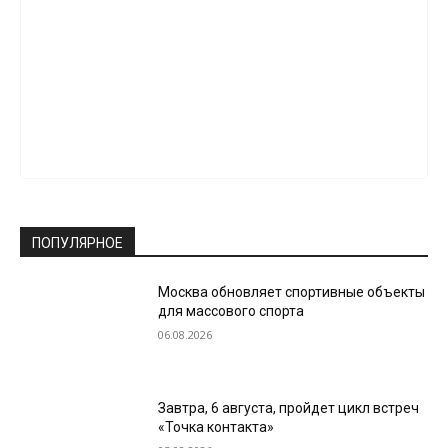
ПОПУЛЯРНОЕ
Москва обновляет спортивные объекты
для массового спорта
06.08.2026
Завтра, 6 августа, пройдет цикл встреч
«Точка контакта»