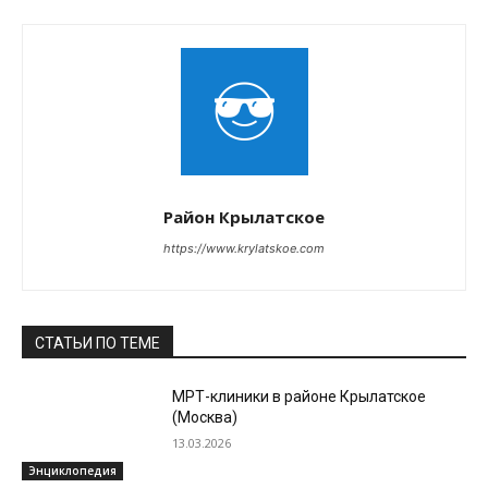
Район Крылатское
https://www.krylatskoe.com
СТАТЬИ ПО ТЕМЕ
МРТ-клиники в районе Крылатское
(Москва)
13.03.2026
Энциклопедия