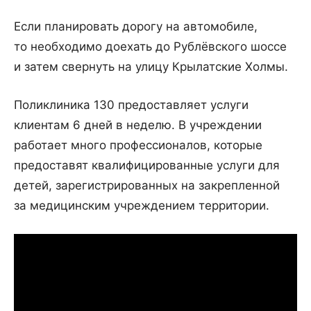
Если планировать дорогу на автомобиле,
то необходимо доехать до Рублёвского шоссе
и затем свернуть на улицу Крылатские Холмы.
Поликлиника 130 предоставляет услуги
клиентам 6 дней в неделю. В учреждении
работает много профессионалов, которые
предоставят квалифицированные услуги для
детей, зарегистрированных на закрепленной
за медицинским учреждением территории.