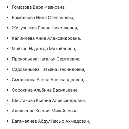
Гомозова Вера Ивановна,
Ермолаева Нина Степановна,
Жигульская Елена Николаевна,
Калинчева Анна Александровна,
Майкан Надежда Михайловна,
Прокопьева Наталья Сергеевна,
Садовникова Татьяна Леонидовна,
Смолянова Елена Александровна,
Сорокина Альбина Васильевна,
Шестакова Ксения Александровна,
Алексеева Ксения Михайловна,
Багамалиев АбдулНасыр Ахмедович,