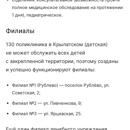
полное медицинское обследование на протяжении
1 дня), педиатрическое.
Филиалы
130 поликлиника в Крылатском (детская)
не может обслужить всех детей
с закрепленной территории, поэтому созданы
и успешно функционируют филиалы:
Филиал №1 (Рублево) — поселок Рублёво, ул.
Советская, 2;
Филиал №2 — ул. Пивченкова, 9;
Филиал №3 — ул. Ярцевская, 25.
Ещё один филиал лечебного учреждения