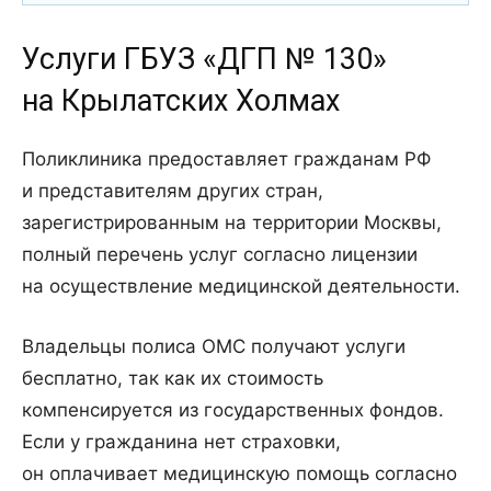
Услуги ГБУЗ «ДГП № 130»
на Крылатских Холмах
Поликлиника предоставляет гражданам РФ
и представителям других стран,
зарегистрированным на территории Москвы,
полный перечень услуг согласно лицензии
на осуществление медицинской деятельности.
Владельцы полиса ОМС получают услуги
бесплатно, так как их стоимость
компенсируется из государственных фондов.
Если у гражданина нет страховки,
он оплачивает медицинскую помощь согласно