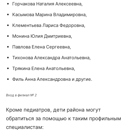
Горчакова Наталия Алексеевна,
Касымова Марина Владимировна,
Клементьева Лариса Федоровна,
Монина Юлия Дмитриевна,
Павлова Елена Сергеевна,
Тихонова Александра Анатольевна,
Трякина Елена Анатольевна,
Филь Анна Александровна и другие.
Вход в филиал № 2
Кроме педиатров, дети района могут
обратиться за помощью к таким профильным
специалистам: