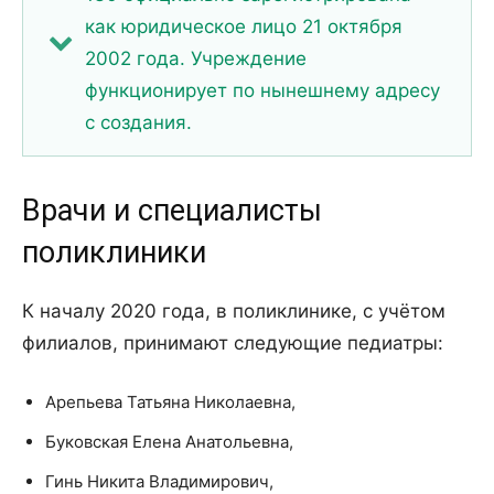
как юридическое лицо 21 октября
2002 года. Учреждение
функционирует по нынешнему адресу
с создания.
Врачи и специалисты
поликлиники
К началу 2020 года, в поликлинике, с учётом
филиалов, принимают следующие педиатры:
Арепьева Татьяна Николаевна,
Буковская Елена Анатольевна,
Гинь Никита Владимирович,