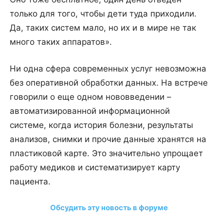
только для того, чтобы дети туда приходили.
Да, таких систем мало, но их и в мире не так
много таких аппаратов».
Ни одна сфера современных услуг невозможна
без оперативной обработки данных. На встрече
говорили о еще одном нововведении –
автоматизированной информационной
системе, когда история болезни, результаты
анализов, снимки и прочие данные хранятся на
пластиковой карте. Это значительно упрощает
работу медиков и систематизирует карту
пациента.
Обсудить эту новость в форуме