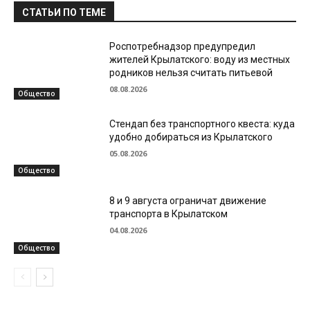
СТАТЬИ ПО ТЕМЕ
Роспотребнадзор предупредил
жителей Крылатского: воду из местных
родников нельзя считать питьевой
08.08.2026
Общество
Стендап без транспортного квеста: куда
удобно добираться из Крылатского
05.08.2026
Общество
8 и 9 августа ограничат движение
транспорта в Крылатском
04.08.2026
Общество