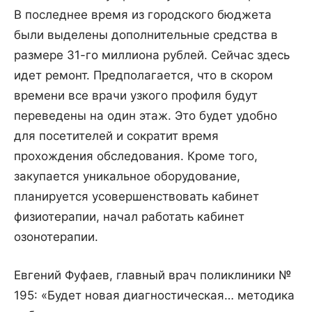
В последнее время из городского бюджета
были выделены дополнительные средства в
размере 31-го миллиона рублей. Сейчас здесь
идет ремонт. Предполагается, что в скором
времени все врачи узкого профиля будут
переведены на один этаж. Это будет удобно
для посетителей и сократит время
прохождения обследования. Кроме того,
закупается уникальное оборудование,
планируется усовершенствовать кабинет
физиотерапии, начал работать кабинет
озонотерапии.
Евгений Фуфаев, главный врач поликлиники №
195: «Будет новая диагностическая… методика