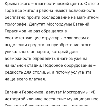
Крылатского – диагностический центр. С этого
года все жители района имеют возможность
бесплатно пройти обследование на магнитном
томографе. Депутат Мосгордумы Евгений
Герасимов не раз обращался в
соответствующие структуры с запросом о
выделении средств на приобретение этого
уникального аппарата, который дает
возможность определить диагноз уже на
начальной стадии. Подобное оборудование –
редкость для столицы, а потому услуга эта
чаще всего платная.
Евгений Герасимов, депутат Мосгордумы: «В
четвертой клинике посещение муниципальное.
Оно тоже бесплатное, один день отведен