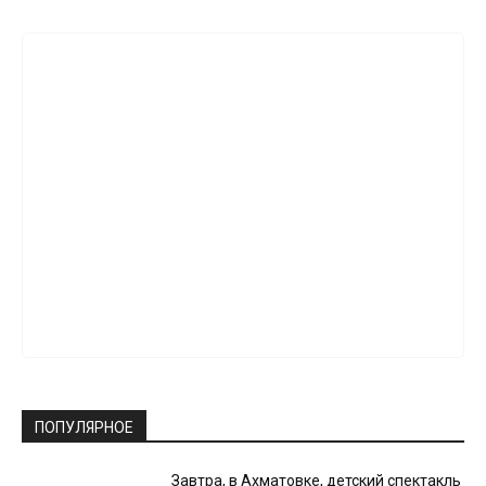
ПОПУЛЯРНОЕ
Завтра, в Ахматовке, детский спектакль