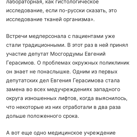
лабораторная, как гистологическое
исследование, если по-русски сказать, это
исследование тканей организма».
Встречи медперсонала с пациентами уже
стали традиционными. В этот раз в ней принял
участие депутат Мосгордумы Евгений
Герасимов. О проблемах окружных поликлиник
он знает не понаслышке. Одним из первых
депутатских дел Евгения Герасимова стала
замена во всех медучреждениях западного
округа изношенных лифтов, когда выяснилось,
что некоторые из них отработали в два раза
дольше положенного срока.
А вот еще одно медицинское учреждение