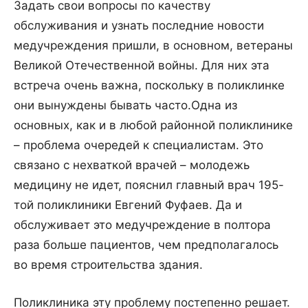
Задать свои вопросы по качеству
обслуживания и узнать последние новости
медучреждения пришли, в основном, ветераны
Великой Отечественной войны. Для них эта
встреча очень важна, поскольку в поликлинке
они вынуждены бывать часто.
Одна из
основных, как и в любой районной поликлинике
– проблема очередей к специалистам. Это
связано с нехваткой врачей – молодежь
медицину не идет, пояснил главный врач 195-
той поликлиники Евгений Фуфаев. Да и
обслуживает это медучреждение в полтора
раза больше пациентов, чем предполагалось
во время строительства здания.
Поликлиника эту проблему постепенно решает.