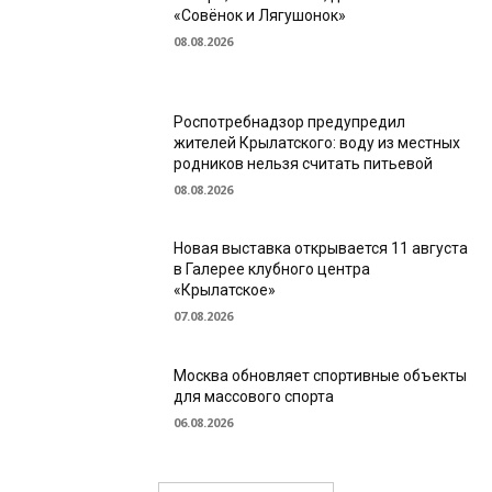
«Совёнок и Лягушонок»
08.08.2026
Роспотребнадзор предупредил
жителей Крылатского: воду из местных
родников нельзя считать питьевой
08.08.2026
Новая выставка открывается 11 августа
в Галерее клубного центра
«Крылатское»
07.08.2026
Москва обновляет спортивные объекты
для массового спорта
06.08.2026