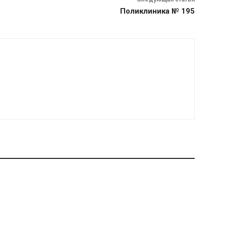
Поликлиника № 195