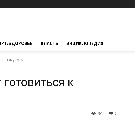
ОРТ/ЗДОРОВЬЕ
ВЛАСТЬ
ЭНЦИКЛОПЕДИЯ
 Новому году.
 готовиться к
761
0