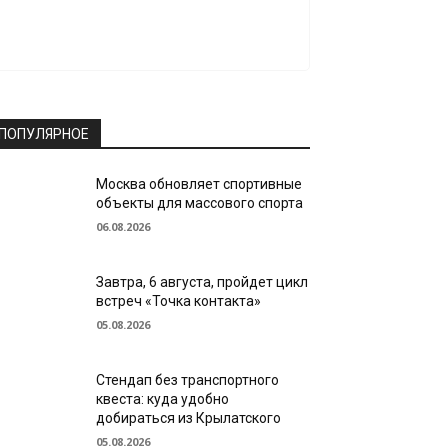
ПОПУЛЯРНОЕ
Москва обновляет спортивные
объекты для массового спорта
06.08.2026
Завтра, 6 августа, пройдет цикл
встреч «Точка контакта»
05.08.2026
Стендап без транспортного
квеста: куда удобно
добираться из Крылатского
05.08.2026