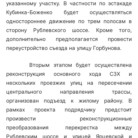
указанному участку. В частности по эстакаде
Кубинка-Боженко будет осуществляться
одностороннее движение по трем полосам в
сторону Рублевского шоссе. Кроме того,
дополнительно предполагается провести
переустройство съезда на улицу Горбунова.
Вторым этапом будет осуществлена
реконструкция основного хода СЗХ и
нескольких проезжих улиц на пересечении
центрального направления трассы,
организован подъезд к жилому району. В
рамках проекта подрядчику предстоит
произвести реконструкционные
преобразования перекрестка между
Рублевским шоссе и улицей Ярцевской и