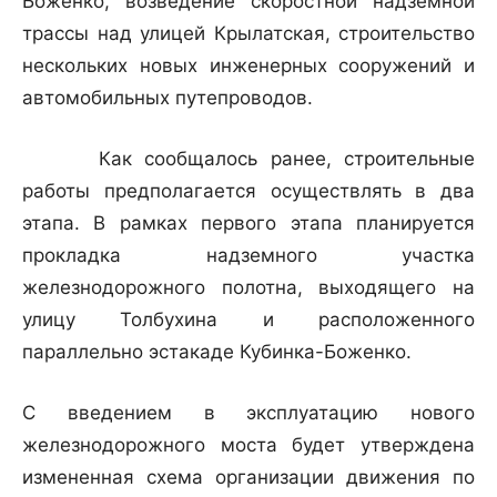
Боженко, возведение скоростной надземной
трассы над улицей Крылатская, строительство
нескольких новых инженерных сооружений и
автомобильных путепроводов.
Как сообщалось ранее, строительные
работы предполагается осуществлять в два
этапа. В рамках первого этапа планируется
прокладка надземного участка
железнодорожного полотна, выходящего на
улицу Толбухина и расположенного
параллельно эстакаде Кубинка-Боженко.
С введением в эксплуатацию нового
железнодорожного моста будет утверждена
измененная схема организации движения по