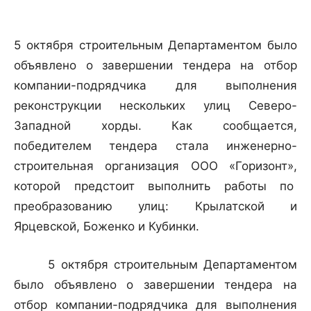
5 октября строительным Департаментом было
объявлено о завершении тендера на отбор
компании-подрядчика для выполнения
реконструкции нескольких улиц Северо-
Западной хорды. Как сообщается,
победителем тендера стала инженерно-
строительная организация ООО «Горизонт»,
которой предстоит выполнить работы по
преобразованию улиц: Крылатской и
Ярцевской, Боженко и Кубинки.
5 октября строительным Департаментом
было объявлено о завершении тендера на
отбор компании-подрядчика для выполнения