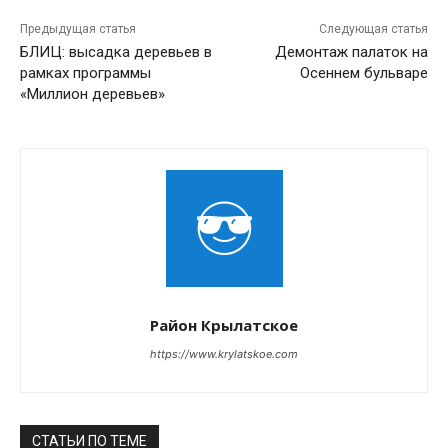
Предыдущая статья
Следующая статья
БЛИЦ: высадка деревьев в
Демонтаж палаток на
рамках программы
Осеннем бульваре
«Миллион деревьев»
Район Крылатское
https://www.krylatskoe.com
СТАТЬИ ПО ТЕМЕ