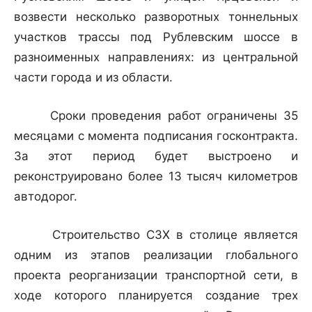
возвести несколько разворотных тоннельных
участков трассы под Рублевским шоссе в
разноименных направлениях: из центральной
части города и из области.
Сроки проведения работ ограничены 35
месяцами с момента подписания госконтракта.
За этот период будет выстроено и
реконструировано более 13 тысяч километров
автодорог.
Строительство СЗХ в столице является
одним из этапов реализации глобального
проекта реорганизации транспортной сети, в
ходе которого планируется создание трех