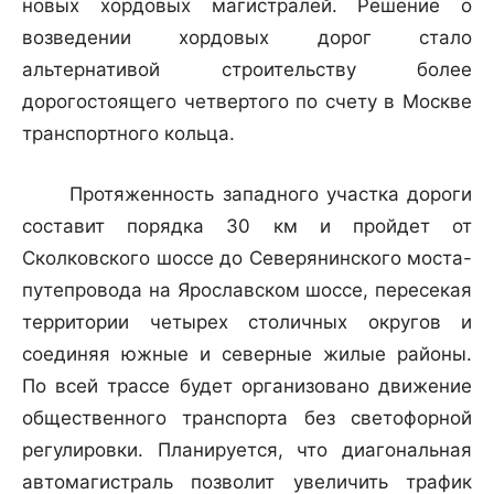
новых хордовых магистралей. Решение о
возведении хордовых дорог стало
альтернативой строительству более
дорогостоящего четвертого по счету в Москве
транспортного кольца.
Протяженность западного участка дороги
составит порядка 30 км и пройдет от
Сколковского шоссе до Северянинского моста-
путепровода на Ярославском шоссе, пересекая
территории четырех столичных округов и
соединяя южные и северные жилые районы.
По всей трассе будет организовано движение
общественного транспорта без светофорной
регулировки. Планируется, что диагональная
автомагистраль позволит увеличить трафик