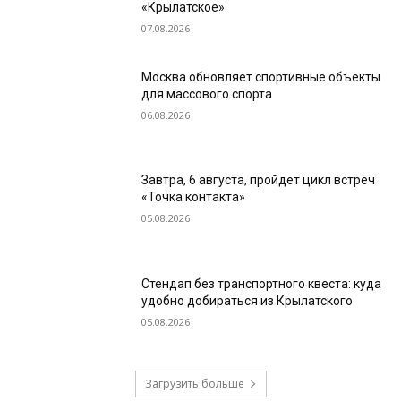
«Крылатское»
07.08.2026
Москва обновляет спортивные объекты
для массового спорта
06.08.2026
Завтра, 6 августа, пройдет цикл встреч
«Точка контакта»
05.08.2026
Стендап без транспортного квеста: куда
удобно добираться из Крылатского
05.08.2026
Загрузить больше