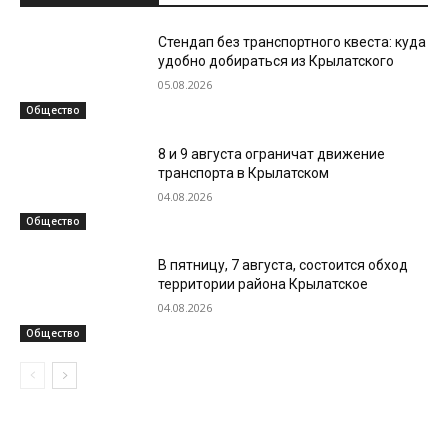
Стендап без транспортного квеста: куда
удобно добираться из Крылатского
05.08.2026
Общество
8 и 9 августа ограничат движение
транспорта в Крылатском
04.08.2026
Общество
В пятницу, 7 августа, состоится обход
территории района Крылатское
04.08.2026
Общество