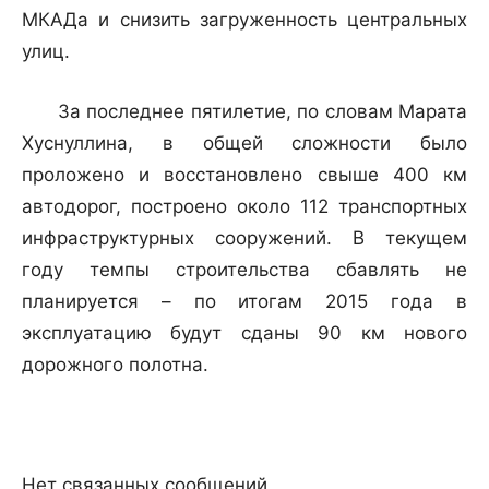
МКАДа и снизить загруженность центральных
улиц.
За последнее пятилетие, по словам Марата
Хуснуллина, в общей сложности было
проложено и восстановлено свыше 400 км
автодорог, построено около 112 транспортных
инфраструктурных сооружений. В текущем
году темпы строительства сбавлять не
планируется – по итогам 2015 года в
эксплуатацию будут сданы 90 км нового
дорожного полотна.
Нет связанных сообщений