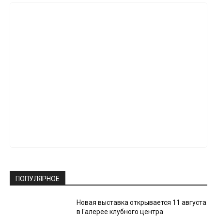
ПОПУЛЯРНОЕ
Новая выставка открывается 11 августа
в Галерее клубного центра