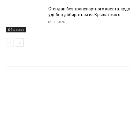
Стендап без транспортного квеста: куда
удобно добираться из Крылатского
05.08.2026
Общество