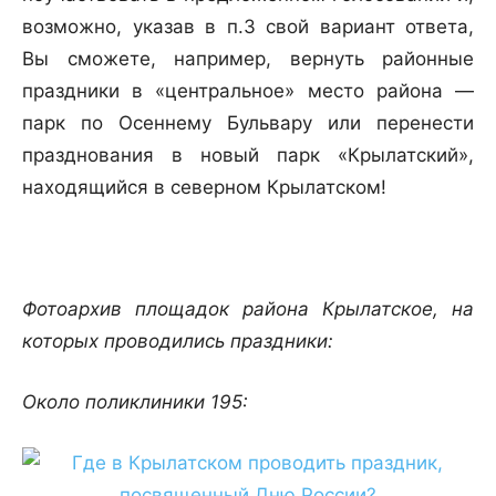
возможно, указав в п.3 свой вариант ответа,
Вы сможете, например, вернуть районные
праздники в «центральное» место района —
парк по Осеннему Бульвару или перенести
празднования в новый парк «Крылатский»,
находящийся в северном Крылатском!
Фотоархив площадок района Крылатское, на
которых проводились праздники:
Около поликлиники 195: