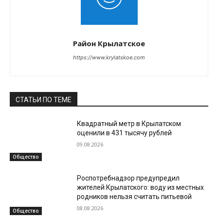
Район Крылатское
https://www.krylatskoe.com
СТАТЬИ ПО ТЕМЕ
Квадратный метр в Крылатском
оценили в 431 тысячу рублей
09.08.2026
Общество
Роспотребнадзор предупредил
жителей Крылатского: воду из местных
родников нельзя считать питьевой
08.08.2026
Общество