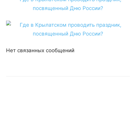
Нет связанных сообщений