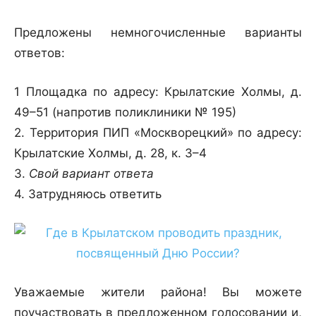
Предложены немногочисленные варианты
ответов:
1 Площадка по адресу: Крылатские Холмы, д.
49–51 (напротив поликлиники № 195)
2. Территория ПИП «Москворецкий» по адресу:
Крылатские Холмы, д. 28, к. 3–4
3.
Свой вариант ответа
4. Затрудняюсь ответить
Уважаемые жители района! Вы можете
поучаствовать в предложенном голосовании и,