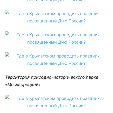
Территория природно-исторического парка
«Москворецкий»