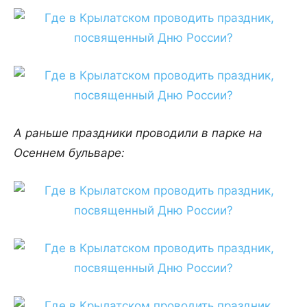
А раньше праздники проводили в парке на
Осеннем бульваре: