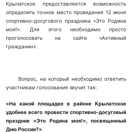
Крылатское предоставляется возможность
определить точное место проведения 12 июня
спортивно-досугового праздника «Это Родина
моя!». Для этого необходимо просто
проголосовать на сайте «Активный
гражданин».
Вопрос, на который необходимо ответить
участникам голосования звучит так:
«На какой площадке в районе Крылатское
удобнее всего провести спортивно-досуговый
праздник «Это Родина моя!», посвященный
Дню России?»