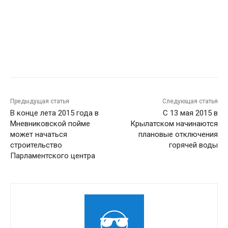
Предыдущая статья
Следующая статья
В конце лета 2015 года в
С 13 мая 2015 в
Мневниковской пойме
Крылатском начинаются
может начаться
плановые отключения
строительство
горячей воды
Парламентского центра