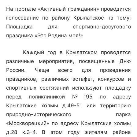
На портале «Активный гражданин» проводится
голосование по району Крылатское на тему:
Площадка для спортивно-досугового
праздника «Это Родина моя!»
Каждый год в Крылатском проводятся
различные мероприятия, посвященные Дню
России. Чаще всего для проведения
праздников, различных эстафет, конкурсов и
спортивных состязаний используют площадку
перед поликлиникой №195 по адресу
Крылатские холмы д.49-51 или территорию
природно-исторического парка
«Москворецкий» по адресу Крылатские холмы
д.28 к.3-4. В этом году жителям района