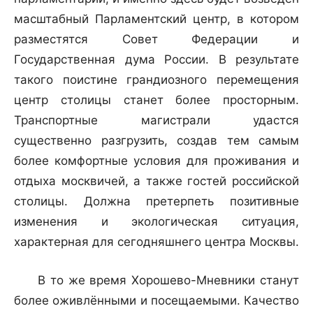
масштабный Парламентский центр, в котором
разместятся Совет Федерации и
Государственная дума России. В результате
такого поистине грандиозного перемещения
центр столицы станет более просторным.
Транспортные магистрали удастся
существенно разгрузить, создав тем самым
более комфортные условия для проживания и
отдыха москвичей, а также гостей российской
столицы. Должна претерпеть позитивные
изменения и экологическая ситуация,
характерная для сегодняшнего центра Москвы.
В то же время Хорошево-Мневники станут
более оживлёнными и посещаемыми. Качество