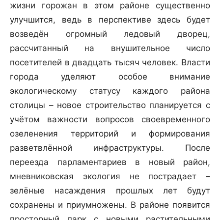
жизни горожан в этом районе существенно
улучшится, ведь в перспективе здесь будет
возведён огромный ледовый дворец,
рассчитанный на внушительное число
посетителей в двадцать тысяч человек. Власти
города уделяют особое внимание
экологическому статусу каждого района
столицы – новое строительство планируется с
учётом важности вопросов своевременного
озеленения территорий и формирования
разветвлённой инфраструктуры. После
переезда парламентариев в новый район,
мневниковская экология не пострадает –
зелёные насаждения прошлых лет будут
сохранены и приумножены. В районе появится
просторный парк с новыми растительными