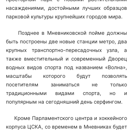
насаждениями, достойными лучших образцов
парковой культуры крупнейших городов мира.
Позднее в Мневниковской пойме должны
быть построены две новые станции метро, два
крупных транспортно-пересадочных узла, а
также вместительный и современный Дворец
водных видов спорта под названием «Волна»,
масштабы которого будут позволять
посетителям заниматься не только
традиционными видами спорта, но и
популярным на сегодняшний день серфингом.
Кроме Парламентского центра и хоккейного
корпуса ЦСКА, со временем в Мневниках будет