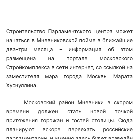
Строительство Парламентского центра может
начаться в Мневниковской пойме в ближайшие
два-три месяца – информация об этом
размещена на портале московского
Стройкомплекса в сети интернет, со ссылкой на
заместителя мэра города Москвы Марата
Хуснуллина.
Московский район Мневники в скором
времени должен стать новой точкой
притяжения горожан и гостей столицы. Сюда
планируют вскоре переехать российские
парламентарии, и именно здесь будет возведён