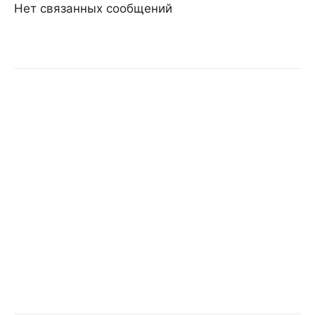
Нет связанных сообщений