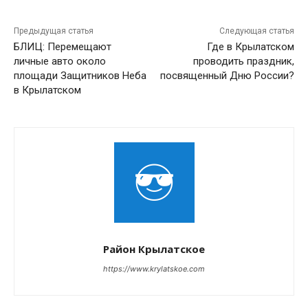
Предыдущая статья
Следующая статья
БЛИЦ: Перемещают
Где в Крылатском
личные авто около
проводить праздник,
площади Защитников Неба
посвященный Дню России?
в Крылатском
Район Крылатское
https://www.krylatskoe.com