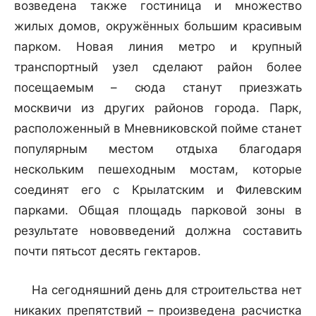
возведена также гостиница и множество
жилых домов, окружённых большим красивым
парком. Новая линия метро и крупный
транспортный узел сделают район более
посещаемым – сюда станут приезжать
москвичи из других районов города. Парк,
расположенный в Мневниковской пойме станет
популярным местом отдыха благодаря
нескольким пешеходным мостам, которые
соединят его с Крылатским и Филевским
парками. Общая площадь парковой зоны в
результате нововведений должна составить
почти пятьсот десять гектаров.
На сегодняшний день для строительства нет
никаких препятствий – произведена расчистка