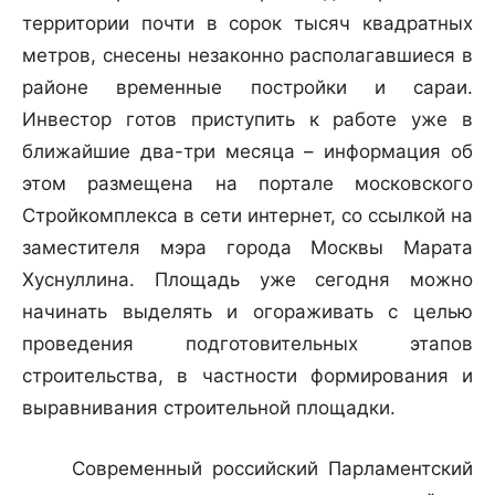
территории почти в сорок тысяч квадратных
метров, снесены незаконно располагавшиеся в
районе временные постройки и сараи.
Инвестор готов приступить к работе уже в
ближайшие два-три месяца – информация об
этом размещена на портале московского
Стройкомплекса в сети интернет, со ссылкой на
заместителя мэра города Москвы Марата
Хуснуллина. Площадь уже сегодня можно
начинать выделять и огораживать с целью
проведения подготовительных этапов
строительства, в частности формирования и
выравнивания строительной площадки.
Современный российский Парламентский