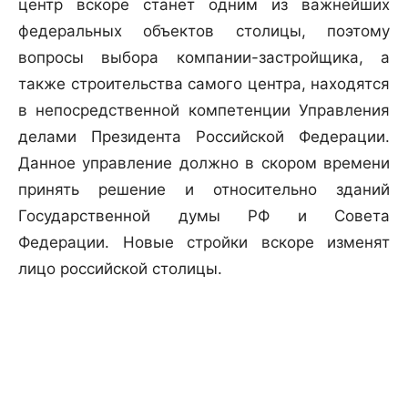
центр вскоре станет одним из важнейших
федеральных объектов столицы, поэтому
вопросы выбора компании-застройщика, а
также строительства самого центра, находятся
в непосредственной компетенции Управления
делами Президента Российской Федерации.
Данное управление должно в скором времени
принять решение и относительно зданий
Государственной думы РФ и Совета
Федерации. Новые стройки вскоре изменят
лицо российской столицы.