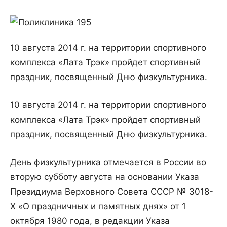
10 августа 2014 г. на территории спортивного
комплекса «Лата Трэк» пройдет спортивный
праздник, посвященный Дню физкультурника.
10 августа 2014 г. на территории спортивного
комплекса «Лата Трэк» пройдет спортивный
праздник, посвященный Дню физкультурника.
День физкультурника отмечается в России во
вторую субботу августа на основании Указа
Президиума Верховного Совета СССР № 3018-
Х «О праздничных и памятных днях» от 1
октября 1980 года, в редакции Указа