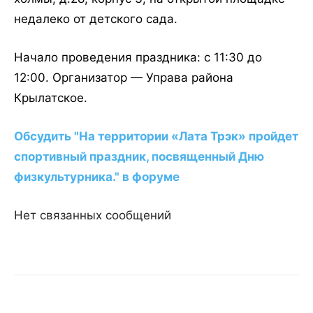
недалеко от детского сада.
Начало проведения праздника: с 11:30 до
12:00. Организатор — Управа района
Крылатское.
Обсудить "На территории «Лата Трэк» пройдет
спортивный праздник, посвященный Дню
физкультурника." в форуме
Нет связанных сообщений