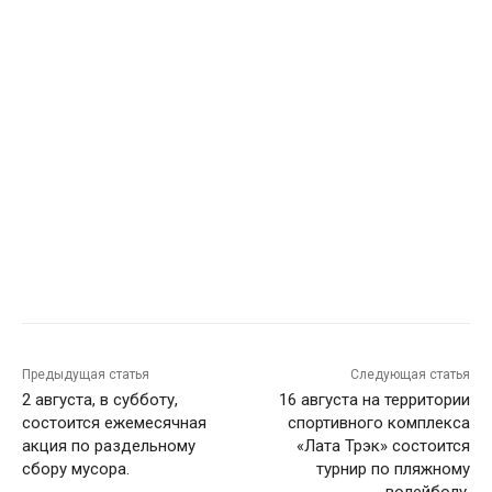
Предыдущая статья
Следующая статья
2 августа, в субботу,
16 августа на территории
состоится ежемесячная
спортивного комплекса
акция по раздельному
«Лата Трэк» состоится
сбору мусора.
турнир по пляжному