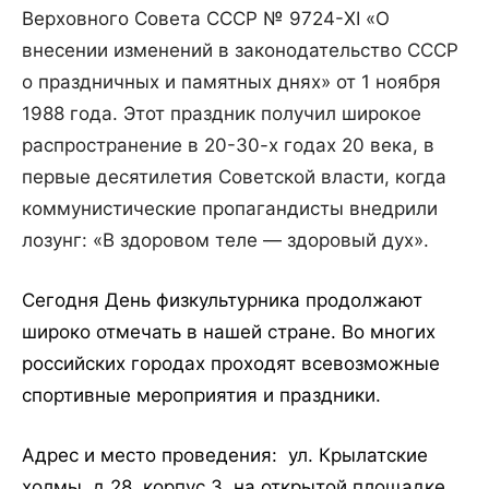
Верховного Совета СССР № 9724-XI «О
внесении изменений в законодательство СССР
о праздничных и памятных днях» от 1 ноября
1988 года. Этот праздник получил широкое
распространение в 20-30-х годах 20 века, в
первые десятилетия Советской власти, когда
коммунистические пропагандисты внедрили
лозунг: «В здоровом теле — здоровый дух».
Сегодня День физкультурника продолжают
широко отмечать в нашей стране. Во многих
российских городах проходят всевозможные
спортивные мероприятия и праздники.
Адрес и место проведения: ул. Крылатские
холмы, д.28, корпус 3, на открытой площадке