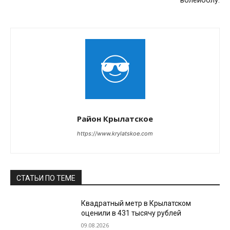
волейболу.
Район Крылатское
https://www.krylatskoe.com
СТАТЬИ ПО ТЕМЕ
Квадратный метр в Крылатском
оценили в 431 тысячу рублей
09.08.2026