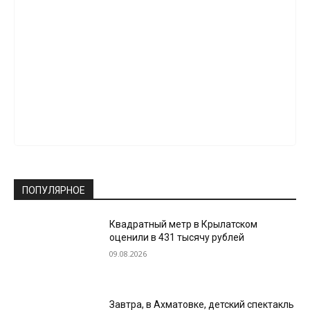
ПОПУЛЯРНОЕ
Квадратный метр в Крылатском
оценили в 431 тысячу рублей
09.08.2026
Завтра, в Ахматовке, детский спектакль