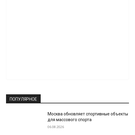
ПОПУЛЯРНОЕ
Москва обновляет спортивные объекты
для массового спорта
06.08.2026