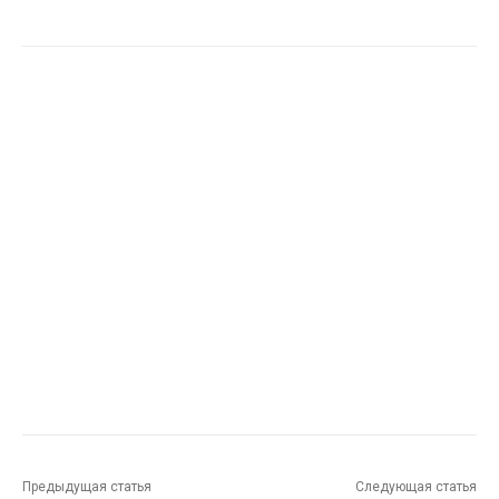
Предыдущая статья
Следующая статья