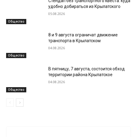
Стендап без транспортного квеста: куда
удобно добираться из Крылатского
05.08.2026
Общество
8 и 9 августа ограничат движение
транспорта в Крылатском
04.08.2026
Общество
В пятницу, 7 августа, состоится обход
территории района Крылатское
04.08.2026
Общество