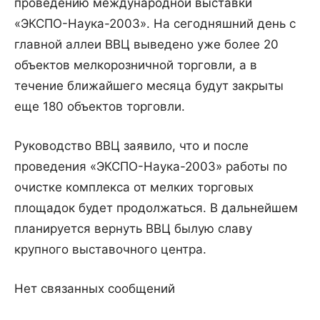
проведению международной выставки
«ЭКСПО-Наука-2003».
На сегодняшний день с
главной аллеи ВВЦ выведено уже более 20
объектов мелкорозничной торговли, а в
течение ближайшего месяца будут закрыты
еще 180 объектов торговли.
Руководство ВВЦ заявило, что и после
проведения «ЭКСПО-Наука-2003» работы по
очистке комплекса от мелких торговых
площадок будет продолжаться. В дальнейшем
планируется вернуть ВВЦ былую славу
крупного выставочного центра.
Нет связанных сообщений