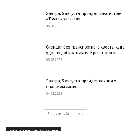
Завтра, 6 августа, пройдет цикл встреч
«Точка контакта»
05.08.2026
Стендап без транспортного квеста: куда
удобно добираться из Крылатского
05.08.2026
Завтра, 5 августа, пройдет лекция о
японском языке
04.08.2026
Загрузить больше