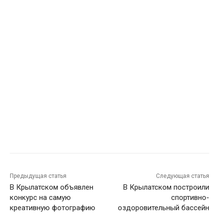
Предыдущая статья
Следующая статья
В Крылатском объявлен
В Крылатском построили
конкурс на самую
спортивно-
креативную фотографию
оздоровительный бассейн