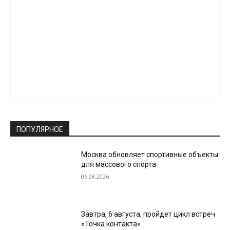
ПОПУЛЯРНОЕ
Москва обновляет спортивные объекты
для массового спорта
06.08.2026
Завтра, 6 августа, пройдет цикл встреч
«Точка контакта»