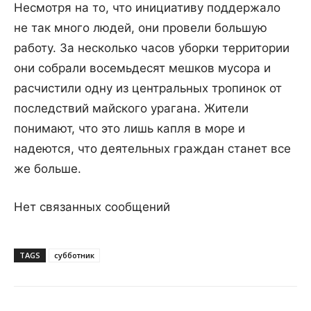
Несмотря на то, что инициативу поддержало
не так много людей, они провели большую
работу. За несколько часов уборки территории
они собрали восемьдесят мешков мусора и
расчистили одну из центральных тропинок от
последствий майского урагана. Жители
понимают, что это лишь капля в море и
надеются, что деятельных граждан станет все
же больше.
Нет связанных сообщений
TAGS
субботник