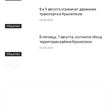
8 и 9 августа ограничат движение
транспорта в Крылатском
04.08.2026
Общество
В пятницу, 7 августа, состоится обход
территории района Крылатское
04.08.2026
Общество