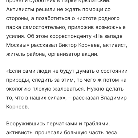
провели субботник в парке Крылатский.
Активисты решили не ждать помощи со
стороны, а позаботиться о чистоте родного
парка самостоятельно, приложив возможные
усилия. Об этом корреспонденту «На западе
Москвы» рассказал Виктор Корнеев, активист,
житель района, организатор акции.
«Если сами люди не будут думать о состоянии
природы, следить за этим, то чего ж потом на
экологию плохую жаловаться. Нужно делать
то, что в наших силах», – рассказал Владимир
Корнеев.
Вооружившись перчатками и граблями,
активисты прочесали большую часть леса.