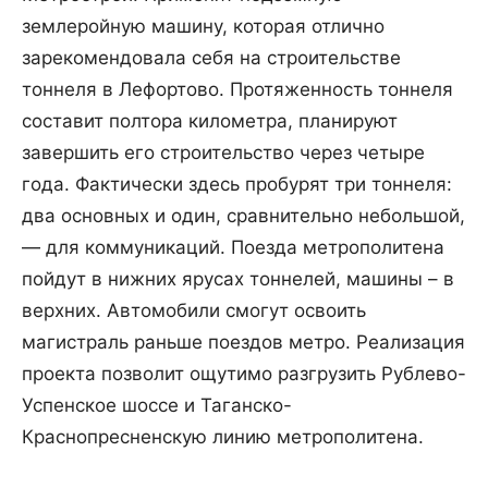
землеройную машину, которая отлично
зарекомендовала себя на строительстве
тоннеля в Лефортово. Протяженность тоннеля
составит полтора километра, планируют
завершить его строительство через четыре
года. Фактически здесь пробурят три тоннеля:
два основных и один, сравнительно небольшой,
— для коммуникаций. Поезда метрополитена
пойдут в нижних ярусах тоннелей, машины – в
верхних. Автомобили смогут освоить
магистраль раньше поездов метро. Реализация
проекта позволит ощутимо разгрузить Рублево-
Успенское шоссе и Таганско-
Краснопресненскую линию метрополитена.