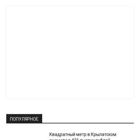
ПОПУЛЯРНОЕ
Квадратный метр в Крылатском