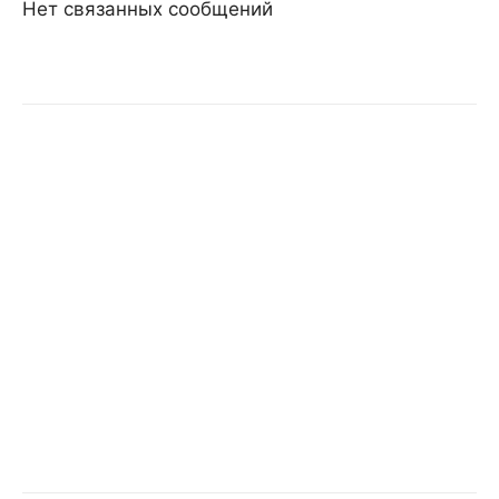
Нет связанных сообщений