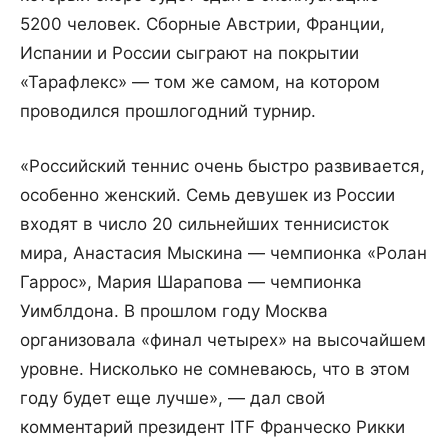
5200 человек. Сборные Австрии, Франции,
Испании и России сыграют на покрытии
«Тарафлекс» — том же самом, на котором
проводился прошлогодний турнир.
«Российский теннис очень быстро развивается,
особенно женский. Семь девушек из России
входят в число 20 сильнейших теннисисток
мира, Анастасия Мыскина — чемпионка «Ролан
Гаррос», Мария Шарапова — чемпионка
Уимблдона. В прошлом году Москва
организовала «финал четырех» на высочайшем
уровне. Нисколько не сомневаюсь, что в этом
году будет еще лучше», — дал свой
комментарий президент ITF Франческо Рикки