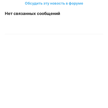
Обсудить эту новость в форуме
Нет связанных сообщений