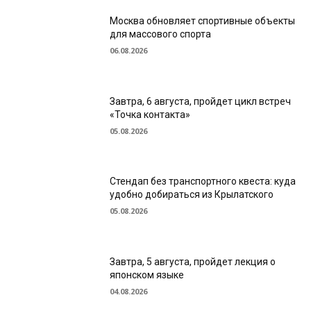
Москва обновляет спортивные объекты
для массового спорта
06.08.2026
Завтра, 6 августа, пройдет цикл встреч
«Точка контакта»
05.08.2026
Стендап без транспортного квеста: куда
удобно добираться из Крылатского
05.08.2026
Завтра, 5 августа, пройдет лекция о
японском языке
04.08.2026