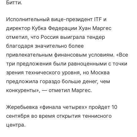
Битти.
Исполнительный вице-президент ITF и
директор Кубка Федерации Хуан Маргес
отметил, что Россия выиграла тендер
благодаря значительно более
привлекательным финансовым условиям. «Все
три предложения были равноценными с точки
зрения технического уровня, но Москва
предложила гораздо больше денег, чем
конкуренты», — отметил Маргес.
Жеребьевка «финала четырех» пройдет 10
сентября во время открытия теннисного
центра.