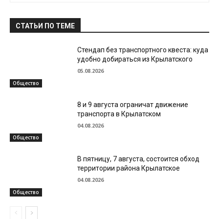
СТАТЬИ ПО ТЕМЕ
Стендап без транспортного квеста: куда
удобно добираться из Крылатского
05.08.2026
Общество
8 и 9 августа ограничат движение
транспорта в Крылатском
04.08.2026
Общество
В пятницу, 7 августа, состоится обход
территории района Крылатское
04.08.2026
Общество