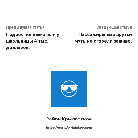
Предыдущая статья
Следующая статья
Подростки вымогали у
Пассажиры маршрутки
школьницы 4 тыс.
чуть не сгорели заживо.
долларов.
Район Крылатское
https://www.krylatskoe.com