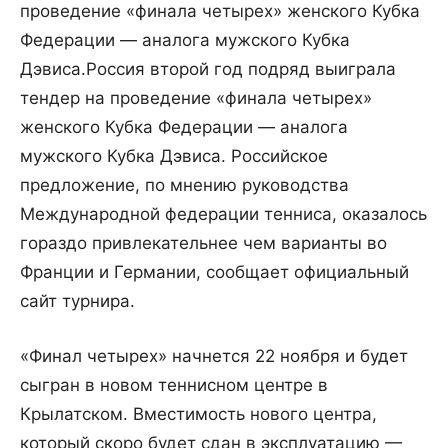
проведение «финала четырех» женского Кубка
Федерации — аналога мужского Кубка
Дэвиса.
Россия второй год подряд выиграла
тендер на проведение «финала четырех»
женского Кубка Федерации — аналога
мужского Кубка Дэвиса. Российское
предложение, по мнению руководства
Международной федерации тенниса, оказалось
гораздо привлекательнее чем варианты во
Франции и Германии, сообщает официальный
сайт турнира.
«Финал четырех» начнется 22 ноября и будет
сыгран в новом теннисном центре в
Крылатском. Вместимость нового центра,
который скоро будет сдан в эксплуатацию —