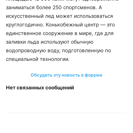
заниматься более 250 спортсменов. А
искусственный лед может использоваться
круглогодично. Конькобежный центр — это
единственное сооружение в мире, где для
заливки льда используют обычную
водопроводную воду, подготовленную по
специальной технологии.
Обсудить эту новость в форуме
Нет связанных сообщений