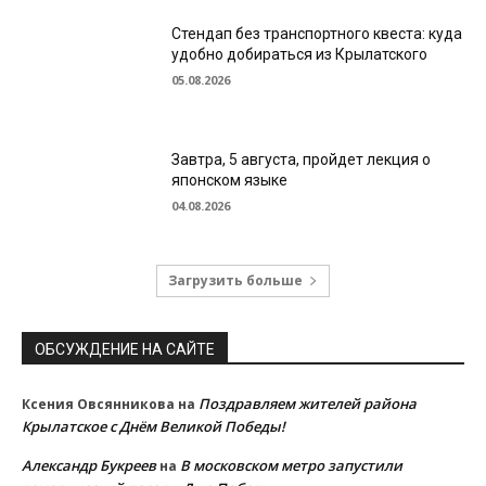
Стендап без транспортного квеста: куда
удобно добираться из Крылатского
05.08.2026
Завтра, 5 августа, пройдет лекция о
японском языке
04.08.2026
Загрузить больше
ОБСУЖДЕНИЕ НА САЙТЕ
Поздравляем жителей района
Ксения Овсянникова
на
Крылатское с Днём Великой Победы!
Александр Букреев
В московском метро запустили
на