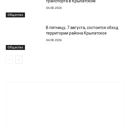
транспорта в Крылатском
04.08.2026
Общество
В пятницу, 7 августа, состоится обход
территории района Крылатское
04.08.2026
Общество