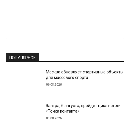
ПОПУЛЯРНОЕ
Москва обновляет спортивные объекты
для массового спорта
06.08.2026
Завтра, 6 августа, пройдет цикл встреч
«Точка контакта»
05.08.2026