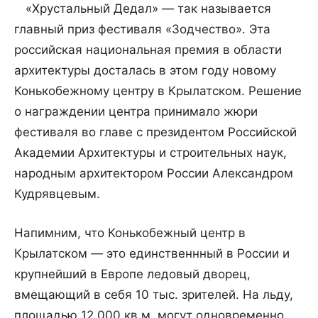
«Хрустальный Дедал» — так называется
главный приз фестиваля «Зодчество». Эта
российская национальная премия в области
архитектуры досталась в этом году новому
Конькобежному центру в Крылатском. Решение
о награждении центра принимало жюри
фестиваля во главе с президентом Российской
Академии Архитектуры и строительных наук,
народным архитектором России Александром
Кудрявцевым.
Напимним, что Конькобежный центр в
Крылатском — это единственнный в России и
крупнейший в Европе ледовый дворец,
вмещающий в себя 10 тыс. зрителей. На льду,
площадью 12 000 кв.м. могут одновременно