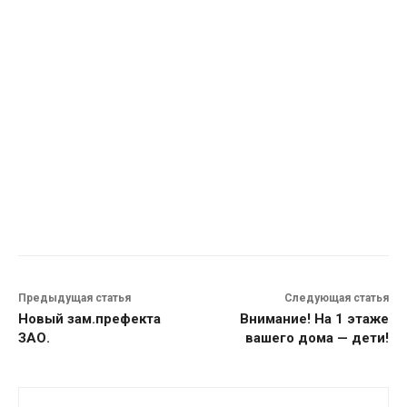
Предыдущая статья
Следующая статья
Новый зам.префекта
Внимание! На 1 этаже
ЗАО.
вашего дома — дети!