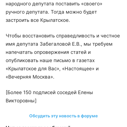
народного депутата поставить «своего»
ручного депутата. Тогда можно будет
застроить все Крылатское.
Чтобы восстановить справедливость и честное
имя депутата Забегаловой Е.В., мы требуем
напечатать опровержения статей и
опубликовать наше письмо в газетах
«Крылатское для Вас», «Настоящее» и
«Вечерняя Москва».
[Более 150 подписей соседей Елены
Викторовны]
Обсудить эту новость в форуме