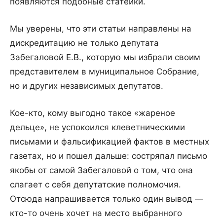
появляются подобные статейки.
Мы уверены, что эти статьи направлены на
дискредитацию не только депутата
Забегаловой Е.В., которую мы избрали своим
представителем в муниципальное Собрание,
но и других независимых депутатов.
Кое-кто, кому выгодно такое «жареное
дельце», не успокоился клеветническими
письмами и фальсификацией фактов в местных
газетах, но и пошел дальше: состряпал письмо
якобы от самой Забегаловой о том, что она
слагает с себя депутатские полномочия.
Отсюда напрашивается только один вывод —
кто-то очень хочет на место выбранного