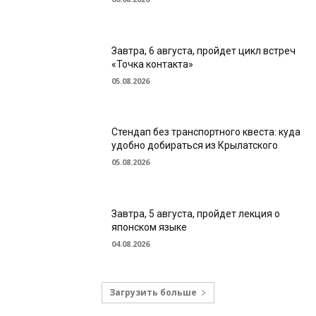
Завтра, 6 августа, пройдет цикл встреч
«Точка контакта»
05.08.2026
Стендап без транспортного квеста: куда
удобно добираться из Крылатского
05.08.2026
Завтра, 5 августа, пройдет лекция о
японском языке
04.08.2026
Загрузить больше