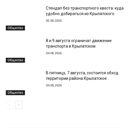
Стендап без транспортного квеста: куда
удобно добираться из Крылатского
05.08.2026
Общество
8 и 9 августа ограничат движение
транспорта в Крылатском
04.08.2026
Общество
В пятницу, 7 августа, состоится обход
территории района Крылатское
04.08.2026
Общество