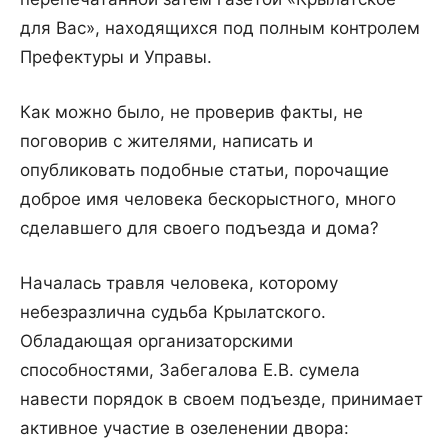
для Вас», находящихся под полным контролем
Префектуры и Управы.
Как можно было, не проверив факты, не
поговорив с жителями, написать и
опубликовать подобные статьи, порочащие
доброе имя человека бескорыстного, много
сделавшего для своего подъезда и дома?
Началась травля человека, которому
небезразлична судьба Крылатского.
Обладающая организаторскими
способностями, Забегалова Е.В. сумела
навести порядок в своем подъезде, принимает
активное участие в озеленении двора: