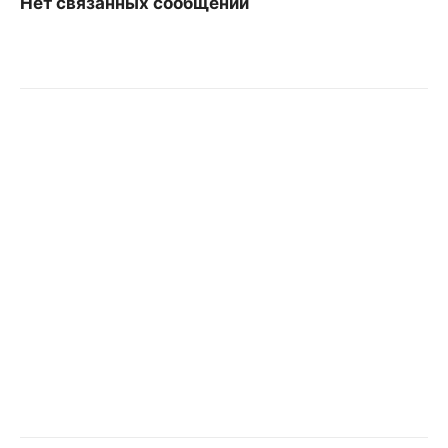
Нет связанных сообщений