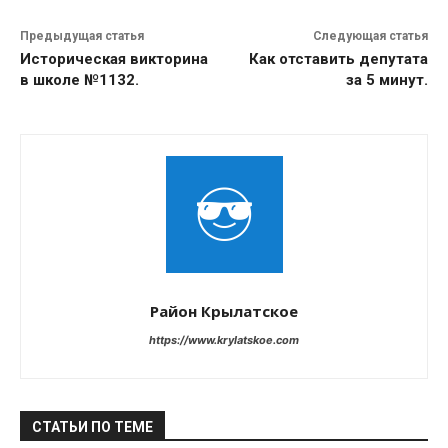
Предыдущая статья
Следующая статья
Историческая викторина
Как отставить депутата
в школе №1132.
за 5 минут.
Район Крылатское
https://www.krylatskoe.com
СТАТЬИ ПО ТЕМЕ