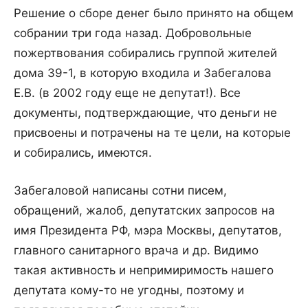
Решение о сборе денег было принято на общем
собрании три года назад. Добровольные
пожертвования собирались группой жителей
дома 39-1, в которую входила и Забегалова
Е.В. (в 2002 году еще не депутат!). Все
документы, подтверждающие, что деньги не
присвоены и потрачены на те цели, на которые
и собирались, имеются.
Забегаловой написаны сотни писем,
обращений, жалоб, депутатских запросов на
имя Президента РФ, мэра Москвы, депутатов,
главного санитарного врача и др. Видимо
такая активность и непримиримость нашего
депутата кому-то не угодны, поэтому и