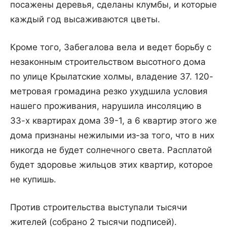
посажены деревья, сделаны клумбы, и которые
каждый год высаживаются цветы.
Кроме того, Забегалова вела и ведет борьбу с
незаконным строительством высотного дома
по улице Крылатские холмы, владение 37. 120-
метровая громадина резко ухудшила условия
нашего проживания, нарушила инсоляцию в
33-х квартирах дома 39-1, а 6 квартир этого же
дома признаны нежилыми из-за того, что в них
никогда не будет солнечного света. Расплатой
будет здоровье жильцов этих квартир, которое
не купишь.
Против строительства выступали тысячи
жителей (собрано 2 тысячи подписей).