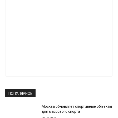
ПОПУЛЯРНОЕ
Москва обновляет спортивные объекты
для массового спорта
06.08.2026