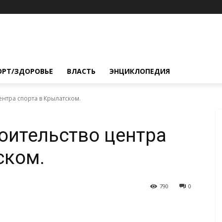
ОРТ/ЗДОРОВЬЕ
ВЛАСТЬ
ЭНЦИКЛОПЕДИЯ
ентра спорта в Крылатском.
оительство центра
ском.
790
0