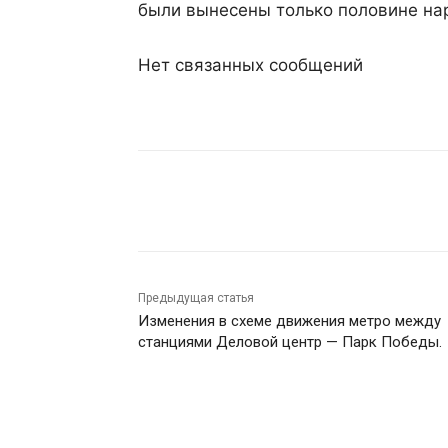
были вынесены только половине на
Нет связанных сообщений
Поделиться
Предыдущая статья
Изменения в схеме движения метро между
станциями Деловой центр — Парк Победы.