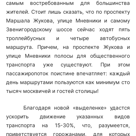
самым востребованным для большинства
жителей. Стоит лишь сказать, что по проспекту
Маршала Жукова, улице Мневники и самому
Звенигородскому шоссе сейчас ходят пять
троллейбусных и четыре автобусных
маршрута. Причем, на проспекте Жукова и
улице Мневники полосы для общественного
транспорта уже существуют. При этом
пассажиропоток поистине впечатляет: каждый
день маршрутами пользуются как минимум сто
тысяч москвичей и гостей столицы!
Благодаря новой «выделенке» удастся
ускорить движение указанных видов
транспорта на 15-30%, что, разумеется,
приветствуется горожанами, для которых