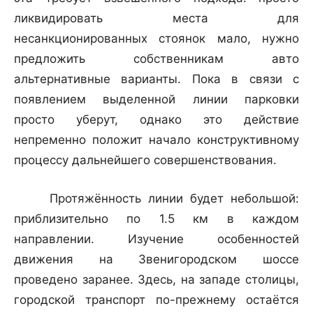
ликвидировать места для
несанкционированных стоянок мало, нужно
предложить собственникам авто
альтернативные варианты. Пока в связи с
появлением выделенной линии парковки
просто уберут, однако это действие
непременно положит начало конструктивному
процессу дальнейшего совершенствования.
Протяжённость линии будет небольшой:
приблизительно по 1.5 км в каждом
направлении. Изучение особенностей
движения на Звенигородском шоссе
проведено заранее. Здесь, на западе столицы,
городской транспорт по-прежнему остаётся