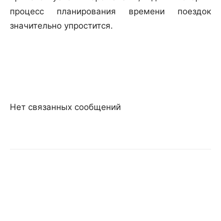
процесс планирования времени поездок
значительно упростится.
Нет связанных сообщений