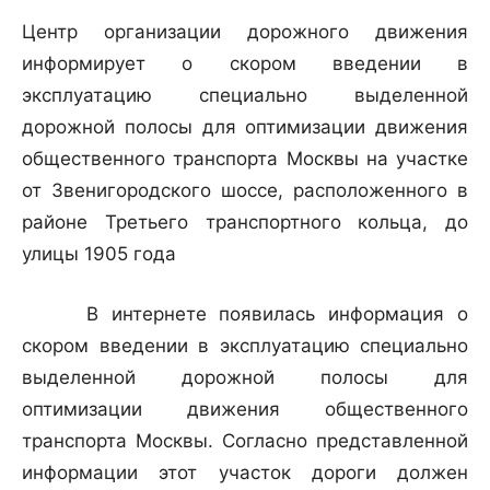
Центр организации дорожного движения
информирует о скором введении в
эксплуатацию специально выделенной
дорожной полосы для оптимизации движения
общественного транспорта Москвы на участке
от Звенигородского шоссе, расположенного в
районе Третьего транспортного кольца, до
улицы 1905 года
В интернете появилась информация о
скором введении в эксплуатацию специально
выделенной дорожной полосы для
оптимизации движения общественного
транспорта Москвы. Согласно представленной
информации этот участок дороги должен