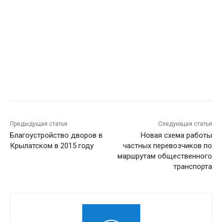
Предыдущая статья
Следующая статья
Благоустройство дворов в
Новая схема работы
Крылатском в 2015 году
частных перевозчиков по
маршрутам общественного
транспорта