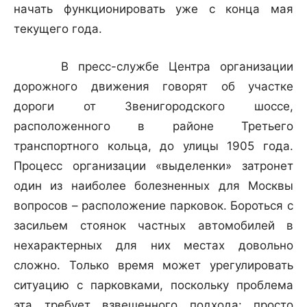
начать функционировать уже с конца мая
текущего года.
В пресс-службе Центра организации
дорожного движения говорят об участке
дороги от Звенигородского шоссе,
расположенного в районе Третьего
транспортного кольца, до улицы 1905 года.
Процесс организации «выделенки» затронет
один из наиболее болезненных для Москвы
вопросов – расположение парковок. Бороться с
засильем стоянок частных автомобилей в
нехарактерных для них местах довольно
сложно. Только время может урегулировать
ситуацию с парковками, поскольку проблема
эта требует взвешенного подхода: просто