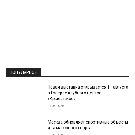
ПОПУЛЯРНОЕ
Новая выставка открывается 11 августа
в Галерее клубного центра
«Крылатское»
07.08.2026
Москва обновляет спортивные объекты
для массового спорта
06.08.2026