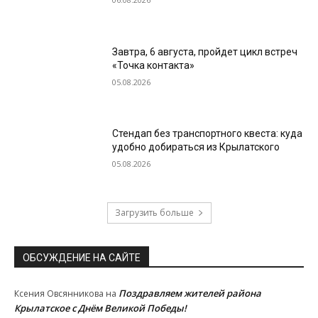
Завтра, 6 августа, пройдет цикл встреч
«Точка контакта»
05.08.2026
Стендап без транспортного квеста: куда
удобно добираться из Крылатского
05.08.2026
Загрузить больше
ОБСУЖДЕНИЕ НА САЙТЕ
Поздравляем жителей района
Ксения Овсянникова
на
Крылатское с Днём Великой Победы!