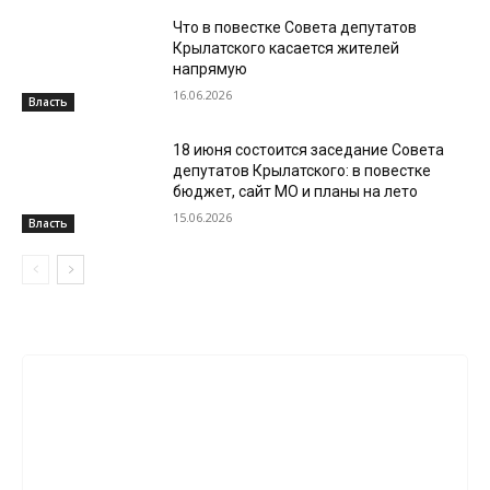
Что в повестке Совета депутатов
Крылатского касается жителей
напрямую
16.06.2026
Власть
18 июня состоится заседание Совета
депутатов Крылатского: в повестке
бюджет, сайт МО и планы на лето
15.06.2026
Власть