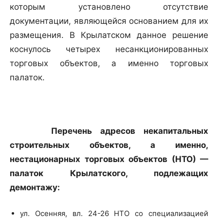
которым установлено отсутствие
документации, являющейся основанием для их
размещения. В Крылатском данное решение
коснулось четырех несанкционированных
торговых объектов, а именно торговых
палаток.
Перечень адресов некапитальных
строительных объектов, а именно,
нестационарных торговых объектов (НТО) —
палаток Крылатского, подлежащих
демонтажу:
ул. Осенняя, вл. 24-26 НТО со специализацией