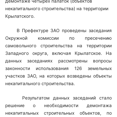
демонтаже четырех палаток (объектов
некапитального строительства) на территории
Крылатского.
В Префектуре ЗАО проведены заседания
Окружной комиссии по пресечению
самовольного строительства на территории
Западного округа, включая Крылатское. На
данных заседаниях рассмотрены вопросы
законности использования 126 земельных
участков ЗАО, на которых возведены объекты
некапитального строительства.
Результатом данных заседаний стало
решение о необходимости демонтажа
некапитальных строительных объектов, по