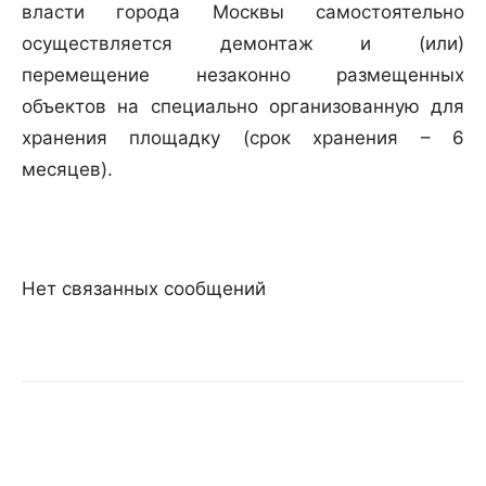
власти города Москвы самостоятельно
осуществляется демонтаж и (или)
перемещение незаконно размещенных
объектов на специально организованную для
хранения площадку (срок хранения – 6
месяцев).
Нет связанных сообщений