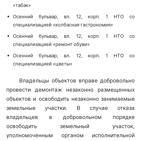
«табак»
Осенний бульвар, вл. 12, корп. 1 НТО со
специализацией «колбасная гастрономия»
Осенний бульвар, вл. 12, корп. 1 НТО со
специализацией «ремонт обуви»
Осенний бульвар, вл. 12, корп. 1 НТО со
специализацией «цветы»
Владельцы объектов вправе добровольно
провести демонтаж незаконно размещенных
объектов и освободить незаконно занимаемые
земельные участки. В случае отказа
владельцев в добровольном порядке
освободить земельный участок,
уполномоченным органом исполнительной