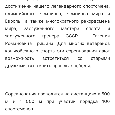
достижений нашего легендарного спортсмена,
олимпийского чемпиона, чемпиона мира и
Европы, а также многократного рекордсмена
мира, заслуженного мастера спорта и
заслуженного тренера СССР – Евгения
Романовича Гришина. Для многих ветеранов
конькобежного спорта эти соревнования дают
возможность встретиться со старыми
друзьями, вспомнить прошлые победы.
Соревнования проводятся на дистанциях в 500
м и 1 000 м при участии порядка 100
спортсменов.