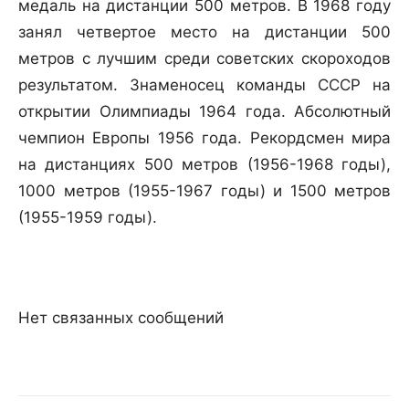
медаль на дистанции 500 метров. В 1968 году
занял четвертое место на дистанции 500
метров с лучшим среди советских скороходов
результатом. Знаменосец команды СССР на
открытии Олимпиады 1964 года. Абсолютный
чемпион Европы 1956 года. Рекордсмен мира
на дистанциях 500 метров (1956-1968 годы),
1000 метров (1955-1967 годы) и 1500 метров
(1955-1959 годы).
Нет связанных сообщений