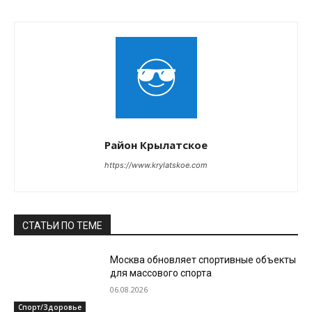
Район Крылатское
https://www.krylatskoe.com
СТАТЬИ ПО ТЕМЕ
Москва обновляет спортивные объекты
для массового спорта
06.08.2026
Спорт/Здоровье