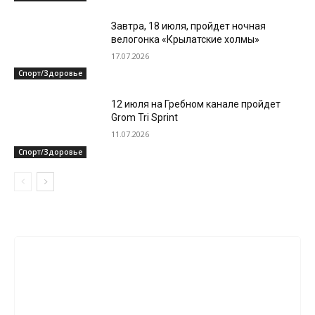
Завтра, 18 июля, пройдет ночная
велогонка «Крылатские холмы»
17.07.2026
Спорт/Здоровье
12 июля на Гребном канале пройдет
Grom Tri Sprint
11.07.2026
Спорт/Здоровье