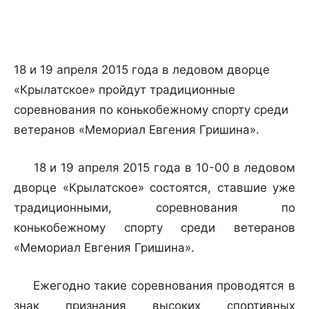
18 и 19 апреля 2015 года в ледовом дворце
«Крылатское» пройдут традиционные
соревнования по конькобежному спорту среди
ветеранов «Мемориал Евгения Гришина».
18 и 19 апреля 2015 года в 10-00 в ледовом
дворце «Крылатское» состоятся, ставшие уже
традиционными, соревнования по
конькобежному спорту среди ветеранов
«Мемориал Евгения Гришина».
Ежегодно такие соревнования проводятся в
знак признания высоких спортивных