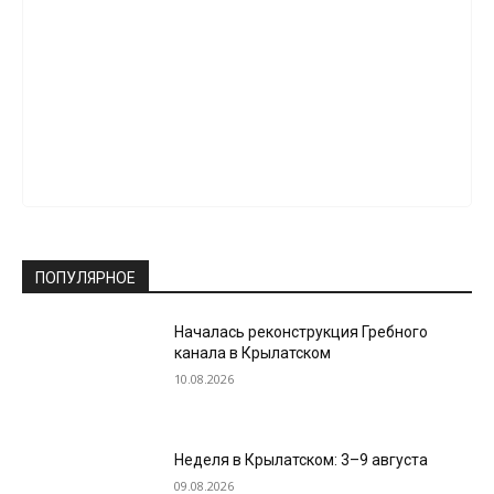
ПОПУЛЯРНОЕ
Началась реконструкция Гребного
канала в Крылатском
10.08.2026
Неделя в Крылатском: 3–9 августа
09.08.2026