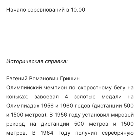
Начало соревнований в 10.00
Историческая справка:
Евгений Романович Гришин
Олимпийский чемпион по скоростному бегу на
коньках: завоевал 4 золотые медали на
Олимпиадах 1956 и 1960 годов (дистанции 500
и 1500 метров). В 1956 году установил мировой
рекорд на дистанции 500 метров и 1500
метров. В 1964 году получил серебряную