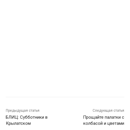
Предыдущая статья
Следующая статья
БЛИЦ: Субботники в
Прощайте палатки с
Крылатском
колбасой и цветами