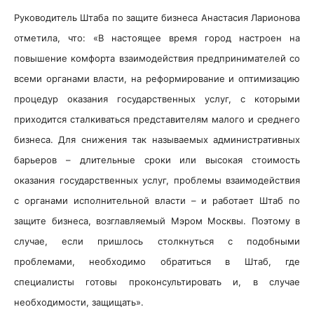
Руководитель Штаба по защите бизнеса Анастасия Ларионова
отметила, что: «В настоящее время город настроен на
повышение комфорта взаимодействия предпринимателей со
всеми органами власти, на реформирование и оптимизацию
процедур оказания государственных услуг, с которыми
приходится сталкиваться представителям малого и среднего
бизнеса. Для снижения так называемых административных
барьеров – длительные сроки или высокая стоимость
оказания государственных услуг, проблемы взаимодействия
с органами исполнительной власти – и работает Штаб по
защите бизнеса, возглавляемый Мэром Москвы. Поэтому в
случае, если пришлось столкнуться с подобными
проблемами, необходимо обратиться в Штаб, где
специалисты готовы проконсультировать и, в случае
необходимости, защищать».