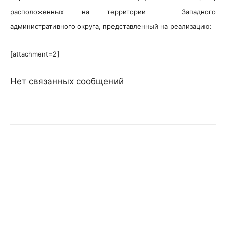
расположенных на территории Западного
административного округа, представленный на реализацию:
[attachment=2]
Нет связанных сообщений