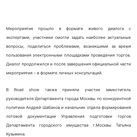
Мероприятие прошло в формате живого диалога с
экспертами, участники смогли задать наиболее актуальные
вопросы, поделиться проблемами, возникшими за время
пользования электронными площадками проведения торгов.
Диалог продолжился и после завершения официальной части
мероприятия – в формате личных консультаций.
В Road show также приняли участие заместитель
руководителя Департамента города Москвы по конкурентной
политики Андрей Шабанов и начальник отдела формирования
лотовой документации Управления подготовки торгов
Департамента городского имущества г.Москвы Татьяна
Кузьмина.