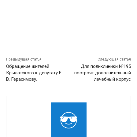
Предыдущая статья
Следующая статья
Обращение жителей
Для поликлиники №195
Крылатского к депутату Е.
построят дополнительный
В. Герасимову.
лечебный корпус