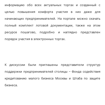
информацию обо всех актуальных торгах и созданный с
целью повышения комфорта участия в них даже для
начинающих предпринимателей. На портале можно скачать
полный комплект лотовой документации, также на этом
ресурсе пошагово, подробно и наглядно представлен
порядок участия в электронных торгах.
К дискуссии были приглашены представители структур
поддержки предпринимателей столицы – Фонда содействия
кредитованию малого бизнеса Москвы и Штаба по защите
бизнеса.