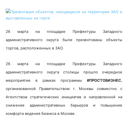
26 марта на площадке Префектуры Западного
административного округа были презентованы объекты
торгов, расположенных в ЗАО.
26 марта на площадке Префектуры Западного
административного округа столицы прошло очередное
мероприятие в рамках программы
#ПРОСТОБИЗНЕС
,
организованной Правительством г. Москвы совместно с
Агентством стратегических инициатив и направленной на
снижение административных барьеров и повышение
комфорта ведения бизнеса в Москве.