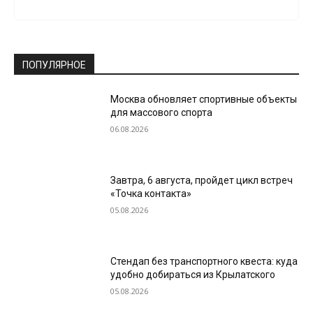
ПОПУЛЯРНОЕ
Москва обновляет спортивные объекты
для массового спорта
06.08.2026
Завтра, 6 августа, пройдет цикл встреч
«Точка контакта»
05.08.2026
Стендап без транспортного квеста: куда
удобно добираться из Крылатского
05.08.2026