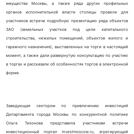
имущества Москвы, а также ряда других профильных
органов исполнительной власти столицы провели для
участников встречи подробную презентацию ряда объектов
ЗАО (земельных участков под цели капитального
строительства, нежилых помещений, объектов жилого и
гаражного назначения), выставленных на торги в настоящий
момент, а также дали развернутую консультацию по участию
в торгах и рассказали об особенностях торгов в электронной
форме.
Заведующая сектором по привлечению инвестиций
Департамента города Москвы по конкурентной политике
Ольга Тихонова представила участникам встречи
инвестиционный портал investmoscow.ru, агрегирующий