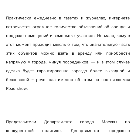
Практически ежедневно в газетах и журналах, интернете
встречается огромное количество объявлений об аренде и
продаже помещений и земельных участков. Но мало, кому в
этот момент приходит мысль о том, что значительную часть
этих объектов можно взять в аренду или приобрести
напрямую у города, минуя посредников, — и в этом случае
сделка будет гарантированно гораздо более выгодной и
безопасной – речь шла именно об этом на состоявшемся
Road show.
Представители Департамента города Москвы по
конкурентной политике, Департамента городского