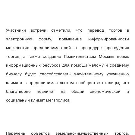
Участники встречи отметили, что перевод торгов в
электронную форму, повышение информированности
московских предпринимателей о процедуре проведения
торгов, а также создание Правительством Москвы новых
информационных ресурсов для помощи малому и среднему
бизнесу будет способствовать значительному улучшению
климата в предпринимательском сообществе столицы, что
благотворно повлияет на общий экономический и
социальный климат мегаполиса.
Перечень объектов земельно-имущественных торгов,