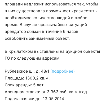
площади надлежит использоваться так, чтобы
в них существовала возможность разместить
необходимое количество людей в любое
время. В случае чрезвычайных ситуаций
арендатор обязан в течение 6 часов
освободить занимаемый объект.
В Крылатском выставлены на аукцион объекты
ГО по следующим адресам:
Рублёвское ш., д. 48/1
(подробнее)
Площадь: 1300,2 кв.м.
Срок аренды: 5 лет
Арендная ставка: от 3 363 руб. кв.м./год
Подача заявки до: 13.05.2014