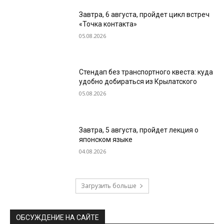
Завтра, 6 августа, пройдет цикл встреч
«Точка контакта»
05.08.2026
Стендап без транспортного квеста: куда
удобно добираться из Крылатского
05.08.2026
Завтра, 5 августа, пройдет лекция о
японском языке
04.08.2026
Загрузить больше
ОБСУЖДЕНИЕ НА САЙТЕ