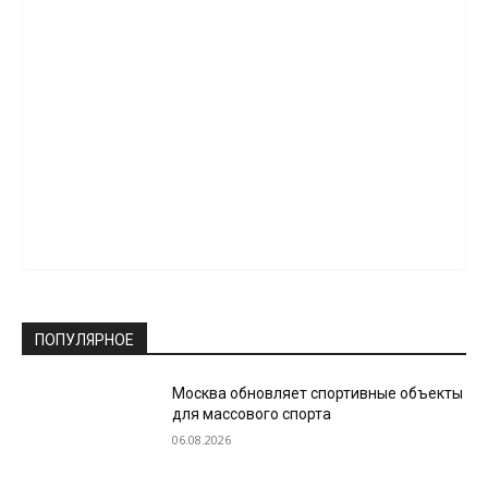
ПОПУЛЯРНОЕ
Москва обновляет спортивные объекты
для массового спорта
06.08.2026