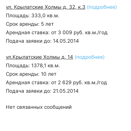
ул. Крылатские Холмы д. 32, к.3
(подробнее)
Площадь: 333,0 кв.м.
Срок аренды: 5 лет
Арендная ставка: от 3 009 руб. кв.м./год
Подача заявки до: 14.05.2014
ул.Крылатские Холмы д. 14
(подробнее)
Площадь: 1378,1 кв.м.
Срок аренды: 10 лет
Арендная ставка: от 2 629 руб. кв.м./год
Подача заявки до: 21.05.2014
Нет связанных сообщений