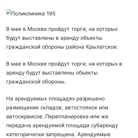
В мае в Москве пройдут торги, на которых
будут выставлены в аренду объекты
гражданской обороны района Крылатское.
В мае в Москве пройдут торги, на которых в
аренду будут выставлены объекты
гражданской обороны.
На арендуемых площадях разрешено
размещение складов, автостоянок или
автосервисов. Перепланировка или же
передача арендуемой площади субаренду
категорически запрещена. Арендуемые