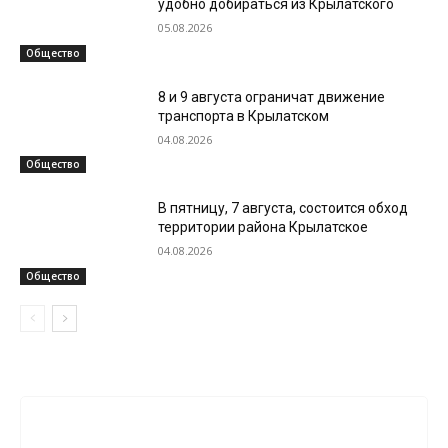
удобно добираться из Крылатского
05.08.2026
Общество
8 и 9 августа ограничат движение
транспорта в Крылатском
04.08.2026
Общество
В пятницу, 7 августа, состоится обход
территории района Крылатское
04.08.2026
Общество