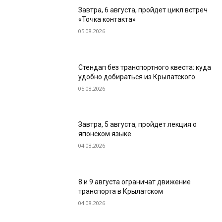
Завтра, 6 августа, пройдет цикл встреч
«Точка контакта»
05.08.2026
Стендап без транспортного квеста: куда
удобно добираться из Крылатского
05.08.2026
Завтра, 5 августа, пройдет лекция о
японском языке
04.08.2026
8 и 9 августа ограничат движение
транспорта в Крылатском
04.08.2026