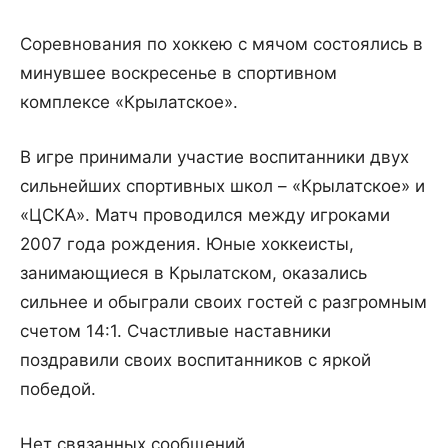
Соревнования по хоккею с мячом состоялись в
минувшее воскресенье в спортивном
комплексе «Крылатское».
В игре принимали участие воспитанники двух
сильнейших спортивных школ – «Крылатское» и
«ЦСКА». Матч проводился между игроками
2007 года рождения. Юные хоккеисты,
занимающиеся в Крылатском, оказались
сильнее и обыграли своих гостей с разгромным
счетом 14:1. Счастливые наставники
поздравили своих воспитанников с яркой
победой.
Нет связанных сообщений