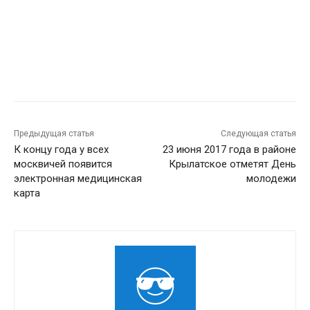
Предыдущая статья
Следующая статья
К концу года у всех
23 июня 2017 года в районе
москвичей появится
Крылатское отметят День
электронная медицинская
молодежи
карта