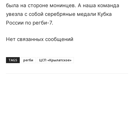
была на стороне монинцев. А наша команда
увезла с собой серебряные медали Кубка
России по регби-7.
Нет связанных сообщений
TAGS
регби
ЦСП «Крылатское»