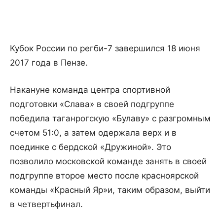
Кубок России по регби-7 завершился 18 июня
2017 года в Пензе.
Накануне команда центра спортивной
подготовки «Слава» в своей подгруппе
победила таганрогскую «Булаву» с разгромным
счетом 51:0, а затем одержала верх и в
поединке с бердской «Дружиной». Это
позволило московской команде занять в своей
подгруппе второе место после красноярской
команды «Красный Яр»и, таким образом, выйти
в четвертьфинал.