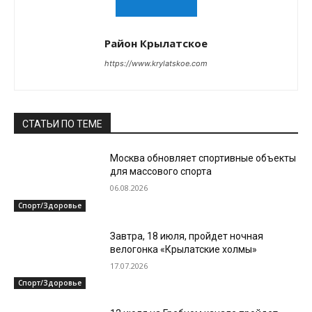
Район Крылатское
https://www.krylatskoe.com
СТАТЬИ ПО ТЕМЕ
Москва обновляет спортивные объекты
для массового спорта
06.08.2026
Спорт/Здоровье
Завтра, 18 июля, пройдет ночная
велогонка «Крылатские холмы»
17.07.2026
Спорт/Здоровье