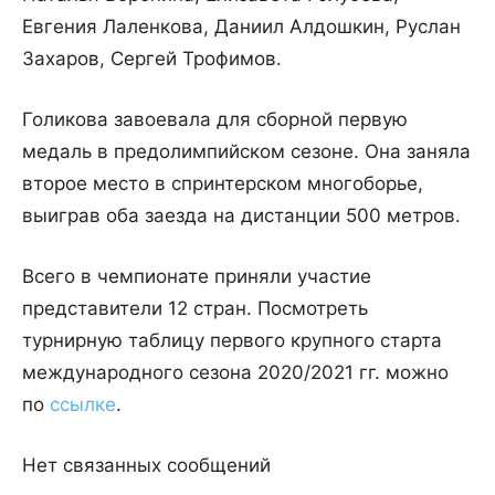
Евгения Лаленкова, Даниил Алдошкин, Руслан
Захаров, Сергей Трофимов.
Голикова завоевала для сборной первую
медаль в предолимпийском сезоне. Она заняла
второе место в спринтерском многоборье,
выиграв оба заезда на дистанции 500 метров.
Всего в чемпионате приняли участие
представители 12 стран. Посмотреть
турнирную таблицу первого крупного старта
международного сезона 2020/2021 гг. можно
по
ссылке
.
Нет связанных сообщений