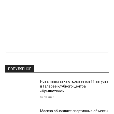
ПОПУЛЯРНОЕ
Новая выставка открывается 11 августа
в Галерее клубного центра
«Крылатское»
07.08.2026
Москва обновляет спортивные объекты