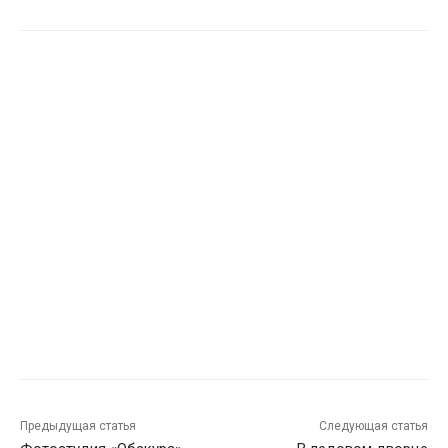
Предыдущая статья
Следующая статья