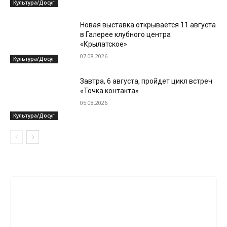
Культура/Досуг
Новая выставка открывается 11 августа
в Галерее клубного центра
«Крылатское»
07.08.2026
Культура/Досуг
Завтра, 6 августа, пройдет цикл встреч
«Точка контакта»
05.08.2026
Культура/Досуг