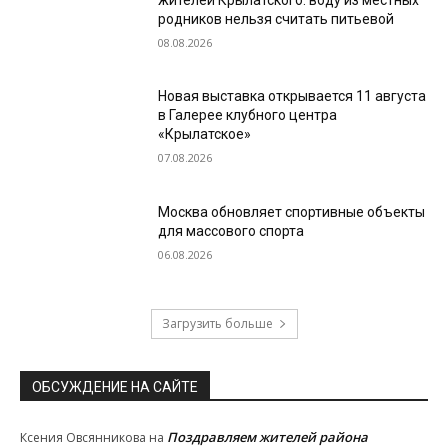
родников нельзя считать питьевой
08.08.2026
Новая выставка открывается 11 августа
в Галерее клубного центра
«Крылатское»
07.08.2026
Москва обновляет спортивные объекты
для массового спорта
06.08.2026
Загрузить больше
ОБСУЖДЕНИЕ НА САЙТЕ
Поздравляем жителей района
Ксения Овсянникова
на