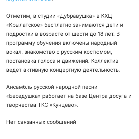
Отметим, в студии «Дубравушка» в КХЦ
«Крылатское» бесплатно занимаются дети и
подростки в возрасте от шести до 18 лет. В
программу обучения включены народный
вокал, знакомство с русским костюмом,
постановка голоса и движений. Коллектив
ведет активную концертную деятельность.
Ансамбль русской народной песни
«Беседушка» работает на базе Центра досуга и
творчества ТКС «Кунцево».
Нет связанных сообщений