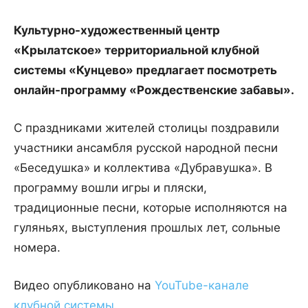
Культурно-художественный центр
«Крылатское» территориальной клубной
системы «Кунцево» предлагает посмотреть
онлайн-программу «Рождественские забавы».
С праздниками жителей столицы поздравили
участники ансамбля русской народной песни
«Беседушка» и коллектива «Дубравушка». В
программу вошли игры и пляски,
традиционные песни, которые исполняются на
гуляньях, выступления прошлых лет, сольные
номера.
Видео опубликовано на
YouTube-канале
клубной системы
.