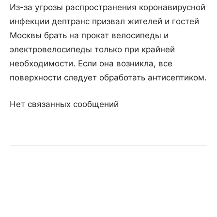
Из-за угрозы распространения коронавирусной
инфекции дептранс призвал жителей и гостей
Москвы брать на прокат велосипеды и
электровелосипеды только при крайней
необходимости. Если она возникла, все
поверхности следует обработать антисептиком.
Нет связанных сообщений