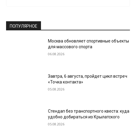
ПОПУЛЯРНОЕ
Москва обновляет спортивные объекты
для массового спорта
06.08.2026
Завтра, 6 августа, пройдет цикл встреч
«Точка контакта»
05.08.2026
Стендап без транспортного квеста: куда
удобно добираться из Крылатского
05.08.2026