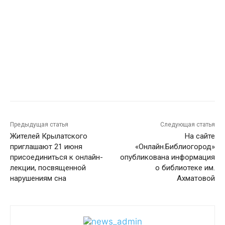
Предыдущая статья
Следующая статья
Жителей Крылатского
На сайте
приглашают 21 июня
«Онлайн.Библиогород»
присоединиться к онлайн-
опубликована информация
лекции, посвященной
о библиотеке им.
нарушениям сна
Ахматовой