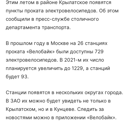
Этим летом в районе Крылатское появятся
пункты проката электровелосипедов. Об этом
сообщили в пресс-службе столичного
департамента транспорта.
В прошлом году в Москве на 26 станциях
проката «Велобайк» были доступны 729
электровелосипедов. В 2021-м их число
планируется увеличить до 1229, а станций
будет 93.
Станции появятся в нескольких округах города.
В ЗАО их можно будет увидеть не только в
Крылатском, но и в Кунцеве. Следить за
новостями можно в приложении «Велобайк».