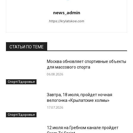
news_admin
https://krylatskoe.com
СТАТЬИ ПО ТЕМЕ
Москва обновляет спортивные объекты
для массового спорта
06.08.2026
Спорт/Здоровье
Завтра, 18 июля, пройдет ночная
велогонка «Крылатские холмы»
17.07.2026
Спорт/Здоровье
12 июля на Гребном канале пройдет