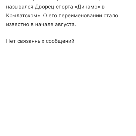
назывался Дворец спорта «Динамо» в
Крылатском». О его переименовании стало
известно в начале августа.
Нет связанных сообщений