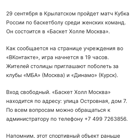
29 сентября в Крылатском пройдет матч Кубка
России по баскетболу среди женских команд.
Он состоится в «Баскет Холле Москва».
Как сообщается на странице учреждения во
«ВКонтакте», игра начнется в 19 часов.
Жителей столицы приглашают поболеть за
клубы «МБА» (Москва) и «Динамо» (Курск).
Вход свободный. «Баскет Холл Москва»
находится по адресу: улица Островная, дом 7.
По всем вопросам можно обращаться к
администратору по телефону +7 499 7263856.
Напомним, этот спортивный объект раньше