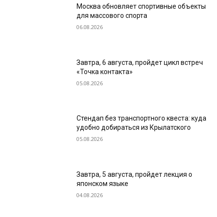
Москва обновляет спортивные объекты
для массового спорта
06.08.2026
Завтра, 6 августа, пройдет цикл встреч
«Точка контакта»
05.08.2026
Стендап без транспортного квеста: куда
удобно добираться из Крылатского
05.08.2026
Завтра, 5 августа, пройдет лекция о
японском языке
04.08.2026