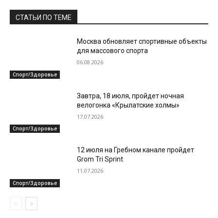
СТАТЬИ ПО ТЕМЕ
Москва обновляет спортивные объекты
для массового спорта
06.08.2026
Спорт/Здоровье
Завтра, 18 июля, пройдет ночная
велогонка «Крылатские холмы»
17.07.2026
Спорт/Здоровье
12 июля на Гребном канале пройдет
Grom Tri Sprint
11.07.2026
Спорт/Здоровье