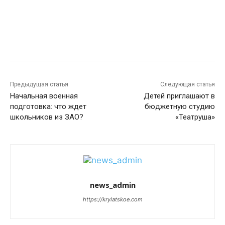
Предыдущая статья
Следующая статья
Начальная военная
Детей приглашают в
подготовка: что ждет
бюджетную студию
школьников из ЗАО?
«Театруша»
news_admin
https://krylatskoe.com