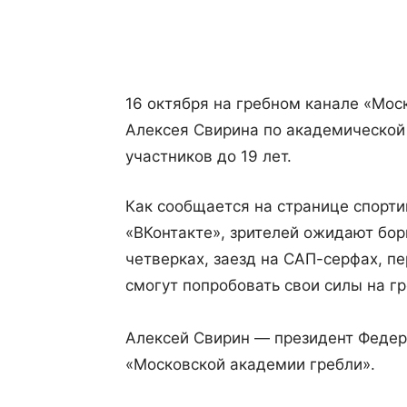
Поделиться
16 октября на гребном канале «Мос
Алексея Свирина по академической 
участников до 19 лет.
Как сообщается на странице спорти
«ВКонтакте», зрителей ожидают бор
четверках, заезд на САП-серфах, пе
смогут попробовать свои силы на г
⠀
Алексей Свирин — президент Федера
«Московской академии гребли».