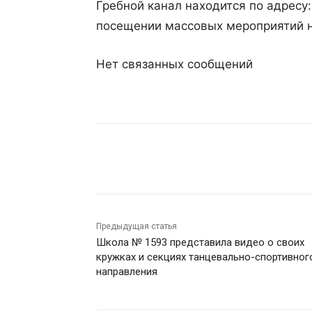
Гребной канал находится по адресу: 
посещении массовых мероприятий 
Нет связанных сообщений
Поделиться
Предыдущая статья
Школа № 1593 представила видео о своих
кружках и секциях танцевально-спортивног
направления