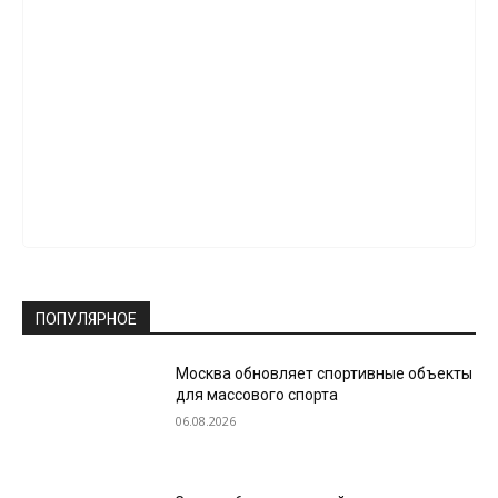
ПОПУЛЯРНОЕ
Москва обновляет спортивные объекты
для массового спорта
06.08.2026