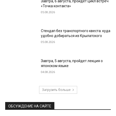
Завтра, 6 августа, пройдет цикл встреч
«Точка контакта»
05.08.2026
Стендап без транспортного квеста: куда
удобно добираться из Крылатского
05.08.2026
Завтра, 5 августа, пройдет лекция о
японском языке
04.08.2026
Загрузить больше
ОБСУЖДЕНИЕ НА САЙТЕ