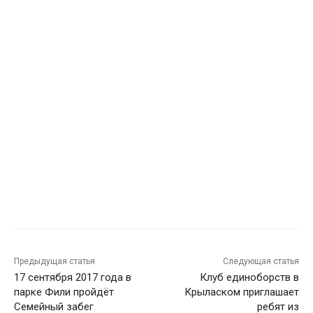
Предыдущая статья
Следующая статья
17 сентября 2017 года в
Клуб единоборств в
парке Фили пройдёт
Крыласком приглашает
Семейный забег
ребят из