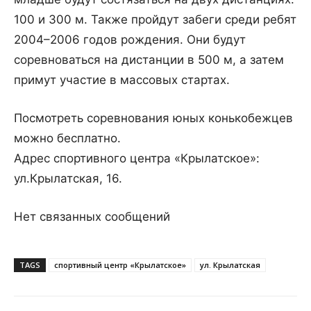
100 и 300 м. Также пройдут забеги среди ребят
2004–2006 годов рождения. Они будут
соревноваться на дистанции в 500 м, а затем
примут участие в массовых стартах.
Посмотреть соревнования юных конькобежцев
можно бесплатно.
Адрес спортивного центра «Крылатское»:
ул.Крылатская, 16.
Нет связанных сообщений
TAGS
спортивный центр «Крылатское»
ул. Крылатская