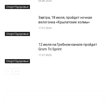
06.08.2026
Спорт/Здоровье
Завтра, 18 июля, пройдет ночная
велогонка «Крылатские холмы»
17.07.2026
Спорт/Здоровье
12 июля на Гребном канале пройдет
Grom Tri Sprint
11.07.2026
Спорт/Здоровье