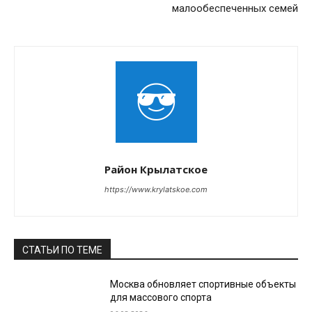
малообеспеченных семей
Район Крылатское
https://www.krylatskoe.com
СТАТЬИ ПО ТЕМЕ
Москва обновляет спортивные объекты
для массового спорта