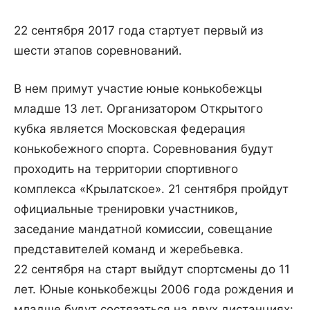
22 сентября 2017 года стартует первый из
шести этапов соревнований.
В нем примут участие юные конькобежцы
младше 13 лет. Организатором Открытого
кубка является Московская федерация
конькобежного спорта. Соревнования будут
проходить на территории спортивного
комплекса «Крылатское». 21 сентября пройдут
официальные тренировки участников,
заседание мандатной комиссии, совещание
представителей команд и жеребьевка.
22 сентября на старт выйдут спортсмены до 11
лет. Юные конькобежцы 2006 года рождения и
младше будут состязаться на двух дистанциях: