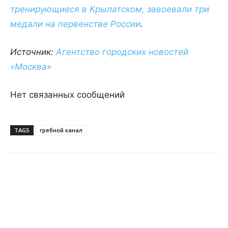
тренирующиеся в Крылатском, завоевали три
медали на первенстве России
.
Источник:
Агентство городских новостей
«Москва»
Нет связанных сообщений
TAGS
гребной канал