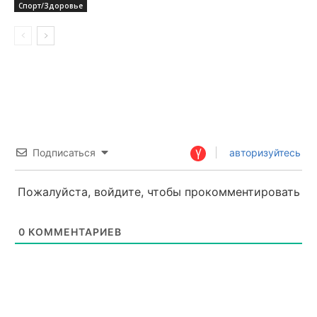
Спорт/Здоровье
Подписаться
авторизуйтесь
Пожалуйста, войдите, чтобы прокомментировать
0
КОММЕНТАРИЕВ