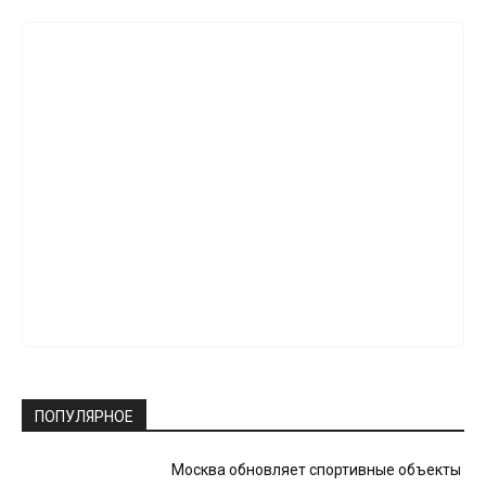
ПОПУЛЯРНОЕ
Москва обновляет спортивные объекты