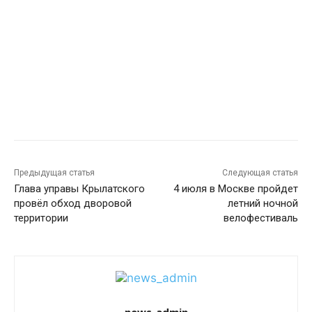
Предыдущая статья
Следующая статья
Глава управы Крылатского
4 июля в Москве пройдет
провёл обход дворовой
летний ночной
территории
велофестиваль