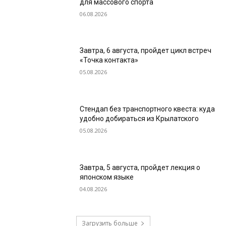
для массового спорта
06.08.2026
Завтра, 6 августа, пройдет цикл встреч
«Точка контакта»
05.08.2026
Стендап без транспортного квеста: куда
удобно добираться из Крылатского
05.08.2026
Завтра, 5 августа, пройдет лекция о
японском языке
04.08.2026
Загрузить больше