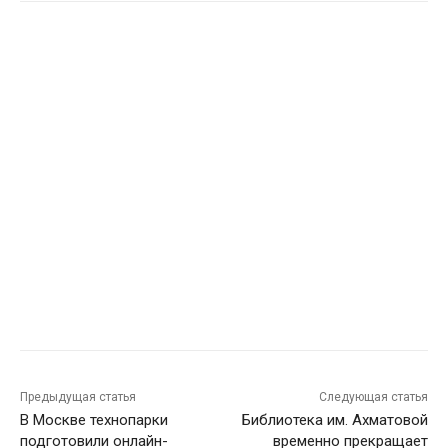
Предыдущая статья
Следующая статья
В Москве технопарки
Библиотека им. Ахматовой
подготовили онлайн-
временно прекращает