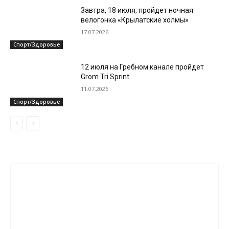
Завтра, 18 июля, пройдет ночная
велогонка «Крылатские холмы»
17.07.2026
Спорт/Здоровье
12 июля на Гребном канале пройдет
Grom Tri Sprint
11.07.2026
Спорт/Здоровье