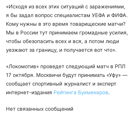
«Исходя из всех этих ситуаций с заражениями,
я бы задал вопрос специалистам УЕФА и ФИФА.
Кому нужны в это время товарищеские матчи?
Мы в России тут принимаем громадные усилия,
чтобы обезопасить всех и вся, а потом люди
уезжают за границу, и получается вот что».
«Локомотив» проведет следующий матч в РПЛ
17 октября. Москвичи будут принимать «Уфу» —
сообщает спортивный журналист и эксперт
интернет-издания
Рейтинга Букмекеров
.
Нет связанных сообщений