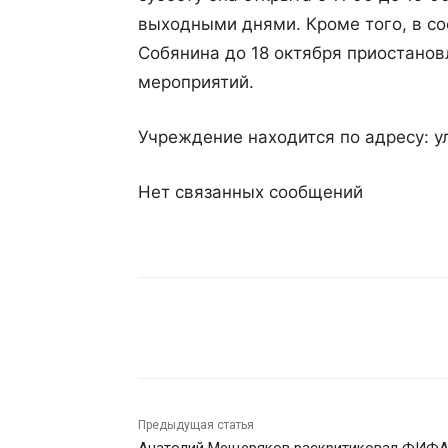
выходными днями. Кроме того, в со
Собянина до 18 октября приостанов
мероприятий.
Учреждение находится по адресу: у
Нет связанных сообщений
Поделиться
Предыдущая статья