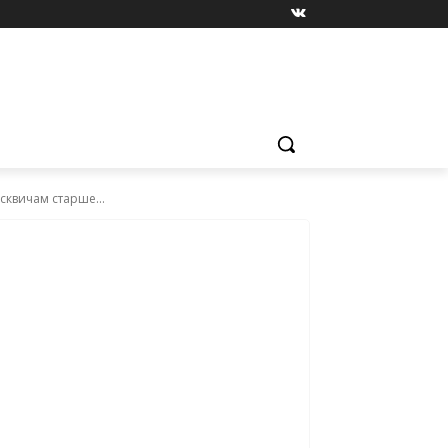
квичам старше...