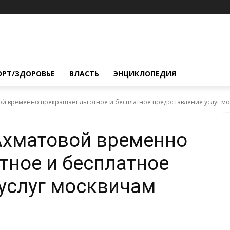
ОРТ/ЗДОРОВЬЕ
ВЛАСТЬ
ЭНЦИКЛОПЕДИЯ
ой временно прекращает льготное и бесплатное предоставление услуг мос
Ахматовой временно
тное и бесплатное
услуг москвичам