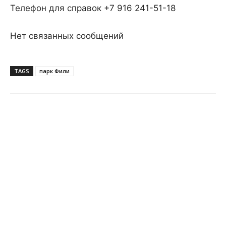
Телефон для справок +7 916 241-51-18
Нет связанных сообщений
TAGS
парк Фили