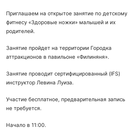
Приглашаем на открытое занятие по детскому
фитнесу «Здоровые ножки» малышей и их
родителей.
Занятие пройдет на территории Городка
аттракционов в павильоне «Филиняня».
Занятие проводит сертифицированный (IFS)
инструктор Левина Луиза.
Участие бесплатное, предварительная запись
не требуется.
Начало в 11:00.