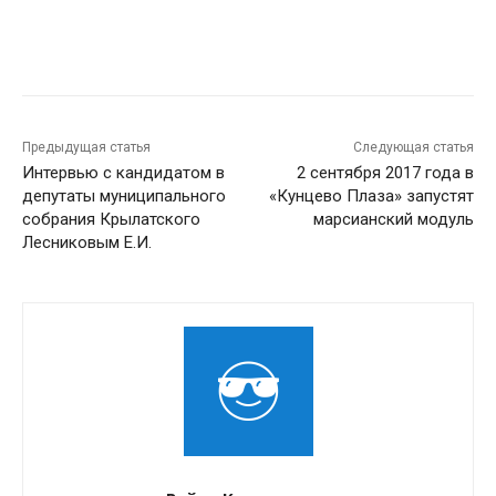
Предыдущая статья
Следующая статья
Интервью с кандидатом в
2 сентября 2017 года в
депутаты муниципального
«Кунцево Плаза» запустят
собрания Крылатского
марсианский модуль
Лесниковым Е.И.