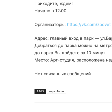
Приходите, ждем!
Начало в 12:00
Организаторы:
https://vk.com/zoovet
Адрес: главный вход в парк — ул.Бар
Добраться до парка можно на метро,
до парка Вы дойдете за 10 минут.
Место: Арт-студия, расположена не
Нет связанных сообщений
TAGS
парк Фили