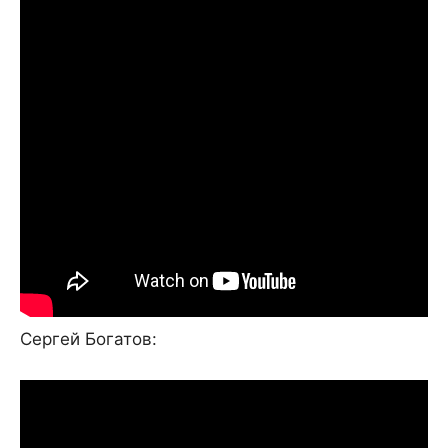
Сергей Богатов: