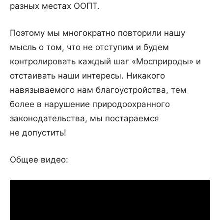
разных местах ООПТ.
Поэтому мы многократно повторили нашу
мысль о том, что не отступим и будем
контролировать каждый шаг «Мосприроды» и
отстаивать наши интересы. Никакого
навязываемого нам благоустройства, тем
более в нарушение природоохранного
законодательства, мы постараемся
не допустить!
Общее видео: