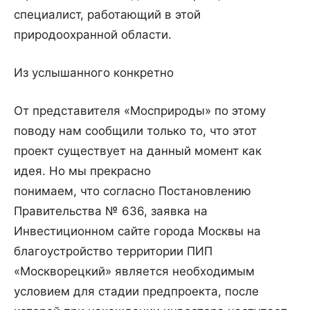
специалист, работающий в этой
природоохранной области.
Из услышанного конкретно
От представителя «Мосприроды» по этому
поводу нам сообщили только то, что этот
проект существует на данный момент как
идея. Но мы прекрасно
понимаем, что согласно Постановлению
Правительства № 636, заявка на
Инвестиционном сайте города Москвы на
благоустройство территории ПИП
«Москворецкий» является необходимым
условием для стадии предпроекта, после