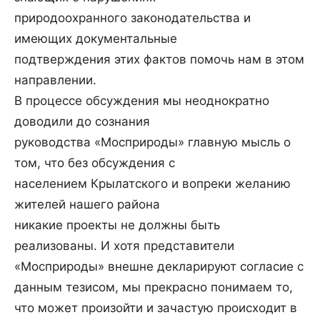
природоохранного законодательства и
имеющих документальные
подтверждения этих фактов помочь нам в этом
направлении.
В процессе обсуждения мы неоднократно
доводили до сознания
руководства «Мосприроды» главную мысль о
том, что без обсуждения с
населением Крылатского и вопреки желанию
жителей нашего района
никакие проекты не должны быть
реализованы. И хотя представители
«Мосприроды» внешне декларируют согласие с
данным тезисом, мы прекрасно понимаем то,
что может произойти и зачастую происходит в