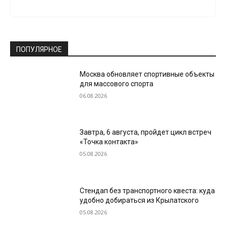
ПОПУЛЯРНОЕ
Москва обновляет спортивные объекты
для массового спорта
06.08.2026
Завтра, 6 августа, пройдет цикл встреч
«Точка контакта»
05.08.2026
Стендап без транспортного квеста: куда
удобно добираться из Крылатского
05.08.2026