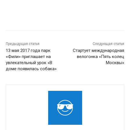
Предыдущая статья
Следующая статья
13 мая 2017 года парк
Стартует международная
«Фили» приглашает на
велогонка «Пять колец
увлекательный урок «В
Москвы»
доме появилась собака»