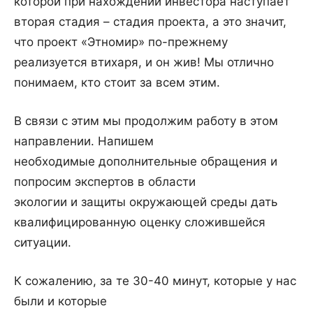
которой при нахождении инвестора наступает
вторая стадия – стадия проекта, а это значит,
что проект «Этномир» по-прежнему
реализуется втихаря, и он жив! Мы отлично
понимаем, кто стоит за всем этим.
В связи с этим мы продолжим работу в этом
направлении. Напишем
необходимые дополнительные обращения и
попросим экспертов в области
экологии и защиты окружающей среды дать
квалифицированную оценку сложившейся
ситуации.
К сожалению, за те 30-40 минут, которые у нас
были и которые