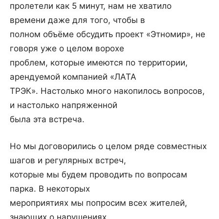
пролетели как 5 минут, нам не хватило
времени даже для того, чтобы в
полном объёме обсудить проект «Этномир», не
говоря уже о целом ворохе
проблем, которые имеются по территории,
арендуемой компанией «ЛАТА
ТРЭК». Настолько много накопилось вопросов,
и настолько напряженной
была эта встреча.
Но мы договорились о целом ряде совместных
шагов и регулярных встреч,
которые мы будем проводить по вопросам
парка. В некоторых
мероприятиях мы попросим всех жителей,
знающих о нарушениях