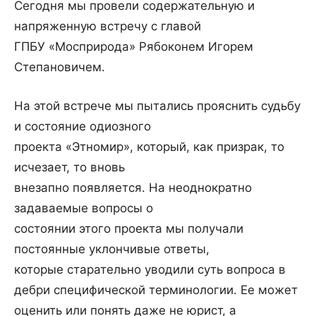
Сегодня мы провели содержательную и
напряженную встречу с главой
ГПБУ «Мосприрода» Рябоконем Игорем
Степановичем.
На этой встрече мы пытались прояснить судьбу
и состояние одиозного
проекта «Этномир», который, как призрак, то
исчезает, то вновь
внезапно появляется. На неоднократно
задаваемые вопросы о
состоянии этого проекта мы получали
постоянные уклончивые ответы,
которые старательно уводили суть вопроса в
дебри специфической терминологии. Ее может
оценить или понять даже не юрист, а