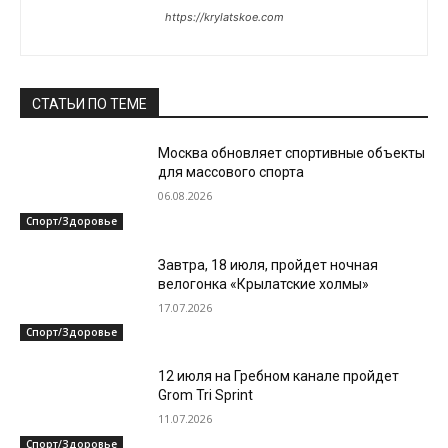
https://krylatskoe.com
СТАТЬИ ПО ТЕМЕ
Москва обновляет спортивные объекты
для массового спорта
06.08.2026
Спорт/Здоровье
Завтра, 18 июля, пройдет ночная
велогонка «Крылатские холмы»
17.07.2026
Спорт/Здоровье
12 июля на Гребном канале пройдет
Grom Tri Sprint
11.07.2026
Спорт/Здоровье