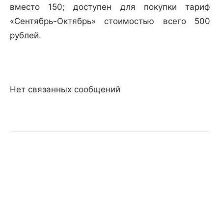
вместо 150; доступен для покупки тариф
«Сентябрь-Октябрь» стоимостью всего 500
рублей.
Нет связанных сообщений