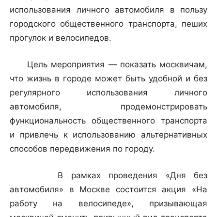
использования личного автомобиля в пользу
городского общественного транспорта, пеших
прогулок и велосипедов.
Цель мероприятия — показать москвичам,
что жизнь в городе может быть удобной и без
регулярного использования личного
автомобиля, продемонстрировать
функциональность общественного транспорта
и привлечь к использованию альтернативных
способов передвижения по городу.
В рамках проведения «Дня без
автомобиля» в Москве состоится акция «На
работу на велосипеде», призывающая