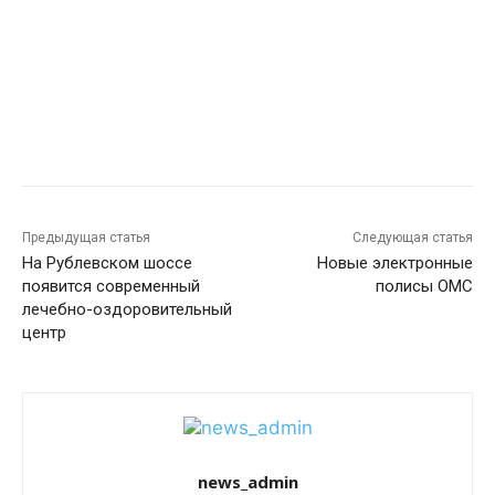
Предыдущая статья
Следующая статья
На Рублевском шоссе
Новые электронные
появится современный
полисы ОМС
лечебно-оздоровительный
центр
news_admin