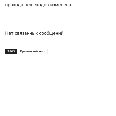
прохода пешеходов изменена.
Нет связанных сообщений
TAGS
Крылатский мост