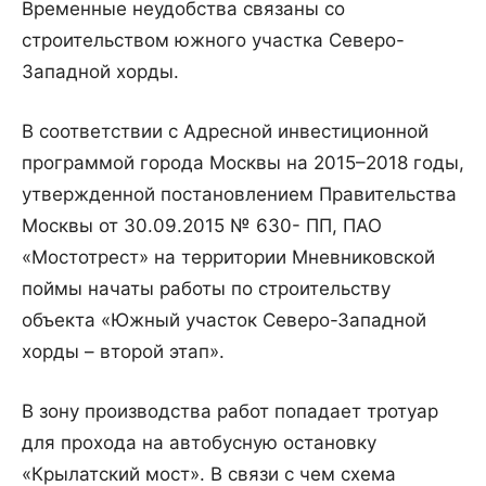
Временные неудобства связаны со
строительством южного участка Северо-
Западной хорды.
В соответствии с Адресной инвестиционной
программой города Москвы на 2015–2018 годы,
утвержденной постановлением Правительства
Москвы от 30.09.2015 № 630- ПП, ПАО
«Мостотрест» на территории Мневниковской
поймы начаты работы по строительству
объекта «Южный участок Северо-Западной
хорды – второй этап».
В зону производства работ попадает тротуар
для прохода на автобусную остановку
«Крылатский мост». В связи с чем схема