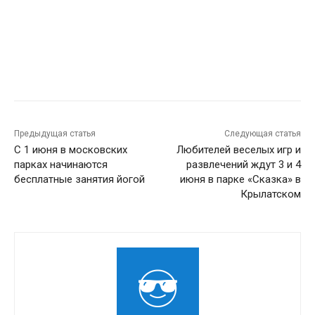
Предыдущая статья
Следующая статья
С 1 июня в московских
Любителей веселых игр и
парках начинаются
развлечений ждут 3 и 4
бесплатные занятия йогой
июня в парке «Сказка» в
Крылатском