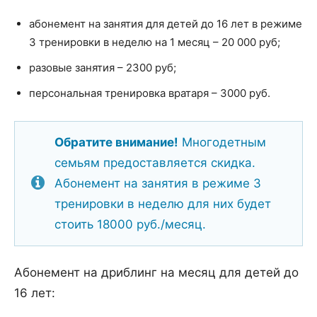
абонемент на занятия для детей до 16 лет в режиме
3 тренировки в неделю на 1 месяц – 20 000 руб;
разовые занятия – 2300 руб;
персональная тренировка вратаря – 3000 руб.
Обратите внимание!
Многодетным
семьям предоставляется скидка.
Абонемент на занятия в режиме 3
тренировки в неделю для них будет
стоить 18000 руб./месяц.
Абонемент на дриблинг на месяц для детей до
16 лет: