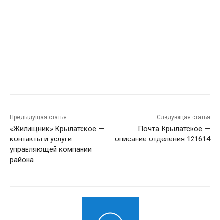
Предыдущая статья
Следующая статья
«Жилищник» Крылатское —
Почта Крылатское —
контакты и услуги
описание отделения 121614
управляющей компании
района