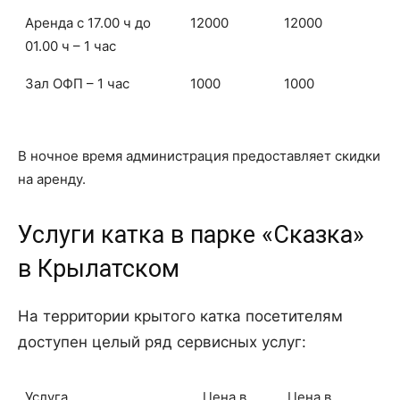
Аренда с 17.00 ч до
12000
12000
01.00 ч – 1 час
Зал ОФП – 1 час
1000
1000
В ночное время администрация предоставляет скидки
на аренду.
Услуги катка в парке «Сказка»
в Крылатском
На территории крытого катка посетителям
доступен целый ряд сервисных услуг:
Услуга
Цена в
Цена в