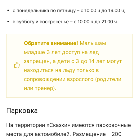
с понедельника по пятницу – с 10.00 ч до 19.00 ч;
в субботу и воскресенье – с 10.00 ч до 21.00 ч.
Обратите внимание!
Малышам
младше 3 лет доступ на лед
запрещен, а дети с 3 до 14 лет могут
находиться на льду только в
сопровождении взрослого (родители
или тренер).
Парковка
На территории «Сказки» имеются парковочные
места для автомобилей. Размещение – 200