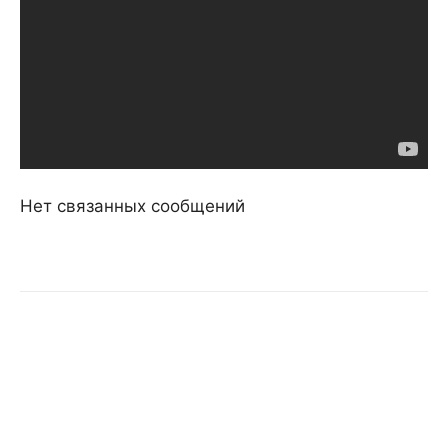
Нет связанных сообщений