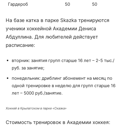
Гардероб
50
50
На базе катка в парке Skazka тренируются
ученики хоккейной Академии Дениса
Абдуллина. Для любителей действует
расписание:
вторник: занятия групп старше 16 лет – 2-5 тыс./
руб. за занятие;
понедельник: дриблинг абонемент на месяц по
одной тренировке в неделю для групп старше 16
лет – 5000 руб./занятие.
Хоккей в Крылатском в парке «Сказка»
Стоимость тренировок в Академии хоккея: