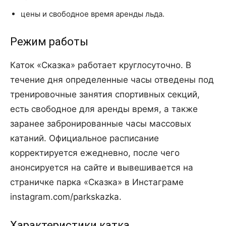
цены и свободное время аренды льда.
Режим работы
Каток «Сказка» работает круглосуточно. В
течение дня определенные часы отведены под
тренировочные занятия спортивных секций,
есть свободное для аренды время, а также
заранее забронированные часы массовых
катаний. Официальное расписание
корректируется ежедневно, после чего
анонсируется на сайте и вывешивается на
страничке парка «Сказка» в Инстаграме
instagram.com/parkskazka.
Характеристики катка