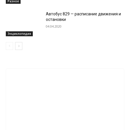
Разное
Автобус 829 — расписание движения и
остановки
04.04.2020
Энциклопедия