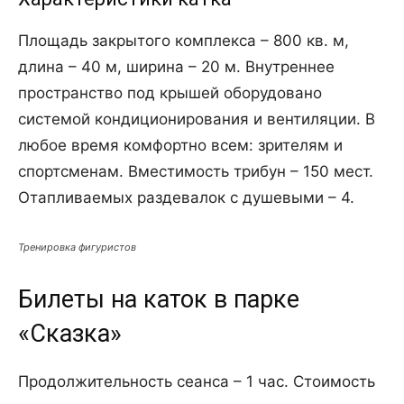
Площадь закрытого комплекса – 800 кв. м,
длина – 40 м, ширина – 20 м. Внутреннее
пространство под крышей оборудовано
системой кондиционирования и вентиляции. В
любое время комфортно всем: зрителям и
спортсменам. Вместимость трибун – 150 мест.
Отапливаемых раздевалок с душевыми – 4.
Тренировка фигуристов
Билеты на каток в парке
«Сказка»
Продолжительность сеанса – 1 час. Стоимость