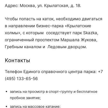
Адрес: Москва, ул. Крылатская, д. 18.
Чтобы попасть на каток, необходимо двигаться
в направлении бизнес-парка «Крылатские
холмы», с которым соседствует парк Skazka,
ограниченный проспектом Маршала Жукова,
Гребным каналом и Ледовым дворцом.
Контакты
Телефон Единого справочного центра парка: +7
(495) 133-65-56
запись на просмотр в спорт-группу и бесплатное
пробное занятие;
запись на массовое катание;