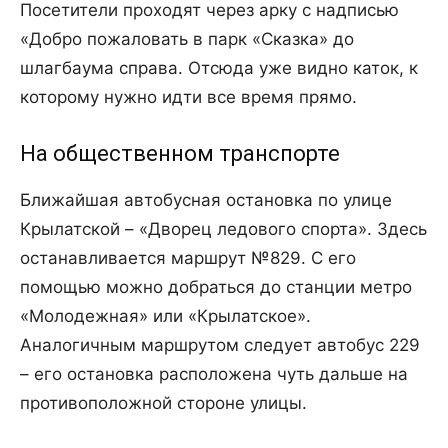
Посетители проходят через арку с надписью
«Добро пожаловать в парк «Сказка» до
шлагбаума справа. Отсюда уже видно каток, к
которому нужно идти все время прямо.
На общественном транспорте
Ближайшая автобусная остановка по улице
Крылатской – «Дворец ледового спорта». Здесь
останавливается маршрут №829. С его
помощью можно добраться до станции метро
«Молодежная» или «Крылатское».
Аналогичным маршрутом следует автобус 229
– его остановка расположена чуть дальше на
противоположной стороне улицы.