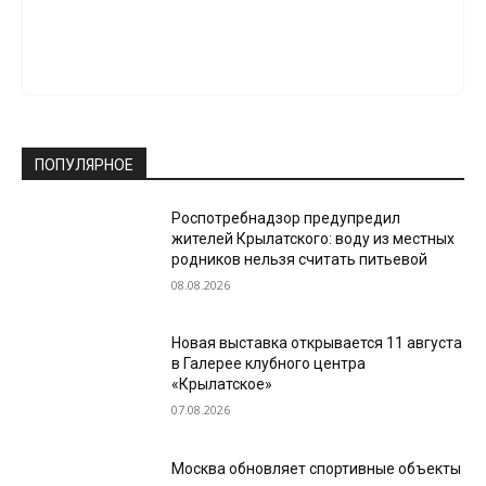
ПОПУЛЯРНОЕ
Роспотребнадзор предупредил
жителей Крылатского: воду из местных
родников нельзя считать питьевой
08.08.2026
Новая выставка открывается 11 августа
в Галерее клубного центра
«Крылатское»
07.08.2026
Москва обновляет спортивные объекты