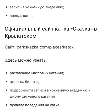
запись в хоккейную академию;
аренда катка
Официальный сайт катка «Сказка» в
Крылатском
Сайт: parkskazka.com/places/katok.
Здесь можно узнать:
расписание массовых катаний;
цены на билеты;
подробности записи в хоккейную академию и
школу фигурного катания;
правила поведения на катке;