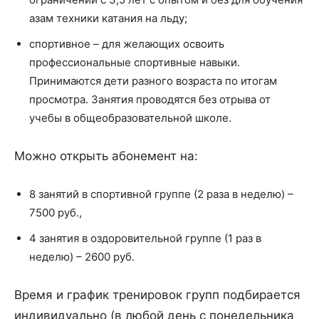
азам техники катания на льду;
спортивное – для желающих освоить
профессиональные спортивные навыки.
Принимаются дети разного возраста по итогам
просмотра. Занятия проводятся без отрыва от
учебы в общеобразовательной школе.
Можно открыть абонемент на:
8 занятий в спортивной группе (2 раза в неделю) –
7500 руб.,
4 занятия в оздоровительной группе (1 раз в
неделю) – 2600 руб.
Время и график тренировок групп подбирается
индивидуально (в любой день с понедельника