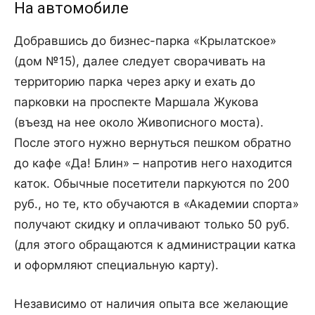
На автомобиле
Добравшись до бизнес-парка «Крылатское»
(дом №15), далее следует сворачивать на
территорию парка через арку и ехать до
парковки на проспекте Маршала Жукова
(въезд на нее около Живописного моста).
После этого нужно вернуться пешком обратно
до кафе «Да! Блин» – напротив него находится
каток. Обычные посетители паркуются по 200
руб., но те, кто обучаются в «Академии спорта»
получают скидку и оплачивают только 50 руб.
(для этого обращаются к администрации катка
и оформляют специальную карту).
Независимо от наличия опыта все желающие