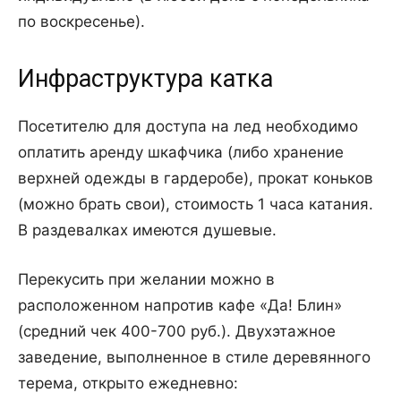
по воскресенье).
Инфраструктура катка
Посетителю для доступа на лед необходимо
оплатить аренду шкафчика (либо хранение
верхней одежды в гардеробе), прокат коньков
(можно брать свои), стоимость 1 часа катания.
В раздевалках имеются душевые.
Перекусить при желании можно в
расположенном напротив кафе «Да! Блин»
(средний чек 400-700 руб.). Двухэтажное
заведение, выполненное в стиле деревянного
терема, открыто ежедневно: