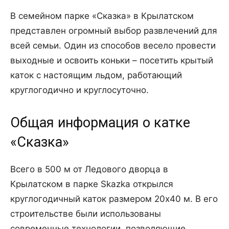
В семейном парке «Сказка» в Крылатском
представлен огромный выбор развлечений для
всей семьи. Один из способов весело провести
выходные и освоить коньки – посетить крытый
каток с настоящим льдом, работающий
круглогодично и круглосуточно.
Общая информация о катке
«Сказка»
Всего в 500 м от Ледового дворца в
Крылатском в парке Skazka открылся
круглогодичный каток размером 20х40 м. В его
строительстве были использованы
современные технологии, позволяющие