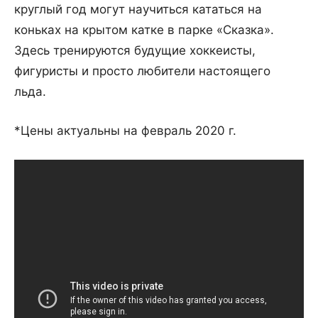
круглый год могут научиться кататься на
коньках на крытом катке в парке «Сказка».
Здесь тренируются будущие хоккеисты,
фигуристы и просто любители настоящего
льда.
*Цены актуальны на февраль 2020 г.