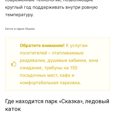
круглый год поддерживать внутри ровную
температуру.
Каток в парке Skazka
Обратите внимание!
К услугам
посетителей – отапливаемые
раздевалки, душевые кабинки, зона
ожидания, трибуны на 150
посадочных мест, кафе и
комфортабельная парковка.
Где находится парк «Сказка», ледовый
каток