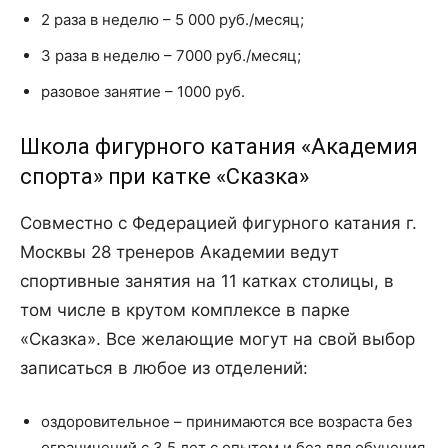
2 раза в неделю – 5 000 руб./месяц;
3 раза в неделю – 7000 руб./месяц;
разовое занятие – 1000 руб.
Школа фигурного катания «Академия
спорта» при катке «Сказка»
Совместно с Федерацией фигурного катания г.
Москвы 28 тренеров Академии ведут
спортивные занятия на 11 катках столицы, в
том числе в крутом комплексе в парке
«Сказка». Все желающие могут на свой выбор
записаться в любое из отделений:
оздоровительное – принимаются все возраста без
ограничений с 3,5 лет с опытом и без для обучения