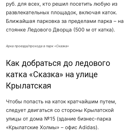
руб. для всех, кто решил посетить любую из
развлекательных площадок, включая каток.
Ближайшая парковка за пределами парка – на
стоянке Ледового Дворца (500 м от катка).
Арка проезда/прохода в парк «Сказка»
Как добраться до ледового
катка «Сказка» на улице
Крылатская
Чтобы попасть на каток кратчайшим путем,
следует двигаться со стороны Крылатской
улицы от дома №15 (здание бизнес-парка
«Крылатские Холмы» – офис Adidas).