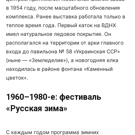
в 1954 году, после масштабного обновления
комплекса. Ранее выставка работала только в
теплое время года. Первый каток на ВДНХ
имел натуральное ледовое покрытие. Он
располагался на территории от арки главного
входа до павильона № 58 «Украинская ССР»
(ныне — «Земледелие»), а новогодняя елка
находилась в районе фонтана «Каменный
цветок».
1960–1980-е: фестиваль
«Русская зима»
С каждым годом программа зимних