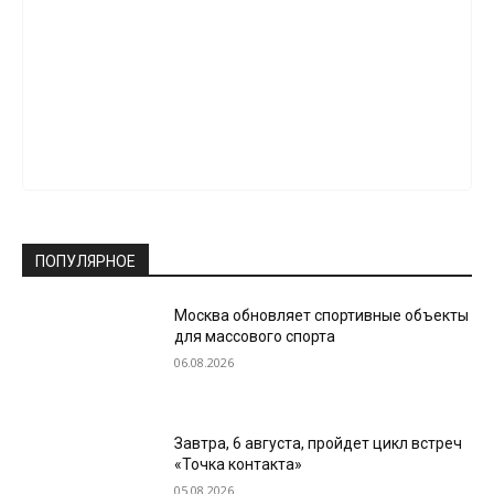
ПОПУЛЯРНОЕ
Москва обновляет спортивные объекты
для массового спорта
06.08.2026
Завтра, 6 августа, пройдет цикл встреч
«Точка контакта»
05.08.2026