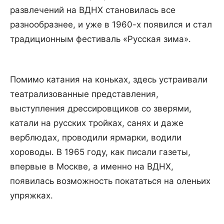
развлечений на ВДНХ становилась все
разнообразнее, и уже в 1960-х появился и стал
традиционным фестиваль «Русская зима».
Помимо катания на коньках, здесь устраивали
театрализованные представления,
выступления дрессировщиков со зверями,
катали на русских тройках, санях и даже
верблюдах, проводили ярмарки, водили
хороводы. В 1965 году, как писали газеты,
впервые в Москве, а именно на ВДНХ,
появилась возможность покататься на оленьих
упряжках.