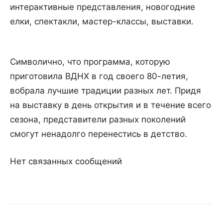
интерактивные представления, новогодние
елки, спектакли, мастер-классы, выставки.
Символично, что программа, которую
приготовила ВДНХ в год своего 80-летия,
вобрала лучшие традиции разных лет. Придя
на выставку в день открытия и в течение всего
сезона, представители разных поколений
смогут ненадолго перенестись в детство.
Нет связанных сообщений