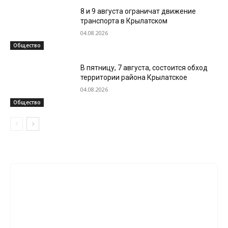
8 и 9 августа ограничат движение
транспорта в Крылатском
04.08.2026
Общество
В пятницу, 7 августа, состоится обход
территории района Крылатское
04.08.2026
Общество