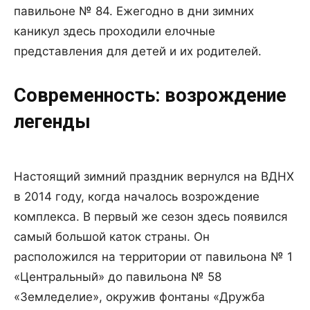
павильоне № 84. Ежегодно в дни зимних
каникул здесь проходили елочные
представления для детей и их родителей.
Современность: возрождение
легенды
Настоящий зимний праздник вернулся на ВДНХ
в 2014 году, когда началось возрождение
комплекса. В первый же сезон здесь появился
самый большой каток страны. Он
расположился на территории от павильона № 1
«Центральный» до павильона № 58
«Земледелие», окружив фонтаны «Дружба