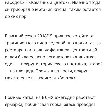
народов» и «Каменный цветок». Именно тогда
он приобрел очертания ключа, таким остается
до сих пор.
В зимний сезон 2018/19 пришлось отойти от
традиционного вида ледовой площадки. Из-за
реставрации главных фонтанов Центральной
аллеи было решено организовать два катка:
один — вокруг исторического цветника, второй
— на площади Промышленности, вокруг
макета ракеты-носителя «Восток».
Помимо катка, на ВДНХ ежегодно работают
ярмарки, тюбинговая горка, здесь проводят