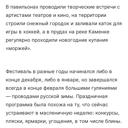
В павильонах проводили творческие встречи с
артистами театров и кино, на территории
строили снежный городок и заливали каток для
игры в хоккей, а в прудах на реке Каменке
регулярно проходили новогодние купания
«моржей».
Фестиваль в разные годы начинался либо в
конце декабря, либо в январе, но завершался
всегда в конце февраля большими гуляниями
— проводами русской зимы. Праздничная
программа была похожа на ту, что сейчас
устраивают в масленичную неделю: конкурсы,
пляски, ярмарки, угощения, в том числе блины.