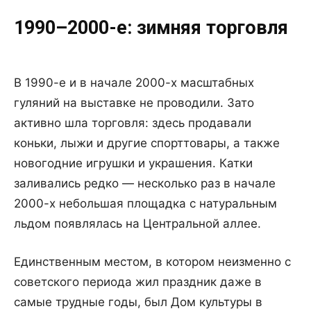
1990–2000-е: зимняя торговля
В 1990-е и в начале 2000-х масштабных
гуляний на выставке не проводили. Зато
активно шла торговля: здесь продавали
коньки, лыжи и другие спорттовары, а также
новогодние игрушки и украшения. Катки
заливались редко — несколько раз в начале
2000-х небольшая площадка с натуральным
льдом появлялась на Центральной аллее.
Единственным местом, в котором неизменно с
советского периода жил праздник даже в
самые трудные годы, был Дом культуры в