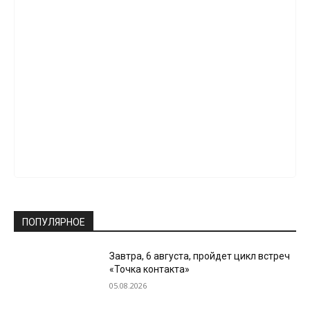
ПОПУЛЯРНОЕ
Завтра, 6 августа, пройдет цикл встреч
«Точка контакта»
05.08.2026