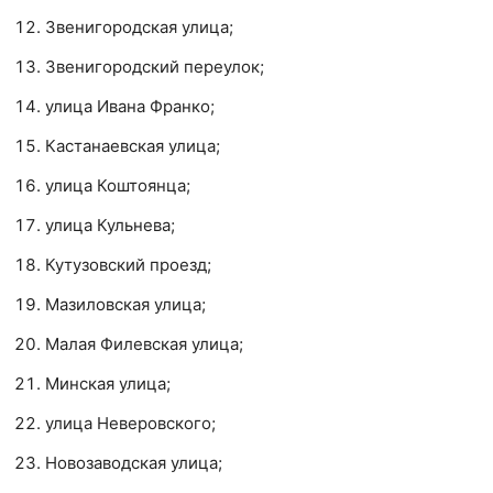
Звенигородская улица;
Звенигородский переулок;
улица Ивана Франко;
Кастанаевская улица;
улица Коштоянца;
улица Кульнева;
Кутузовский проезд;
Мазиловская улица;
Малая Филевская улица;
Минская улица;
улица Неверовского;
Новозаводская улица;