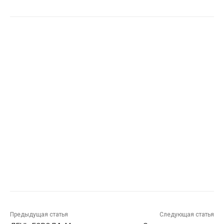
Предыдущая статья
Следующая статья