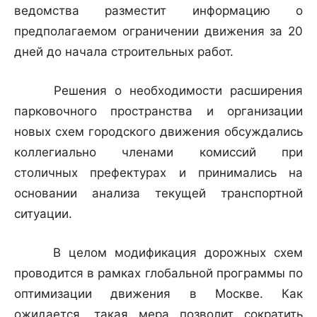
ведомства разместит информацию о
предполагаемом ограничении движения за 20
дней до начала строительных работ.
Решения о необходимости расширения
парковочного пространства и организации
новых схем городского движения обсуждались
коллегиально членами комиссий при
столичных префектурах и принимались на
основании анализа текущей транспортной
ситуации.
В целом модификация дорожных схем
проводится в рамках глобальной программы по
оптимизации движения в Москве. Как
ожидается, такая мера позволит сократить