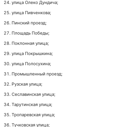
улица Олеко Дундича;
улица Пивченкова;
Пинский проезд;
Площадь Победы;
Поклонная улица;
улица Покрышкина;
улица Полосухина;
Промышленный проезд;
Рузская улица;
Сеславинская улица;
Тарутинская улица;
Тропаревская улица;
Тучковская улица;