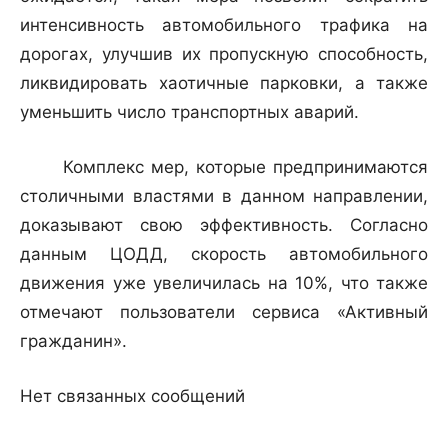
интенсивность автомобильного трафика на
дорогах, улучшив их пропускную способность,
ликвидировать хаотичные парковки, а также
уменьшить число транспортных аварий.
Комплекс мер, которые предпринимаются
столичными властями в данном направлении,
доказывают свою эффективность. Согласно
данным ЦОДД, скорость автомобильного
движения уже увеличилась на 10%, что также
отмечают пользователи сервиса «Активный
гражданин».
Нет связанных сообщений