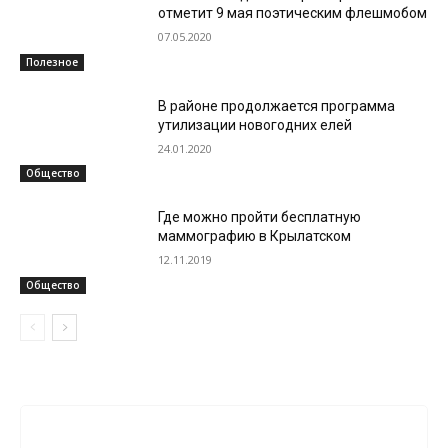
отметит 9 мая поэтическим флешмобом
07.05.2020
Полезное
В районе продолжается программа
утилизации новогодних елей
24.01.2020
Общество
Где можно пройти бесплатную
маммографию в Крылатском
12.11.2019
Общество