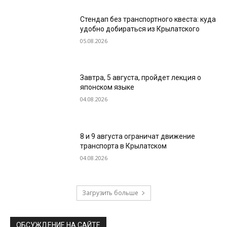
Стендап без транспортного квеста: куда
удобно добираться из Крылатского
05.08.2026
Завтра, 5 августа, пройдет лекция о
японском языке
04.08.2026
8 и 9 августа ограничат движение
транспорта в Крылатском
04.08.2026
Загрузить больше
ОБСУЖДЕНИЕ НА САЙТЕ