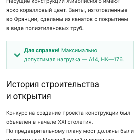
Несущие конструкции Живописного имеют
ярко коралловый цвет. Ванты, изготовленные
во Франции, сделаны из канатов с покрытием
в виде полиэтиленовых труб.
Для справки!
Максимально
допустимая нагрузка — А14, НК—176.
История строительства
и открытия
Конкурс на создание проекта конструкции был
объявлен в начале XXI столетия.
По предварительному плану мост должны были