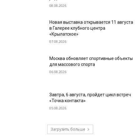
08.08.2026
Новая выставка открывается 11 августа
в Галерее клубного центра
«Крылатское»
07.08.2026
Москва обновляет спортивные объекты
для массового спорта
06.08.2026
Завтра, 6 августа, пройдет цикл встреч
«Точка контакта»
05.08.2026
Загрузить больше