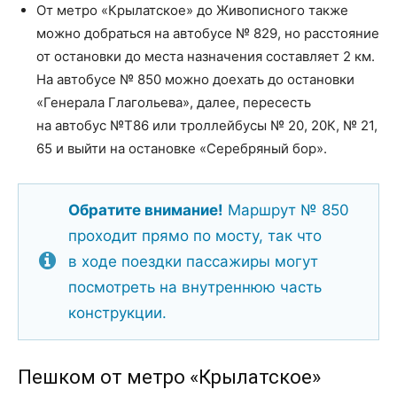
От метро «Крылатское» до Живописного также
можно добраться на автобусе № 829, но расстояние
от остановки до места назначения составляет 2 км.
На автобусе № 850 можно доехать до остановки
«Генерала Глагольева», далее, пересесть
на автобус №Т86 или троллейбусы № 20, 20К, № 21,
65 и выйти на остановке «Серебряный бор».
Обратите внимание!
Маршрут № 850
проходит прямо по мосту, так что
в ходе поездки пассажиры могут
посмотреть на внутреннюю часть
конструкции.
Пешком от метро «Крылатское»