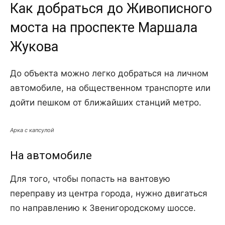
Как добраться до Живописного
моста на проспекте Маршала
Жукова
До объекта можно легко добраться на личном
автомобиле, на общественном транспорте или
дойти пешком от ближайших станций метро.
Арка с капсулой
На автомобиле
Для того, чтобы попасть на вантовую
переправу из центра города, нужно двигаться
по направлению к Звенигородскому шоссе.