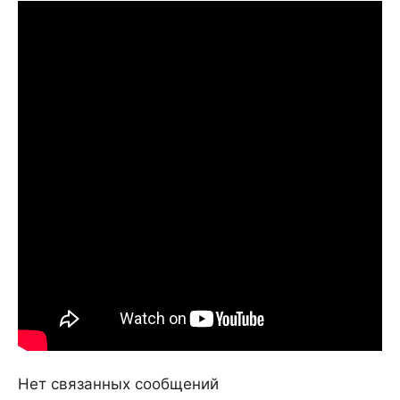
Нет связанных сообщений