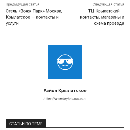
Предыдущая статья
Следующая статья
Отель «Вояж Парк» Москва,
ТЦ Крылатский —
Крылатское — контакты и
контакты, магазины и
услуги
схема проезда
Район Крылатское
https://www.krylatskoe.com
СТАТЬИ ПО ТЕМЕ