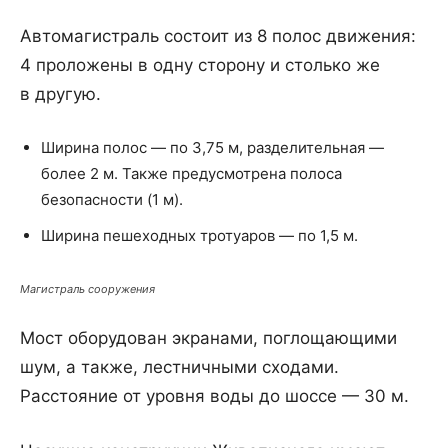
Автомагистраль состоит из 8 полос движения:
4 проложены в одну сторону и столько же
в другую.
Ширина полос — по 3,75 м, разделительная —
более 2 м. Также предусмотрена полоса
безопасности (1 м).
Ширина пешеходных тротуаров — по 1,5 м.
Магистраль сооружения
Мост оборудован экранами, поглощающими
шум, а также, лестничными сходами.
Расстояние от уровня воды до шоссе — 30 м.