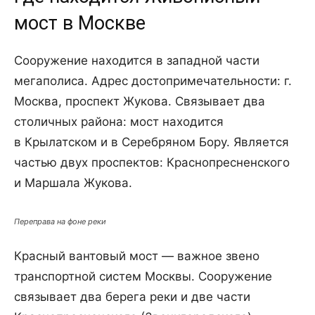
мост в Москве
Сооружение находится в западной части
мегаполиса. Адрес достопримечательности: г.
Москва, проспект Жукова. Связывает два
столичных района: мост находится
в Крылатском и в Серебряном Бору. Является
частью двух проспектов: Краснопресненского
и Маршала Жукова.
Переправа на фоне реки
Красный вантовый мост — важное звено
транспортной систем Москвы. Сооружение
связывает два берега реки и две части