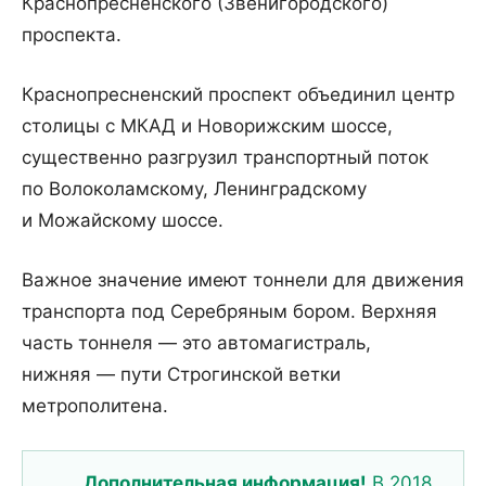
Краснопресненского (Звенигородского)
проспекта.
Краснопресненский проспект объединил центр
столицы с МКАД и Новорижским шоссе,
существенно разгрузил транспортный поток
по Волоколамскому, Ленинградскому
и Можайскому шоссе.
Важное значение имеют тоннели для движения
транспорта под Серебряным бором. Верхняя
часть тоннеля — это автомагистраль,
нижняя — пути Строгинской ветки
метрополитена.
Дополнительная информация!
В 2018