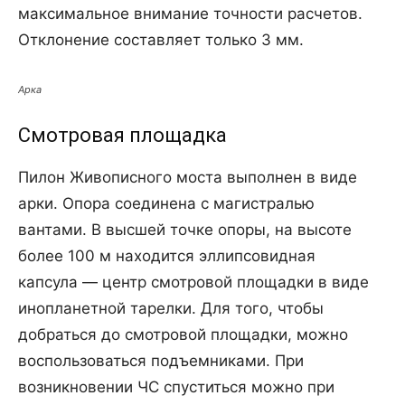
максимальное внимание точности расчетов.
Отклонение составляет только 3 мм.
Арка
Смотровая площадка
Пилон Живописного моста выполнен в виде
арки. Опора соединена с магистралью
вантами. В высшей точке опоры, на высоте
более 100 м находится эллипсовидная
капсула — центр смотровой площадки в виде
инопланетной тарелки. Для того, чтобы
добраться до смотровой площадки, можно
воспользоваться подъемниками. При
возникновении ЧС спуститься можно при