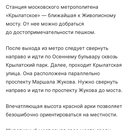
Станция московского метрополитена
«Крылатское» — ближайшая к Живописному
мосту. От нее можно добраться
до достопримечательности пешком.
После выхода из метро следует свернуть
направо и идти по Осеннему бульвару сквозь
Крылатский парк. Далее, проходит Крылатская
улица. Она расположена параллельно
проспекту Маршала Жукова. Нужно свернуть
направо и идти по проспекту Жукова до моста.
Впечатляющая высота красной арки позволяет
безошибочно ориентироваться на местности.