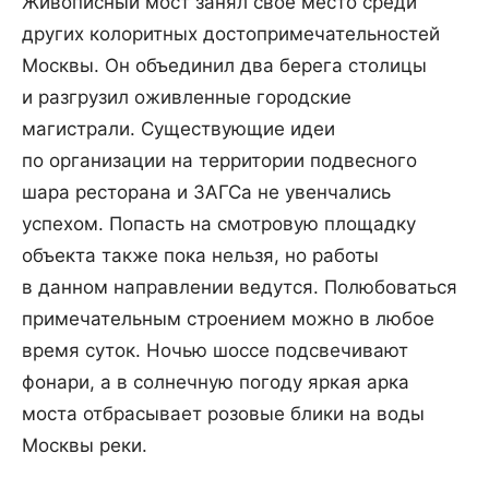
Живописный мост занял свое место среди
других колоритных достопримечательностей
Москвы. Он объединил два берега столицы
и разгрузил оживленные городские
магистрали. Существующие идеи
по организации на территории подвесного
шара ресторана и ЗАГСа не увенчались
успехом. Попасть на смотровую площадку
объекта также пока нельзя, но работы
в данном направлении ведутся. Полюбоваться
примечательным строением можно в любое
время суток. Ночью шоссе подсвечивают
фонари, а в солнечную погоду яркая арка
моста отбрасывает розовые блики на воды
Москвы реки.