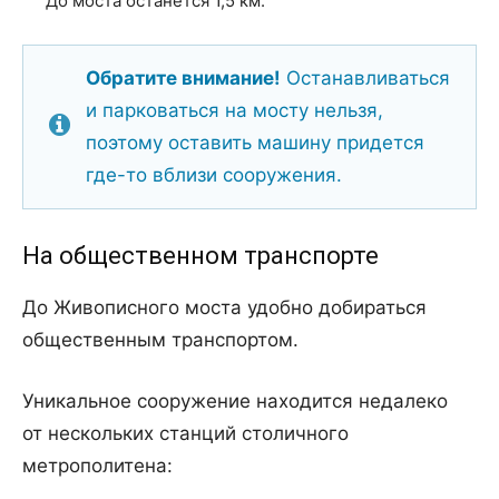
До моста останется 1,5 км.
Обратите внимание!
Останавливаться
и парковаться на мосту нельзя,
поэтому оставить машину придется
где-то вблизи сооружения.
На общественном транспорте
До Живописного моста удобно добираться
общественным транспортом.
Уникальное сооружение находится недалеко
от нескольких станций столичного
метрополитена: