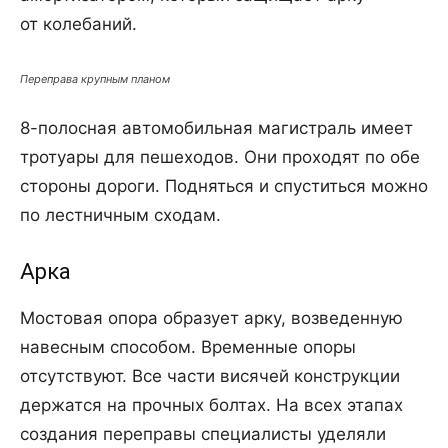
от колебаний.
Переправа крупным планом
8-полосная автомобильная магистраль имеет
тротуары для пешеходов. Они проходят по обе
стороны дороги. Подняться и спуститься можно
по лестничным сходам.
Арка
Мостовая опора образует арку, возведенную
навесным способом. Временные опоры
отсутствуют. Все части висячей конструкции
держатся на прочных болтах. На всех этапах
создания переправы специалисты уделяли