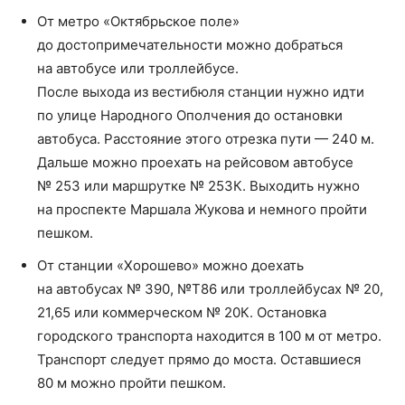
От метро «Октябрьское поле»
до достопримечательности можно добраться
на автобусе или троллейбусе.
После выхода из вестибюля станции нужно идти
по улице Народного Ополчения до остановки
автобуса. Расстояние этого отрезка пути — 240 м.
Дальше можно проехать на рейсовом автобусе
№ 253 или маршрутке № 253К. Выходить нужно
на проспекте Маршала Жукова и немного пройти
пешком.
От станции «Хорошево» можно доехать
на автобусах № 390, №Т86 или троллейбусах № 20,
21,65 или коммерческом № 20К. Остановка
городского транспорта находится в 100 м от метро.
Транспорт следует прямо до моста. Оставшиеся
80 м можно пройти пешком.