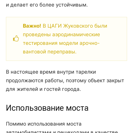
и делает его более устойчивым.
Важно!
В ЦАГИ Жуковского были
проведены аэродинамические
тестирования модели арочно-
вантовой переправы.
В настоящее время внутри тарелки
продолжаются работы, поэтому объект закрыт
для жителей и гостей города.
Использование моста
Помимо использования моста
автомобилистами и пешеходами в качестве