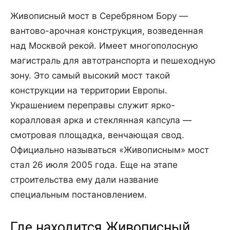
Живописный мост в Серебряном Бору —
вантово-арочная конструкция, возведенная
над Москвой рекой. Имеет многополосную
магистраль для автотранспорта и пешеходную
зону. Это самый высокий мост такой
конструкции на территории Европы.
Украшением переправы служит ярко-
коралловая арка и стеклянная капсула —
смотровая площадка, венчающая свод.
Официально называться «Живописным» мост
стал 26 июля 2005 года. Еще на этапе
строительства ему дали название
специальным постановлением.
Где находится Живописный