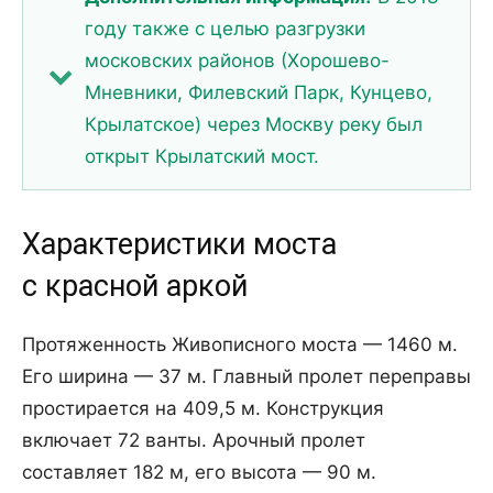
году также с целью разгрузки
московских районов (Хорошево-
Мневники, Филевский Парк, Кунцево,
Крылатское) через Москву реку был
открыт Крылатский мост.
Характеристики моста
с красной аркой
Протяженность Живописного моста — 1460 м.
Его ширина — 37 м. Главный пролет переправы
простирается на 409,5 м. Конструкция
включает 72 ванты. Арочный пролет
составляет 182 м, его высота — 90 м.