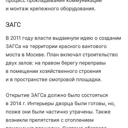
процесс прокладывания коммуникаций
и монтаж крепежного оборудования.
ЗАГС
В 2011 году власти выдвинули идею о создании
ЗАГСа на территории красного вантового
моста в Москве. План включал строительство
двух залов: на правом берегу переправы
в помещении хозяйственного строения
и в пространстве смотровой площадки.
Открытие ЗАГСа должно было состояться
в 2014 г. Интерьеры дворца были готовы, но,
позже они были частично утрачены. Также
возникли препятствия с отоплением