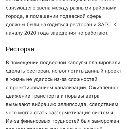
связующего звена между разными районами
города, в помещении подвесной сферы
должны были находиться ресторан и ЗАГС. К
началу 2020 года заведения не работают.
Ресторан
В помещении подвесной капсулы планировали
сделать ресторан, но воплотить данный проект
в жизнь не удалось из-за сложностей
с проектированием канализации. Оживленное
движение транспорта и порывы ветра
вызывают вибрацию эллипсоида, следствием
чего могла стать разгерметизация системы.
Из-за финансовых трудностей был заморожен