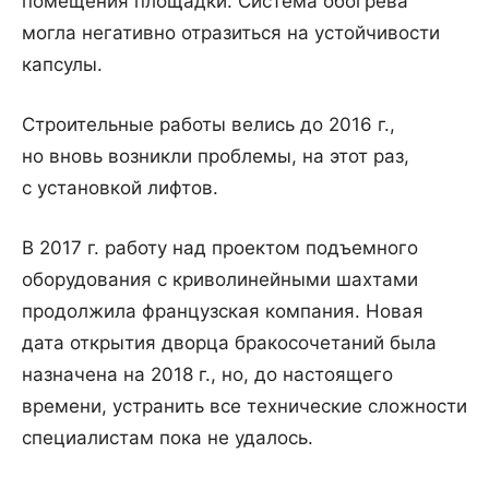
помещения площадки. Система обогрева
могла негативно отразиться на устойчивости
капсулы.
Строительные работы велись до 2016 г.,
но вновь возникли проблемы, на этот раз,
с установкой лифтов.
В 2017 г. работу над проектом подъемного
оборудования с криволинейными шахтами
продолжила французская компания. Новая
дата открытия дворца бракосочетаний была
назначена на 2018 г., но, до настоящего
времени, устранить все технические сложности
специалистам пока не удалось.