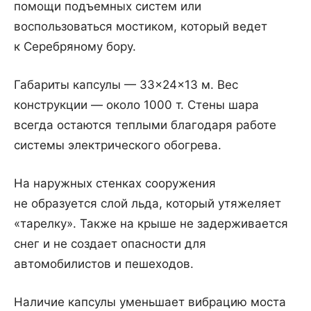
помощи подъемных систем или
воспользоваться мостиком, который ведет
к Серебряному бору.
Габариты капсулы — 33×24×13 м. Вес
конструкции — около 1000 т. Стены шара
всегда остаются теплыми благодаря работе
системы электрического обогрева.
На наружных стенках сооружения
не образуется слой льда, который утяжеляет
«тарелку». Также на крыше не задерживается
снег и не создает опасности для
автомобилистов и пешеходов.
Наличие капсулы уменьшает вибрацию моста