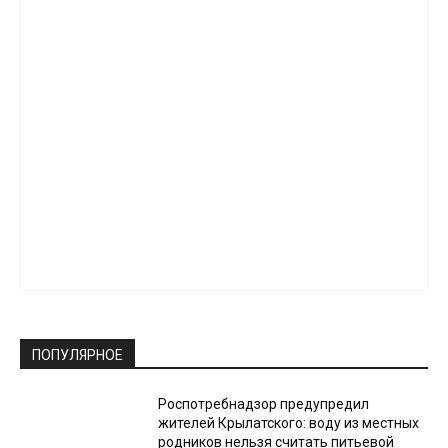
ПОПУЛЯРНОЕ
Роспотребнадзор предупредил
жителей Крылатского: воду из местных
родников нельзя считать питьевой