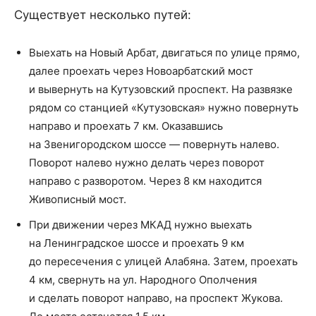
Существует несколько путей:
Выехать на Новый Арбат, двигаться по улице прямо,
далее проехать через Новоарбатский мост
и вывернуть на Кутузовский проспект. На развязке
рядом со станцией «Кутузовская» нужно повернуть
направо и проехать 7 км. Оказавшись
на Звенигородском шоссе — повернуть налево.
Поворот налево нужно делать через поворот
направо с разворотом. Через 8 км находится
Живописный мост.
При движении через МКАД нужно выехать
на Ленинградское шоссе и проехать 9 км
до пересечения с улицей Алабяна. Затем, проехать
4 км, свернуть на ул. Народного Ополчения
и сделать поворот направо, на проспект Жукова.