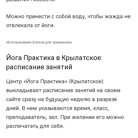
Можно принести с собой воду, чтобы жажда не
отвлекала от йоги.
Использование блоков для тренировок
Йога Практика в Крылатское:
расписание занятий
Центр «Йога Практика» (Крылатское)
выкладывает расписание занятий на своем
сайте сразу на будущую неделю в разрезе
дней. В нем указываются время, класс,
преподаватель, зал. При желании его можно
распечатать для себя.