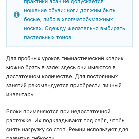
практики асан не допускается
ношение обуви: ноги должны быть
босые, либо в хлопчатобумажных
носках. Одежду желательно выбирать
пастельных тонов.
Для пробных уроков гимнастический коврик
можно брать в зале: здесь они имеются в
достаточном количестве. Для постоянных
занятий рекомендуется приобрести личный
инвентарь.
Блоки применяются при недостаточной
растяжке. Их подкладывают под себя, чтобы
снять нагрузку со стоп. Ремни используют для
развития гибкости.