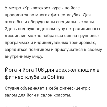
У метро «Крылатское» курсы по йоге
проводятся во многих фитнес-клубах. Для
этого были оборудованы специальные залы.
Здесь под руководством гуру нетрадиционных
дисциплин можно набраться сил на групповых
программах и индивидуальных тренировках,
зарядиться позитивом и прислушаться к своему
внутреннему миру.
Йога и йога 108 для всех желающих в
фитнес-клубе La Collina
Студия объединяет в себе фитнес-центр с
залом для йоги и салон красоты.