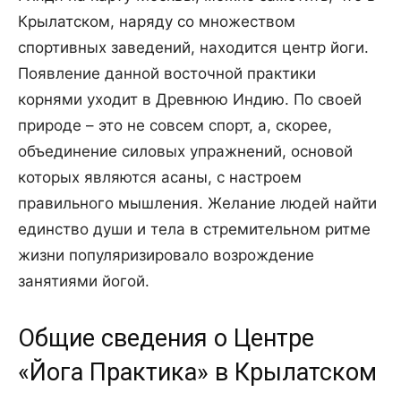
Крылатском, наряду со множеством
спортивных заведений, находится центр йоги.
Появление данной восточной практики
корнями уходит в Древнюю Индию. По своей
природе – это не совсем спорт, а, скорее,
объединение силовых упражнений, основой
которых являются асаны, с настроем
правильного мышления. Желание людей найти
единство души и тела в стремительном ритме
жизни популяризировало возрождение
занятиями йогой.
Общие сведения о Центре
«Йога Практика» в Крылатском