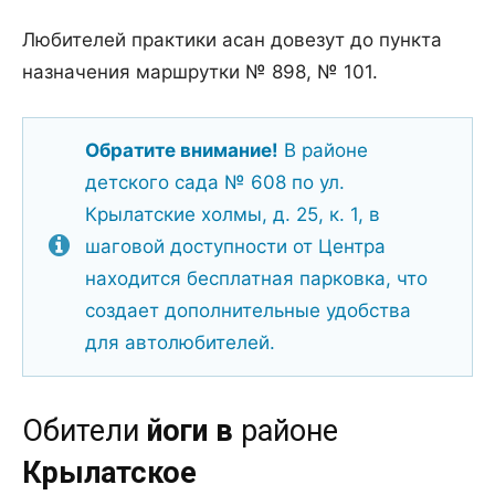
Любителей практики асан довезут до пункта
назначения маршрутки № 898, № 101.
Обратите внимание!
В районе
детского сада № 608 по ул.
Крылатские холмы, д. 25, к. 1, в
шаговой доступности от Центра
находится бесплатная парковка, что
создает дополнительные удобства
для автолюбителей.
Обители
йоги в
районе
Крылатское