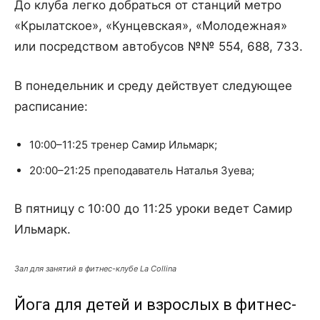
До клуба легко добраться от станций метро
«Крылатское», «Кунцевская», «Молодежная»
или посредством автобусов №№ 554, 688, 733.
В понедельник и среду действует следующее
расписание:
10:00–11:25 тренер Самир Ильмарк;
20:00–21:25 преподаватель Наталья Зуева;
В пятницу с 10:00 до 11:25 уроки ведет Самир
Ильмарк.
Зал для занятий в фитнес-клубе La Collina
Йога для детей и взрослых в фитнес-