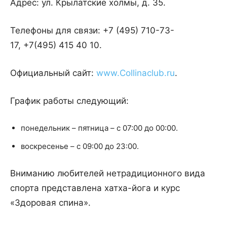
Адрес: ул. Крылатские холмы, д. 35.
Телефоны для связи: +7 (495) 710-73-
17, +7(495) 415 40 10.
Официальный сайт:
www.Collinaclub.ru
.
График работы следующий:
понедельник – пятница – с 07:00 до 00:00.
воскресенье – с 09:00 до 23:00.
Вниманию любителей нетрадиционного вида
спорта представлена хатха-йога и курс
«Здоровая спина».