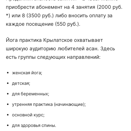
приобрести абонемент на 4 занятия (2000 руб.
*) или 8 (3500 руб.) либо вносить оплату за
каждое посещение (550 руб.).
Йога практика Крылатское охватывает
широкую аудиторию любителей асан. Здесь
есть группы следующих направлений:
женская йога;
детская;
для беременных;
утренняя практика (начинающие);
основной курс;
для здоровья спины.