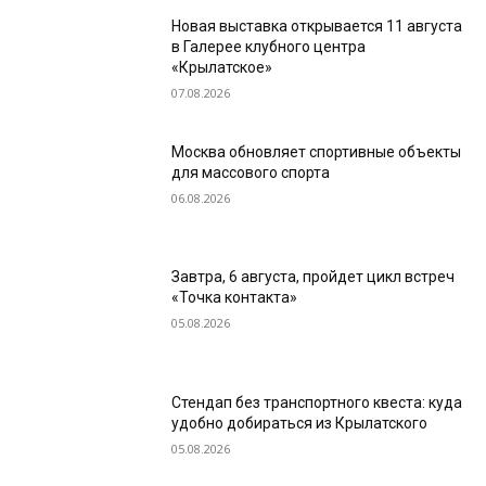
Новая выставка открывается 11 августа
в Галерее клубного центра
«Крылатское»
07.08.2026
Москва обновляет спортивные объекты
для массового спорта
06.08.2026
Завтра, 6 августа, пройдет цикл встреч
«Точка контакта»
05.08.2026
Стендап без транспортного квеста: куда
удобно добираться из Крылатского
05.08.2026