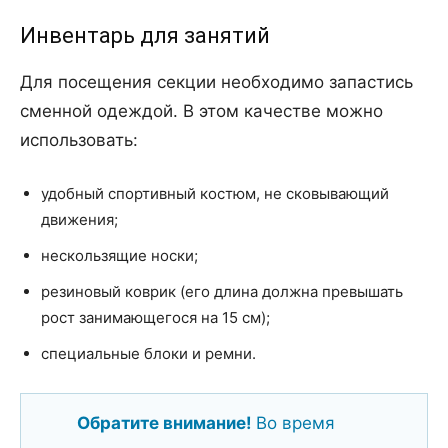
Инвентарь для занятий
Для посещения секции необходимо запастись
сменной одеждой. В этом качестве можно
использовать:
удобный спортивный костюм, не сковывающий
движения;
нескользящие носки;
резиновый коврик (его длина должна превышать
рост занимающегося на 15 см);
специальные блоки и ремни.
Обратите внимание!
Во время