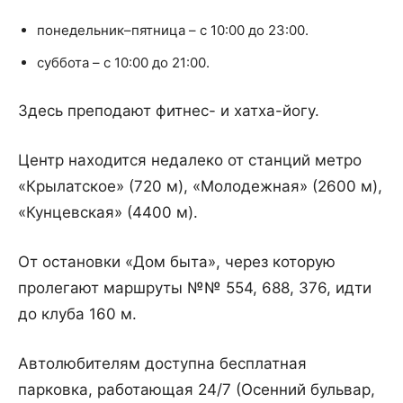
понедельник–пятница – с 10:00 до 23:00.
суббота – с 10:00 до 21:00.
Здесь преподают фитнес- и хатха-йогу.
Центр находится недалеко от станций метро
«Крылатское» (720 м), «Молодежная» (2600 м),
«Кунцевская» (4400 м).
От остановки «Дом быта», через которую
пролегают маршруты №№ 554, 688, 376, идти
до клуба 160 м.
Автолюбителям доступна бесплатная
парковка, работающая 24/7 (Осенний бульвар,