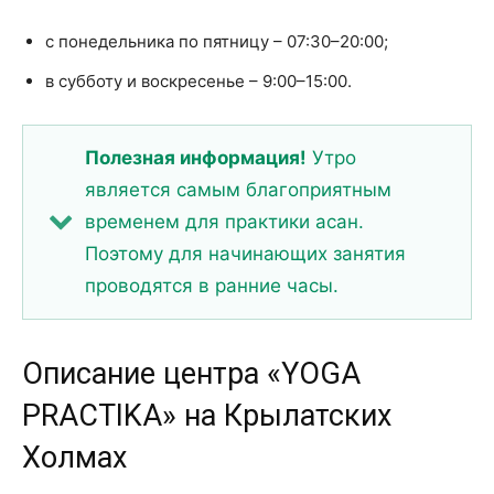
с понедельника по пятницу – 07:30–20:00;
в субботу и воскресенье – 9:00–15:00.
Полезная информация!
Утро
является самым благоприятным
временем для практики асан.
Поэтому для начинающих занятия
проводятся в ранние часы.
Описание центра «YOGA
PRACTIKA» на Крылатских
Холмах