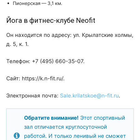
Пионерская — 3,1 км.
Йога в фитнес-клубе Neofit
Он находится по адресу: ул. Крылатские холмы,
д. 5, к. 1.
Телефон: +7 (495) 660-35-07.
Сайт: https://k.n-fit.ru/.
Электронная почта:
Sale.krilatskoe@n-fit.ru
.
Обратите внимание!
Этот спортивный
зал отличается круглосуточной
работой. И только ленивый не сможет