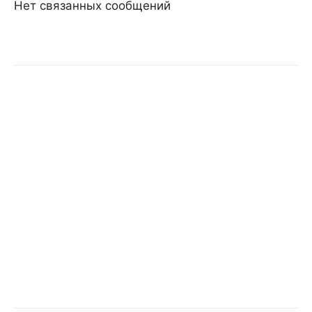
Нет связанных сообщений