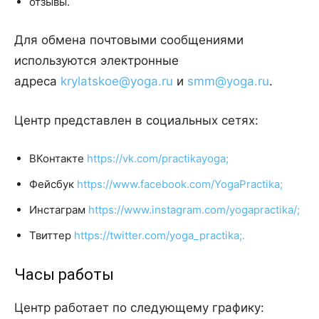
отзывы.
Для обмена почтовыми сообщениями
используются электронные
адреса
krylatskoe@yoga.ru
и
smm@yoga.ru
.
Центр представлен в социальных сетях:
ВКонтакте
https://vk.com/practikayoga;
Фейсбук
https://www.facebook.com/YogaPractika;
Инстаграм
https://www.instagram.com/yogapractika/;
Твиттер
https://twitter.com/yoga_practika;.
Часы работы
Центр работает по следующему графику: