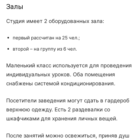
Залы
Студия имеет 2 оборудованных зала:
первый рассчитан на 25 чел.;
второй – на группу из 6 чел.
Маленький класс используется для проведения
индивидуальных уроков. Оба помещения
снабжены системой кондиционирования.
Посетители заведения могут сдать в гардероб
верхнюю одежду. Есть 2 раздевалки со
шкафчиками для хранения личных вещей.
После занятий можно освежиться, приняв душ