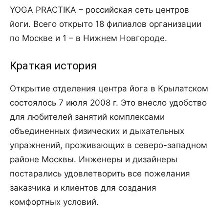
YOGA PRACTIKA – российская сеть центров
йоги. Всего открыто 18 филиалов организации
по Москве и 1 – в Нижнем Новгороде.
Краткая история
Открытие отделения центра йога в Крылатском
состоялось 7 июля 2008 г. Это внесло удобство
для любителей занятий комплексами
объединенных физических и дыхательных
упражнений, проживающих в северо-западном
районе Москвы. Инженеры и дизайнеры
постарались удовлетворить все пожелания
заказчика и клиентов для создания
комфортных условий.