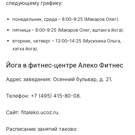
следующему графику:
понедельник, среда – 8:00–9:25 (Макаров Олег).
пятница – 8:00–9:25 (Макаров Олег, аштанга йога).
вторник, четверг – 13:00–14:25 (Мусихина Ольга,
хатха йога).
Йога в фитнес-центре Алеко Фитнес
Адрес заведения: Осенний бульвар, д. 21.
Телефон: +7 (495) 415-80-08.
Cайт: fitaleko.ucoz.ru.
Расписание занятий таково: