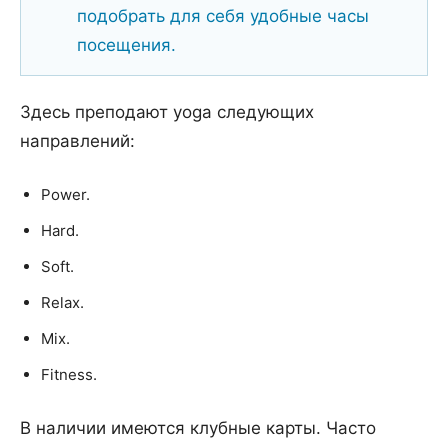
подобрать для себя удобные часы
посещения.
Здесь преподают yoga следующих
направлений:
Power.
Hard.
Soft.
Relax.
Mix.
Fitness.
В наличии имеются клубные карты. Часто