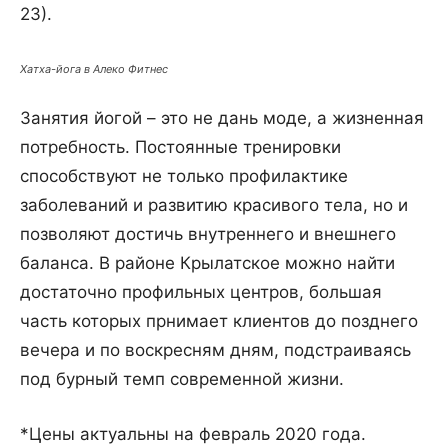
23).
Хатха-йога в Алеко Фитнес
Занятия йогой – это не дань моде, а жизненная
потребность. Постоянные тренировки
способствуют не только профилактике
заболеваний и развитию красивого тела, но и
позволяют достичь внутреннего и внешнего
баланса. В районе Крылатское можно найти
достаточно профильных центров, большая
часть которых прнимает клиентов до позднего
вечера и по воскресням дням, подстраиваясь
под бурный темп современной жизни.
*Цены актуальны на февраль 2020 года.