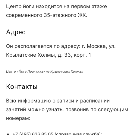
Центр йоги находится на первом этаже
современного 35-этажного ЖК.
Адрес
Он располагается по адресу: г. Москва, ул.
Крылатские Холмы, д. 33, корп. 1
Центр «Йога Практика» на Крылатских Холмах
Контакты
Всю информацию о записи и расписании
занятий можно узнать, позвонив по следующим
номерам:
+7 (495) 626 85 05 (справочная служба);