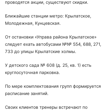
проводятся акции, существуют скидки.
Ближайшие станции метро: Крылатское,
Молодежная, Кунцевская.
От остановки «Управа района Крылатское»
следует ехать автобусами №№ 554, 688, 271,
733 до улицы Крылатские холмы.
У детского сада № 608 (д. 25, кв. 1) есть
круглосуточная парковка.
По мере комплектования групп формируется
расписание занятий.
Своих клиентов тренеры встречают по