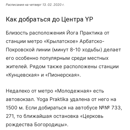
Расписание на четверг 13. 02. 2020 г.
Как добраться до Центра YP
Близость расположения Йога Практика от
станции метро «Крылатское» Арбатско-
Покровской линии (минут 8-10 ходьбы) делает
его особенно популярным среди местных
жителей. Рядом также расположены станции
«Кунцевская» и «Пионерская».
Недалеко от метро «Молодежная» есть
автовокзал. Yoga Praktika удалена от него на
1500 м. Если добираться на автобусе №№ 733,
271, то ближайшая остановка «Церковь
рождества Богородицы».