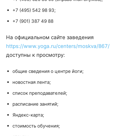
+7 (495) 542 98 93;
+7 (901) 387 49 88
На официальном сайте заведения
https://www.yoga.ru/centers/moskva/867/
доступны к просмотру:
общие сведения о центре йоги;
новостная лента;
список преподавателей;
расписание занятий;
Яндекс-карта;
стоимость обучения;