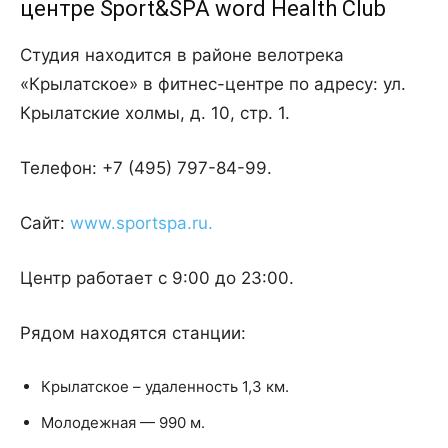
центре Sport&SPA word Health Club
Студия находится в районе велотрека
«Крылатское» в фитнес-центре по адресу: ул.
Крылатские холмы, д. 10, стр. 1.
Телефон: +7 (495) 797-84-99.
Cайт:
www.sportspa.ru.
Центр работает с 9:00 до 23:00.
Рядом находятся станции:
Крылатское – удаленность 1,3 км.
Молодежная — 990 м.