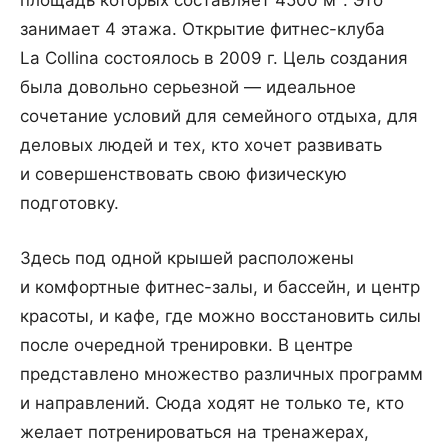
площадь которых составляет 4500 м². Это
занимает 4 этажа. Открытие фитнес-клуба
La Collinа состоялось в 2009 г. Цель создания
была довольно серьезной — идеальное
сочетание условий для семейного отдыха, для
деловых людей и тех, кто хочет развивать
и совершенствовать свою физическую
подготовку.
Здесь под одной крышей расположены
и комфортные фитнес-залы, и бассейн, и центр
красоты, и кафе, где можно восстановить силы
после очередной тренировки. В центре
представлено множество различных программ
и направлений. Сюда ходят не только те, кто
желает потренироваться на тренажерах,