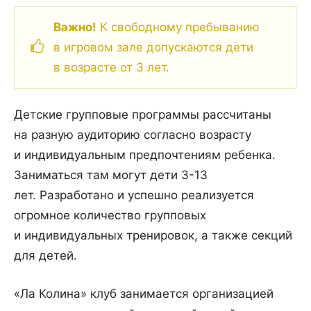
Важно!
К свободному пребыванию
в игровом зале допускаются дети
в возрасте от 3 лет.
Детские групповые программы рассчитаны
на разную аудиторию согласно возрасту
и индивидуальным предпочтениям ребенка.
Заниматься там могут дети 3-13
лет. Разработано и успешно реализуется
огромное количество групповых
и индивидуальных тренировок, а также секций
для детей.
«Ла Колина» клуб занимается организацией