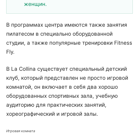
женщин.
В программах центра имеются также занятия
пилатесом в специально оборудованной
студии, а также популярные тренировки Fitness
Fly.
В La Collina существует специальный детский
клуб, который представлен не просто игровой
комнатой, он включает в себя два хорошо
оборудованных спортивных зала, учебную
аудиторию для практических занятий,
хореографический и игровой залы.
Игровая комната