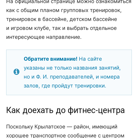
На официальной странице можно ознакомиться
как с общим планом групповых тренировок,
тренировок в бассейне, детском бассейне
и игровом клубе, так и выбрать отдельное
интересующее направление.
Обратите внимание!
На сайте
указаны не только названия занятий,
но и Ф. И. преподавателей, и номера
залов, где пройдут тренировки.
Как доехать до фитнес-центра
Поскольку Крылатское — район, имеющий
хорошее транспортное сообщение с центром