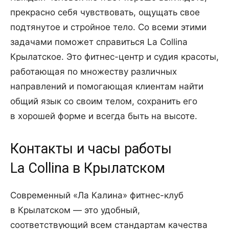
прекрасно себя чувствовать, ощущать свое
подтянутое и стройное тело. Со всеми этими
задачами поможет справиться La Collina
Крылатское. Это фитнес-центр и судия красоты,
работающая по множеству различных
направлений и помогающая клиентам найти
общий язык со своим телом, сохранить его
в хорошей форме и всегда быть на высоте.
Контакты и часы работы
La Collina в Крылатском
Современный «Ла Калина» фитнес-клуб
в Крылатском — это удобный,
соответствующий всем стандартам качества