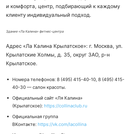
и комфорта, центр, подбирающий к каждому
клиенту индивидуальный подход.
Здание «Ла Калина» фитнес-центра
Адрес «Ла Калина Крылатское»: г. Москва, ул.
Крылатские Холмы, д. 35, округ ЗАО, р-н
Крылатское.
Номера телефонов: 8 (495) 415-40-10, 8 (495) 415-
40-30 — салон красоты.
Официальный сайт «Ля Калина»
(Крылатское):
https://collinaclub.ru
Официальная группа
ВКонтакте:
https://vk.com/lacollina