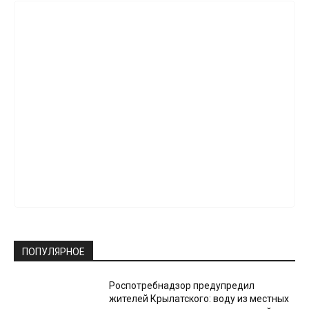
ПОПУЛЯРНОЕ
Роспотребнадзор предупредил
жителей Крылатского: воду из местных