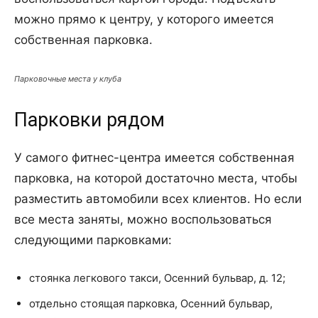
можно прямо к центру, у которого имеется
собственная парковка.
Парковочные места у клуба
Парковки рядом
У самого фитнес-центра имеется собственная
парковка, на которой достаточно места, чтобы
разместить автомобили всех клиентов. Но если
все места заняты, можно воспользоваться
следующими парковками:
стоянка легкового такси, Осенний бульвар, д. 12;
отдельно стоящая парковка, Осенний бульвар,