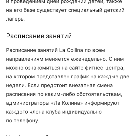
и проведением дней рождений детей, также
на его базе существует специальный детский
лагерь.
Расписание занятий
Расписание занятий La Collina по всем
направлениям меняется еженедельно. С ним
можно ознакомиться на сайте фитнес-центра,
на котором представлен график на каждые две
недели. Если предстоит внезапная смена
расписания по каким-либо обстоятельствам,
администраторы «Ла Колина» информируют
каждого члена клуба индивидуально
по телефону.