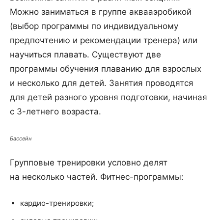
Можно заниматься в группе аквааэробикой
(выбор программы по индивидуальному
предпочтению и рекомендации тренера) или
научиться плавать. Существуют две
программы обучения плаванию для взрослых
и несколько для детей. Занятия проводятся
для детей разного уровня подготовки, начиная
с 3-летнего возраста.
Бассейн
Групповые тренировки условно делят
на несколько частей. Фитнес-программы:
кардио-тренировки;