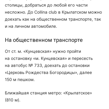
столицы, добраться до любой его части
несложно. До Collina club в Крылатском можно
доехать как на общественном транспорте, так
и на личном автомобиле.
На общественном транспорте
От ст. м. «Кунцевская» нужно пройти
на остановку «м. Кунцевская» и пересесть
на автобус № 733, доехать до остановки
«Церковь Рождества Богородицы», далее
150 м пешком.
Ближайшая станция метро: «Крылатское»
(810 м).