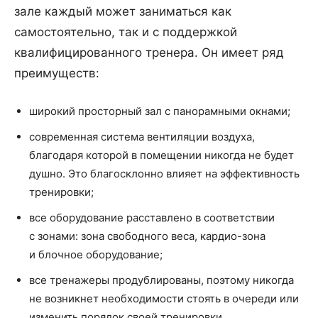
зале каждый может заниматься как
самостоятельно, так и с поддержкой
квалифицированного тренера. Он имеет ряд
преимуществ:
широкий просторный зал с панорамными окнами;
современная система вентиляции воздуха,
благодаря которой в помещении никогда не будет
душно. Это благосклонно влияет на эффективность
тренировки;
все оборудование расставлено в соответствии
с зонами: зона свободного веса, кардио-зона
и блочное оборудование;
все тренажеры продублированы, поэтому никогда
не возникнет необходимости стоять в очереди или
изменить порядок своей тренировки.