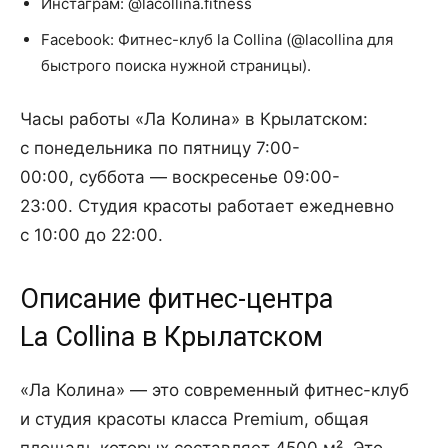
Инстаграм: @lacollina.fitness
Facebook: Фитнес-клуб la Collina (@lacollina для
быстрого поиска нужной страницы).
Часы работы «Ла Колина» в Крылатском:
с понедельника по пятницу 7:00-
00:00, суббота — воскресенье 09:00-
23:00. Студия красоты работает ежедневно
с 10:00 до 22:00.
Описание фитнес-центра
La Collina в Крылатском
«Ла Колина» — это современный фитнес-клуб
и студия красоты класса Premium, общая