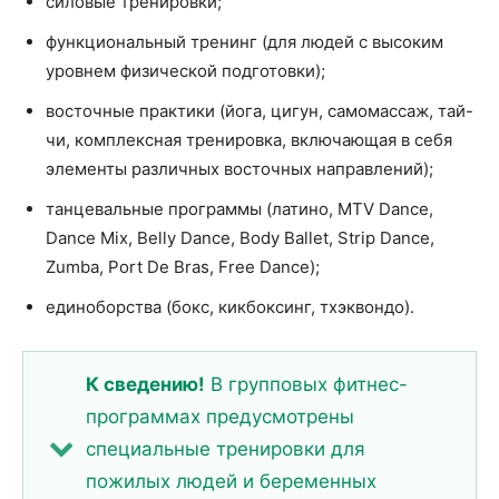
силовые тренировки;
функциональный тренинг (для людей с высоким
уровнем физической подготовки);
восточные практики (йога, цигун, самомассаж, тай-
чи, комплексная тренировка, включающая в себя
элементы различных восточных направлений);
танцевальные программы (латино, MTV Dance,
Dance Mix, Belly Dance, Body Ballet, Strip Dance,
Zumba, Port De Bras, Free Dance);
единоборства (бокс, кикбоксинг, тхэквондо).
К сведению!
В групповых фитнес-
программах предусмотрены
специальные тренировки для
пожилых людей и беременных