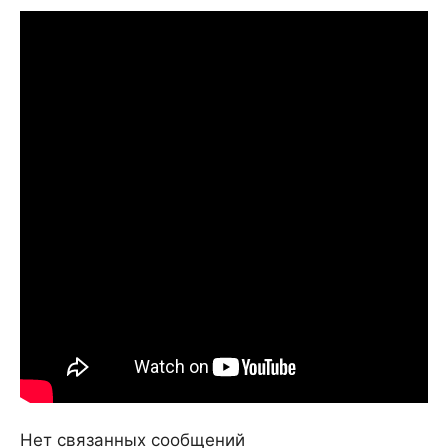
Нет связанных сообщений