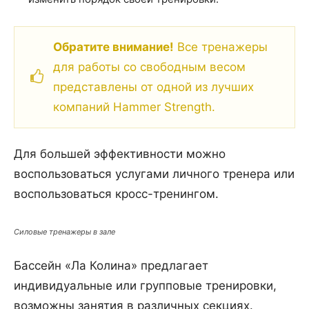
Обратите внимание!
Все тренажеры
для работы со свободным весом
представлены от одной из лучших
компаний Hammer Strength.
Для большей эффективности можно
воспользоваться услугами личного тренера или
воспользоваться кросс-тренингом.
Силовые тренажеры в зале
Бассейн «Ла Колина» предлагает
индивидуальные или групповые тренировки,
возможны занятия в различных секциях.