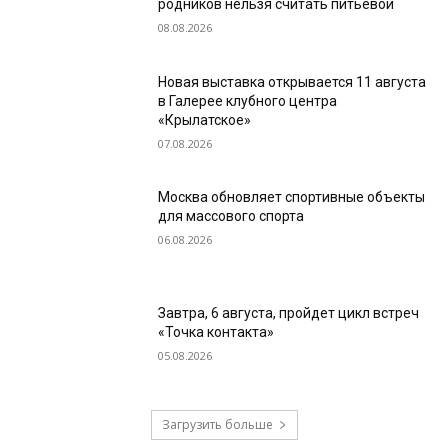
родников нельзя считать питьевой
08.08.2026
Новая выставка открывается 11 августа
в Галерее клубного центра
«Крылатское»
07.08.2026
Москва обновляет спортивные объекты
для массового спорта
06.08.2026
Завтра, 6 августа, пройдет цикл встреч
«Точка контакта»
05.08.2026
Загрузить больше