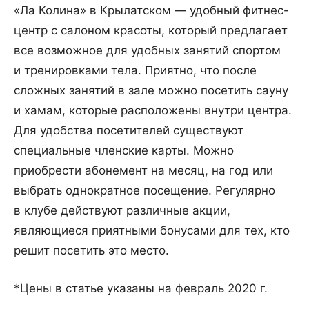
«Ла Колина» в Крылатском — удобный фитнес-
центр с салоном красоты, который предлагает
все возможное для удобных занятий спортом
и тренировками тела. Приятно, что после
сложных занятий в зале можно посетить сауну
и хамам, которые расположены внутри центра.
Для удобства посетителей существуют
специальные членские карты. Можно
приобрести абонемент на месяц, на год или
выбрать однократное посещение. Регулярно
в клубе действуют различные акции,
являющиеся приятными бонусами для тех, кто
решит посетить это место.
*Цены в статье указаны на февраль 2020 г.