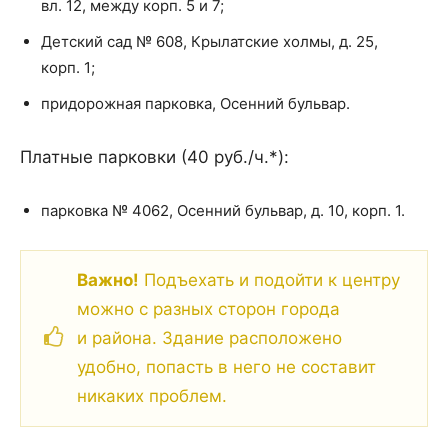
вл. 12, между корп. 5 и 7;
Детский сад № 608, Крылатские холмы, д. 25,
корп. 1;
придорожная парковка, Осенний бульвар.
Платные парковки (40 руб./ч.*):
парковка № 4062, Осенний бульвар, д. 10, корп. 1.
Важно!
Подъехать и подойти к центру
можно с разных сторон города
и района. Здание расположено
удобно, попасть в него не составит
никаких проблем.