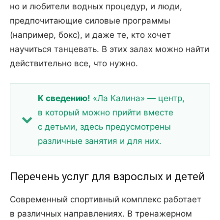
но и любители водных процедур, и люди,
предпочитающие силовые программы
(например, бокс), и даже те, кто хочет
научиться танцевать. В этих залах можно найти
действительно все, что нужно.
К сведению!
«Ла Калина» — центр,
в который можно прийти вместе
с детьми, здесь предусмотрены
различные занятия и для них.
Перечень услуг для взрослых и детей
Современный спортивный комплекс работает
в различных направлениях. В тренажерном