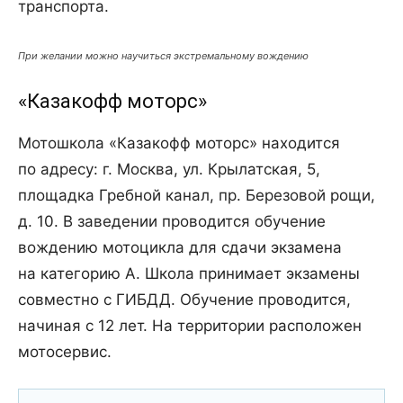
транспорта.
При желании можно научиться экстремальному вождению
«Казакофф моторс»
Мотошкола «Казакофф моторс» находится
по адресу: г. Москва, ул. Крылатская, 5,
площадка Гребной канал, пр. Березовой рощи,
д. 10. В заведении проводится обучение
вождению мотоцикла для сдачи экзамена
на категорию А. Школа принимает экзамены
совместно с ГИБДД. Обучение проводится,
начиная с 12 лет. На территории расположен
мотосервис.