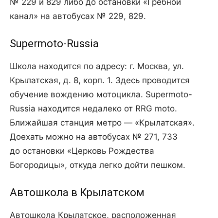
№ 229 и 829 либо до остановки «Гребной
канал» на автобусах № 229, 829.
Supermoto-Russia
Школа находится по адресу: г. Москва, ул.
Крылатская, д. 8, корп. 1. Здесь проводится
обучение вождению мотоцикла. Supermoto-
Russia находится недалеко от RRG moto.
Ближайшая станция метро — «Крылатская».
Доехать можно на автобусах № 271, 733
до остановки «Церковь Рождества
Богородицы», откуда легко дойти пешком.
Автошкола в Крылатском
Автошкола Крылатское, расположенная