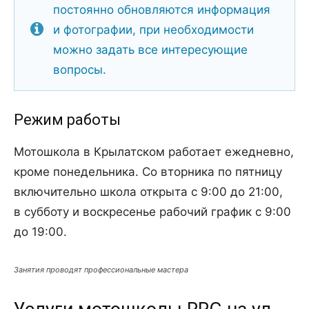
постоянно обновляются информация
и фотографии, при необходимости
можно задать все интересующие
вопросы.
Режим работы
Мотошкола в Крылатском работает ежедневно,
кроме понедельника. Со вторника по пятницу
включительно школа открыта с 9:00 до 21:00,
в субботу и воскресенье рабочий график с 9:00
до 19:00.
Занятия проводят профессиональные мастера