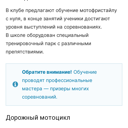
В клубе предлагают обучение мотофристайлу
с нуля, в конце занятий ученики достигают
уровня выступлений на соревнованиях.
В школе оборудован специальный
тренировочный парк с различными
препятствиями.
Обратите внимание!
Обучение
проводят профессиональные
мастера — призеры многих
соревнований.
Дорожный мотоцикл