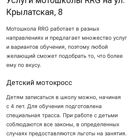
Услуги мотошколы RRG на ул.
Крылатская, 8
Мотошкола RRG работает в разных
направлениях и предлагает множество услуг
и вариантов обучения, поэтому любой
желающий сможет подобрать то, что более
ему по вкусу.
Детский мотокросс
Детям записаться в школу можно, начиная
с 4 лет. Для обучения подготовлена
специальная трасса. При работе с детьми
соблюдаются все законы, в определенных
случаях предоставляются льготы на занятия.