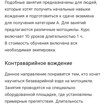
Подобные занятия предназначены для людей,
которые хотят получить начальные навыки
вождения и подготовиться к сдаче экзамена
для получения категории А. Для занятий
предлагаются различные мотоциклы. Курс
включает 10 уроков длительностью 1 ч.
В стоимость обучения включена вся
необходимая экипировка.
Контраварийное вождение
Данное направление понравится тем, кто хочет
научиться безаварийной езде на мотоцикле.
Занятия проводятся на специально
оборудованной площадке, где установлены
примерные препятствия. Длительность