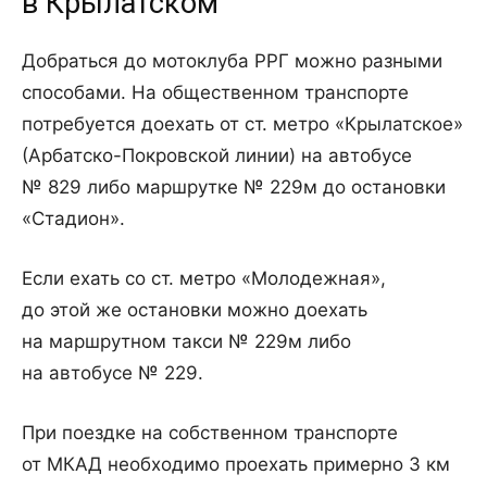
в Крылатском
Добраться до мотоклуба РРГ можно разными
способами. На общественном транспорте
потребуется доехать от ст. метро «Крылатское»
(Арбатско-Покровской линии) на автобусе
№ 829 либо маршрутке № 229м до остановки
«Стадион».
Если ехать со ст. метро «Молодежная»,
до этой же остановки можно доехать
на маршрутном такси № 229м либо
на автобусе № 229.
При поездке на собственном транспорте
от МКАД необходимо проехать примерно 3 км