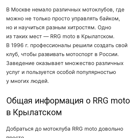
В Москве немало различных мотоклубов, где
можно не только просто управлять байком,
но и научиться разным хитростям. Одно
из таких мест — RRG moto в Крылатском.
В 1996 г. профессионалы решили создать свой
клуб, чтобы развивать мотоспорт в России.
Заведение оказывает множество различных
услуг и пользуется особой популярностью
у многих людей.
Общая информация о RRG moto
в Крылатском
Добраться до мотоклуба RRG moto довольно
просто.