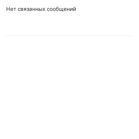
Нет связанных сообщений