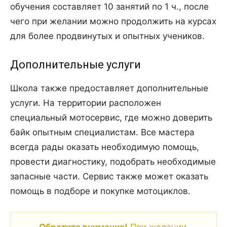
обучения составляет 10 занятий по 1 ч., после
чего при желании можно продолжить на курсах
для более продвинутых и опытных учеников.
Дополнительные услуги
Школа также предоставляет дополнительные
услуги. На территории расположен
специальный мотосервис, где можно доверить
байк опытным специалистам. Все мастера
всегда рады оказать необходимую помощь,
провести диагностику, подобрать необходимые
запасные части. Сервис также может оказать
помощь в подборе и покупке мотоциклов.