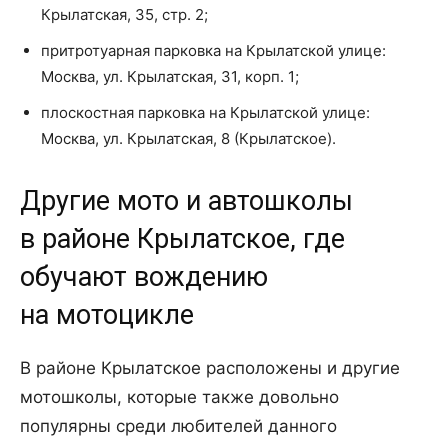
Крылатская, 35, стр. 2;
притротуарная парковка на Крылатской улице:
Москва, ул. Крылатская, 31, корп. 1;
плоскостная парковка на Крылатской улице:
Москва, ул. Крылатская, 8 (Крылатское).
Другие мото и автошколы
в районе Крылатское, где
обучают вождению
на мотоцикле
В районе Крылатское расположены и другие
мотошколы, которые также довольно
популярны среди любителей данного