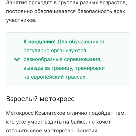
Занятия проходят в группах разных возрастов,
постоянно обеспечивается безопасность всех
участников.
К сведению!
Для обучающихся
регулярно организуются
разнообразные соревнования,
выезды за границу, тренировки
на европейский трассах.
Взрослый мотокросс
Мотокросс Крылатское отлично подойдет тем,
кто уже умеет ездить на байке, но хочет
отточить свое мастерство. Занятия