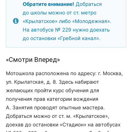
Обратите внимание!
Добраться
до школы можно от ст. метро
«Крылатское» либо «Молодежная».
На автобусе № 229 нужно доехать
до остановки «Гребной канал».
«Смотри Вперед»
Мотошкола расположена по адресу: г. Москва,
ул. Крылатская, д. 8. Здесь набирают
желающих пройти курс обучения для
получения прав категории вождения
А. Занятия проводят опытные мастера.
Добраться можно от ст. м. «Крылатское»,
доехав до остановки «Стадион» на автобусах