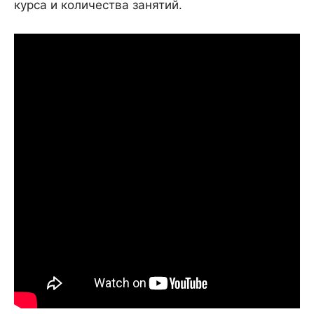
курса и количества занятий.