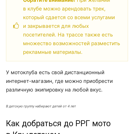
Обратите внимание!
При желании
в клубе можно арендовать трек,
который сдается со всеми услугами
и закрывается для любых
посетителей. На трассе также есть
множество возможностей разместить
рекламные материалы.
У мотоклуба есть свой дистанционный
интернет-магазин, где можно приобрести
различную экипировку на любой вкус.
В детскую группу набирают детей от 4 лет
Как добраться до РРГ мото