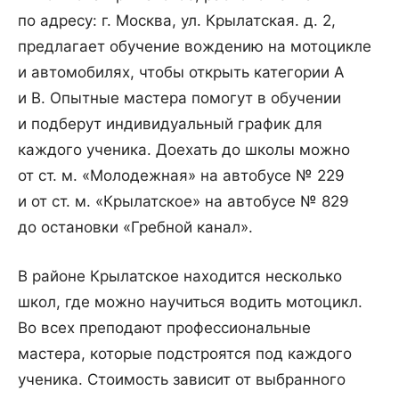
по адресу: г. Москва, ул. Крылатская. д. 2,
предлагает обучение вождению на мотоцикле
и автомобилях, чтобы открыть категории А
и В. Опытные мастера помогут в обучении
и подберут индивидуальный график для
каждого ученика. Доехать до школы можно
от ст. м. «Молодежная» на автобусе № 229
и от ст. м. «Крылатское» на автобусе № 829
до остановки «Гребной канал».
В районе Крылатское находится несколько
школ, где можно научиться водить мотоцикл.
Во всех преподают профессиональные
мастера, которые подстроятся под каждого
ученика. Стоимость зависит от выбранного