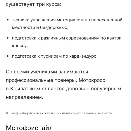
существует три курса:
техника управления мотоциклом по пересеченной
местности и бездорожью;
подготовка к различным соревнованиям по кантри-
кроссу;
подготовка к турнирам по хард-эндуро.
Со всеми учениками занимаются
профессиональные тренеры. Мотокросс
в Крылатском является довольно популярным
направлением.
В школу набирают всех желающих независимо от пола и возраста
Мотофристайл