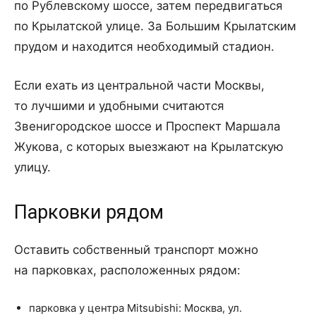
по Рублевскому шоссе, затем передвигаться
по Крылатской улице. За Большим Крылатским
прудом и находится необходимый стадион.
Если ехать из центральной части Москвы,
то лучшими и удобными считаются
Звенигородское шоссе и Проспект Маршала
Жукова, с которых выезжают на Крылатскую
улицу.
Парковки рядом
Оставить собственный транспорт можно
на парковках, расположенных рядом:
парковка у центра Mitsubishi: Москва, ул.