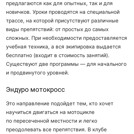
предлагаются как для опытных, так и для
новичков. Уроки проводятся на специальной
трассе, на которой присутствуют различные
виды препятствий: от простых до самых
сложных. При необходимости предоставляется
учебная техника, а вся экипировка выдается
бесплатно (входит в стоимость занятий).
Существуют две программы — для начального
и продвинутого уровней.
Эндуро мотокросс
Это направление подойдет тем, кто хочет
научиться двигаться на мотоцикле
по пересеченной местности и легко
преодолевать все препятствия. В клубе