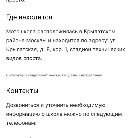
Где находится
Мотошкола расположилась в Крылатском
районе Москвы и находится по адресу: ул.
Крылатская, д. 8, кор. 1, стадион технических
видов спорта.
В мотоклубе существует множество разных направлений
Контакты
Дозвониться и уточнить необходимую
информацию о школе можно по следующим
телефонам: