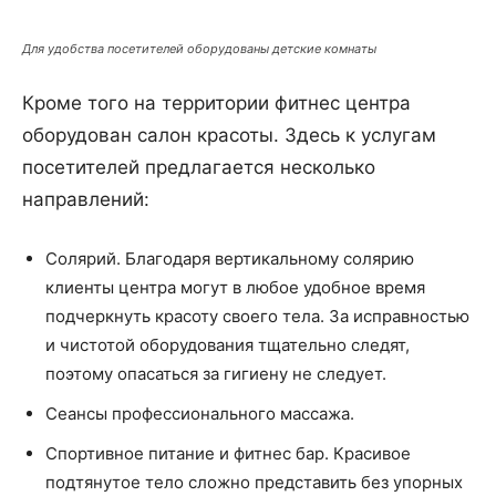
Для удобства посетителей оборудованы детские комнаты
Кроме того на территории фитнес центра
оборудован салон красоты. Здесь к услугам
посетителей предлагается несколько
направлений:
Солярий. Благодаря вертикальному солярию
клиенты центра могут в любое удобное время
подчеркнуть красоту своего тела. За исправностью
и чистотой оборудования тщательно следят,
поэтому опасаться за гигиену не следует.
Сеансы профессионального массажа.
Спортивное питание и фитнес бар. Красивое
подтянутое тело сложно представить без упорных