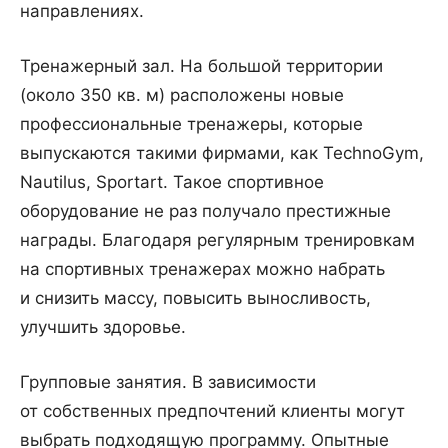
направлениях.
Тренажерный зал. На большой территории
(около 350 кв. м) расположены новые
профессиональные тренажеры, которые
выпускаются такими фирмами, как TechnoGym,
Nautilus, Sportart. Такое спортивное
оборудование не раз получало престижные
награды. Благодаря регулярным тренировкам
на спортивных тренажерах можно набрать
и снизить массу, повысить выносливость,
улучшить здоровье.
Групповые занятия. В зависимости
от собственных предпочтений клиенты могут
выбрать подходящую программу. Опытные