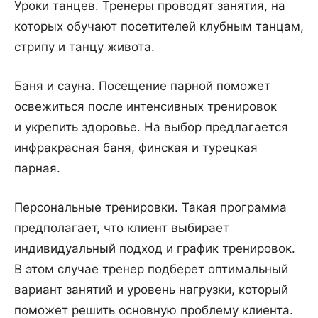
Уроки танцев. Тренеры проводят занятия, на
которых обучают посетителей клубным танцам,
стрипу и танцу живота.
Баня и сауна. Посещение парной поможет
освежиться после интенсивных тренировок
и укрепить здоровье. На выбор предлагается
инфракрасная баня, финская и турецкая
парная.
Персональные тренировки. Такая программа
предполагает, что клиент выбирает
индивидуальный подход и график тренировок.
В этом случае тренер подберет оптимальный
вариант занятий и уровень нагрузки, который
поможет решить основную проблему клиента.