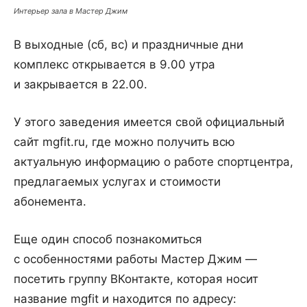
Интерьер зала в Мастер Джим
В выходные (сб, вс) и праздничные дни
комплекс открывается в 9.00 утра
и закрывается в 22.00.
У этого заведения имеется свой официальный
сайт mgfit.ru, где можно получить всю
актуальную информацию о работе спортцентра,
предлагаемых услугах и стоимости
абонемента.
Еще один способ познакомиться
с особенностями работы Мастер Джим —
посетить группу ВКонтакте, которая носит
название mgfit и находится по адресу: