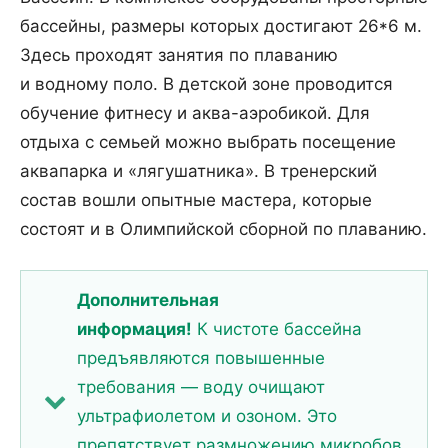
бассейны, размеры которых достигают 26*6 м.
Здесь проходят занятия по плаванию
и водному поло. В детской зоне проводится
обучение фитнесу и аква-аэробикой. Для
отдыха с семьей можно выбрать посещение
аквапарка и «лягушатника». В тренерский
состав вошли опытные мастера, которые
состоят и в Олимпийской сборной по плаванию.
Дополнительная
информация!
К чистоте бассейна
предъявляются повышенные
требования — воду очищают
ультрафиолетом и озоном. Это
препятствует размножению микробов