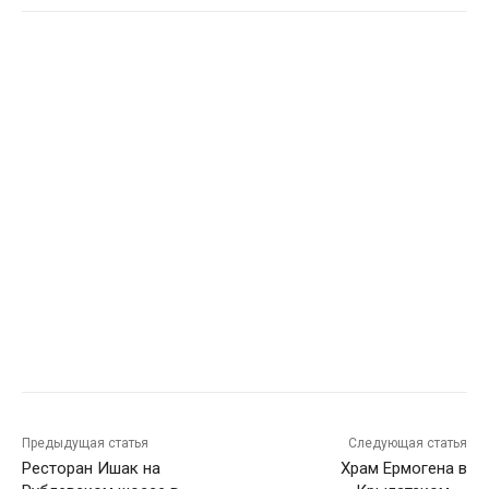
Предыдущая статья
Следующая статья
Ресторан Ишак на
Храм Ермогена в