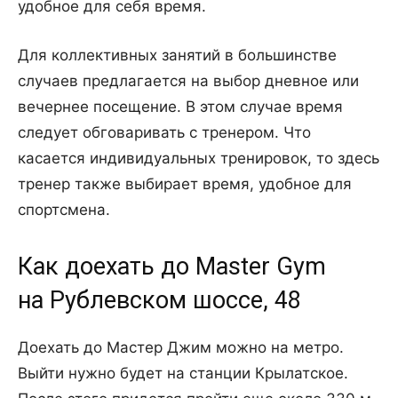
удобное для себя время.
Для коллективных занятий в большинстве
случаев предлагается на выбор дневное или
вечернее посещение. В этом случае время
следует обговаривать с тренером. Что
касается индивидуальных тренировок, то здесь
тренер также выбирает время, удобное для
спортсмена.
Как доехать до Master Gym
на Рублевском шоссе, 48
Доехать до Мастер Джим можно на метро.
Выйти нужно будет на станции Крылатское.