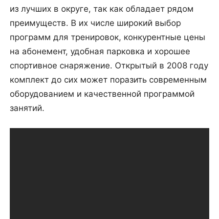
из лучших в округе, так как обладает рядом
преимуществ. В их числе широкий выбор
программ для тренировок, конкурентные цены
на абонемент, удобная парковка и хорошее
спортивное снаряжение. Открытый в 2008 году
комплект до сих может поразить современным
оборудованием и качественной программой
занятий.