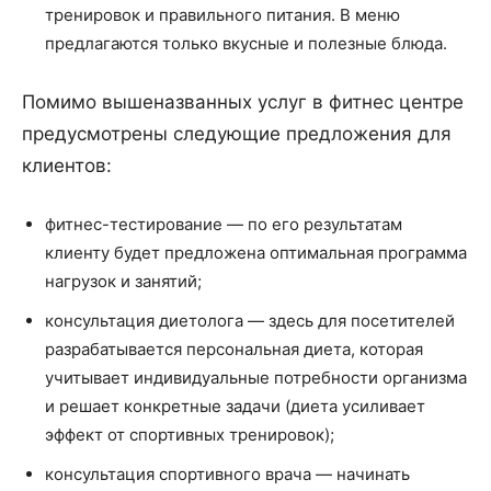
тренировок и правильного питания. В меню
предлагаются только вкусные и полезные блюда.
Помимо вышеназванных услуг в фитнес центре
предусмотрены следующие предложения для
клиентов:
фитнес-тестирование — по его результатам
клиенту будет предложена оптимальная программа
нагрузок и занятий;
консультация диетолога — здесь для посетителей
разрабатывается персональная диета, которая
учитывает индивидуальные потребности организма
и решает конкретные задачи (диета усиливает
эффект от спортивных тренировок);
консультация спортивного врача — начинать