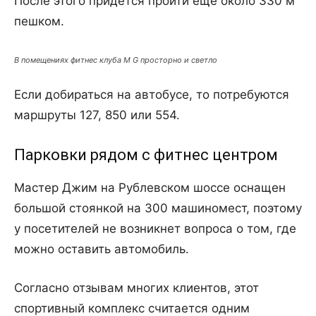
После этого придется пройти еще около 330 м
пешком.
В помещениях фитнес клуба M G просторно и светло
Если добираться на автобусе, то потребуются
маршруты 127, 850 или 554.
Парковки рядом с фитнес центром
Мастер Джим на Рублевском шоссе оснащен
большой стоянкой на 300 машиномест, поэтому
у посетителей не возникнет вопроса о том, где
можно оставить автомобиль.
Согласно отзывам многих клиентов, этот
спортивный комплекс считается одним