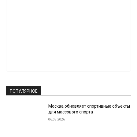
ПОПУЛЯРНОЕ
Москва обновляет спортивные объекты
для массового спорта
06.08.2026