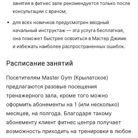
занятия в фитнес зале рекомендуется только после
консультации с врачом;
для всех новичков предусмотрен вводный
начальный инструктаж — эта услуга бесплатная,
она поможет быстрее освоиться в Мастер Джиме
и избежать наиболее распространенных ошибок.
Расписание занятий
Посетителям Master Gym (Крылатское)
предлагаются разовые посещения
тренажерного зала, кроме того можно
оформить абонементы на 1 (или несколько)
месяцев, на полгода. Благодаря такому
абонементу клиент фитнес центра получает
возможность приходить на тренировки в любое