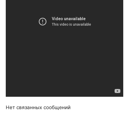
Нет связанных сообщений