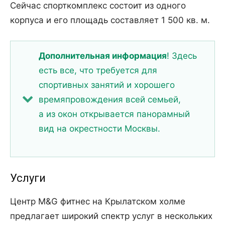
Сейчас спорткомплекс состоит из одного
корпуса и его площадь составляет 1 500 кв. м.
Дополнительная информация
! Здесь
есть все, что требуется для
спортивных занятий и хорошего
времяпровождения всей семьей,
а из окон открывается панорамный
вид на окрестности Москвы.
Услуги
Центр M&G фитнес на Крылатском холме
предлагает широкий спектр услуг в нескольких