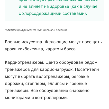
и не влияет на здоровье (как в случае
с хлорсодержащими составами).
В фитнес центре Master Gym большой бассейн
Боевые искусства. Желающие могут посещать
уроки кикбоксинга, каратэ и бокса.
Кардиотренажеры. Центр оборудован рядом
тренажеров для кардионагрузок. Посетители
могут выбрать велотренажеры, беговые
дорожки, степперы, эллипсы и гребные
тренажеры. Все оборудование снабжено
мониторами и контроллерами.