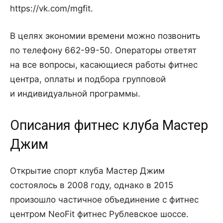
https://vk.com/mgfit.
В целях экономии времени можно позвонить
по телефону 662-99-50. Операторы ответят
на все вопросы, касающиеся работы фитнес
центра, оплаты и подбора групповой
и индивидуальной программы.
Описания фитнес клуба Мастер
Джим
Открытие спорт клуба Мастер Джим
состоялось в 2008 году, однако в 2015
произошло частичное объединение с фитнес
центром NeoFit фитнес Рублевское шоссе.