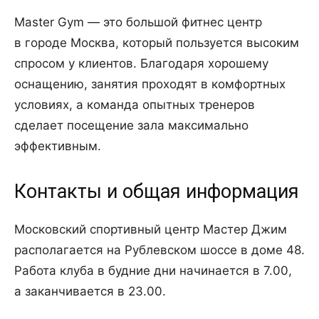
Master Gym — это большой фитнес центр
в городе Москва, который пользуется высоким
спросом у клиентов. Благодаря хорошему
оснащению, занятия проходят в комфортных
условиях, а команда опытных тренеров
сделает посещение зала максимально
эффективным.
Контакты и общая информация
Московский спортивный центр Мастер Джим
располагается на Рублевском шоссе в доме 48.
Работа клуба в будние дни начинается в 7.00,
а заканчивается в 23.00.