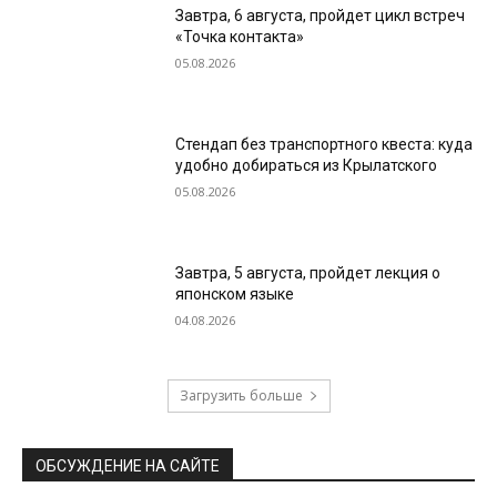
Завтра, 6 августа, пройдет цикл встреч
«Точка контакта»
05.08.2026
Стендап без транспортного квеста: куда
удобно добираться из Крылатского
05.08.2026
Завтра, 5 августа, пройдет лекция о
японском языке
04.08.2026
Загрузить больше
ОБСУЖДЕНИЕ НА САЙТЕ