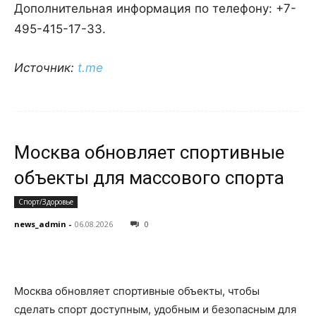
Дополнительная информация по телефону: +7-
495-415-17-33.
Источник:
t.me
Москва обновляет спортивные
объекты для массового спорта
Спорт/Здоровье
news_admin
-
06.08.2026
0
Москва обновляет спортивные объекты, чтобы
сделать спорт доступным, удобным и безопасным для