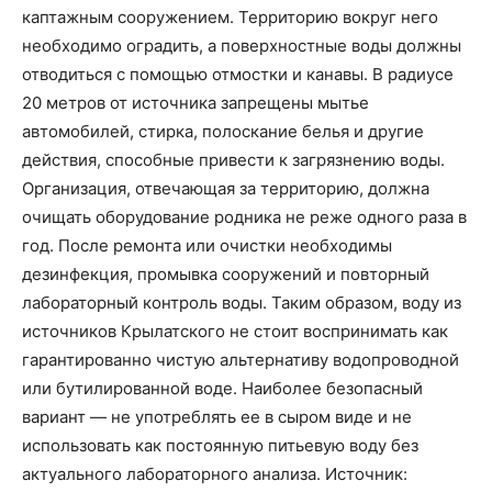
каптажным сооружением. Территорию вокруг него
необходимо оградить, а поверхностные воды должны
отводиться с помощью отмостки и канавы. В радиусе
20 метров от источника запрещены мытье
автомобилей, стирка, полоскание белья и другие
действия, способные привести к загрязнению воды.
Организация, отвечающая за территорию, должна
очищать оборудование родника не реже одного раза в
год. После ремонта или очистки необходимы
дезинфекция, промывка сооружений и повторный
лабораторный контроль воды. Таким образом, воду из
источников Крылатского не стоит воспринимать как
гарантированно чистую альтернативу водопроводной
или бутилированной воде. Наиболее безопасный
вариант — не употреблять ее в сыром виде и не
использовать как постоянную питьевую воду без
актуального лабораторного анализа. Источник: