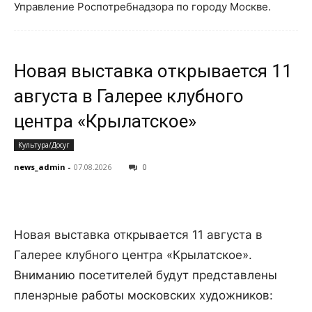
Управление Роспотребнадзора по городу Москве.
Новая выставка открывается 11
августа в Галерее клубного
центра «Крылатское»
Культура/Досуг
news_admin
-
07.08.2026
0
Новая выставка открывается 11 августа в
Галерее клубного центра «Крылатское».
Вниманию посетителей будут представлены
пленэрные работы московских художников: