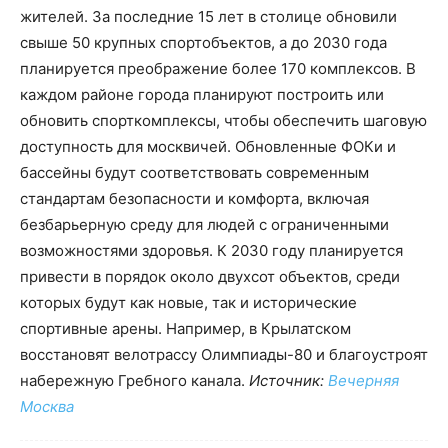
жителей. За последние 15 лет в столице обновили
свыше 50 крупных спортобъектов, а до 2030 года
планируется преображение более 170 комплексов. В
каждом районе города планируют построить или
обновить спорткомплексы, чтобы обеспечить шаговую
доступность для москвичей. Обновленные ФОКи и
бассейны будут соответствовать современным
стандартам безопасности и комфорта, включая
безбарьерную среду для людей с ограниченными
возможностями здоровья. К 2030 году планируется
привести в порядок около двухсот объектов, среди
которых будут как новые, так и исторические
спортивные арены. Например, в Крылатском
восстановят велотрассу Олимпиады-80 и благоустроят
набережную Гребного канала.
Источник:
Вечерняя
Москва