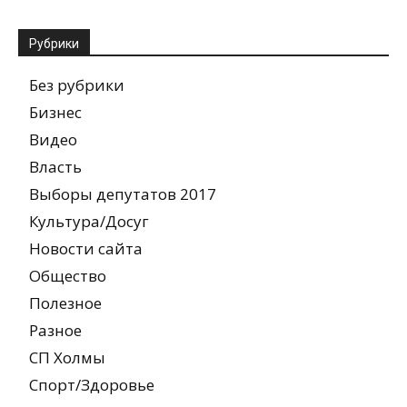
Рубрики
Без рубрики
Бизнес
Видео
Власть
Выборы депутатов 2017
Культура/Досуг
Новости сайта
Общество
Полезное
Разное
СП Холмы
Спорт/Здоровье