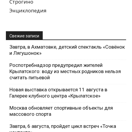
Строгино
Энциклопедия
Свежие записи
Завтра, в Ахматовке, детский спектакль «Совёнок
и Лягушонок»
Роспотребнадзор предупредил жителей
Крылатского: воду из местных родников нельзя
считать питьевой
Новая выставка открывается 11 августа в
Галерее клубного центра «Крылатское»
Москва обновляет спортивные объекты для
массового спорта
Завтра, 6 августа, пройдет цикл встреч «Точка