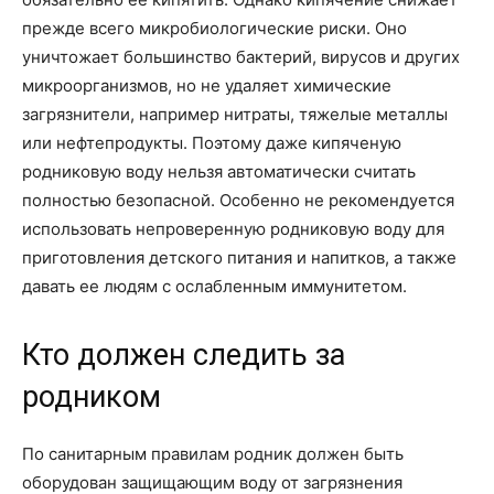
прежде всего микробиологические риски. Оно
уничтожает большинство бактерий, вирусов и других
микроорганизмов, но не удаляет химические
загрязнители, например нитраты, тяжелые металлы
или нефтепродукты. Поэтому даже кипяченую
родниковую воду нельзя автоматически считать
полностью безопасной. Особенно не рекомендуется
использовать непроверенную родниковую воду для
приготовления детского питания и напитков, а также
давать ее людям с ослабленным иммунитетом.
Кто должен следить за
родником
По санитарным правилам родник должен быть
оборудован защищающим воду от загрязнения