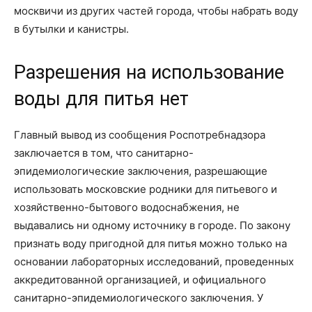
москвичи из других частей города, чтобы набрать воду
в бутылки и канистры.
Разрешения на использование
воды для питья нет
Главный вывод из сообщения Роспотребнадзора
заключается в том, что санитарно-
эпидемиологические заключения, разрешающие
использовать московские родники для питьевого и
хозяйственно-бытового водоснабжения, не
выдавались ни одному источнику в городе. По закону
признать воду пригодной для питья можно только на
основании лабораторных исследований, проведенных
аккредитованной организацией, и официального
санитарно-эпидемиологического заключения. У