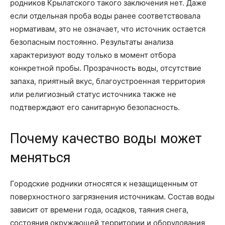
родников Крылатского такого заключения нет. Даже
если отдельная проба воды ранее соответствовала
нормативам, это не означает, что источник остается
безопасным постоянно. Результаты анализа
характеризуют воду только в момент отбора
конкретной пробы. Прозрачность воды, отсутствие
запаха, приятный вкус, благоустроенная территория
или религиозный статус источника также не
подтверждают его санитарную безопасность.
Почему качество воды может
меняться
Городские родники относятся к незащищенным от
поверхностного загрязнения источникам. Состав воды
зависит от времени года, осадков, таяния снега,
состояния окружающей территории и оборудования