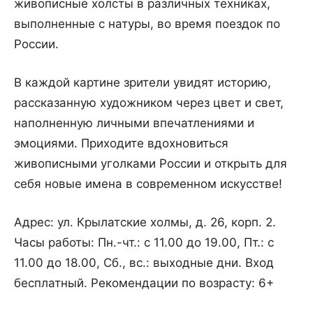
живописные холсты в различных техниках,
выполненные с натуры, во время поездок по
России.
В каждой картине зрители увидят историю,
рассказанную художником через цвет и свет,
наполненную личными впечатлениями и
эмоциями. Приходите вдохновиться
живописными уголками России и открыть для
себя новые имена в современном искусстве!
Адрес: ул. Крылатские холмы, д. 26, корп. 2.
Часы работы: Пн.-чт.: с 11.00 до 19.00, Пт.: с
11.00 до 18.00, Сб., вс.: выходные дни. Вход
бесплатный. Рекомендации по возрасту: 6+